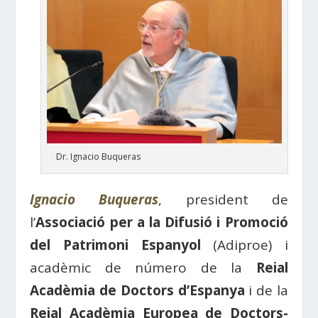
Dr. Ignacio Buqueras
Ignacio Buqueras
, president de
l’
Associació per a la Difusió i Promoció
del Patrimoni Espanyol
(Adiproe) i
acadèmic de número de la
Reial
Acadèmia de Doctors d’Espanya
i de la
Reial Acadèmia Europea de Doctors-