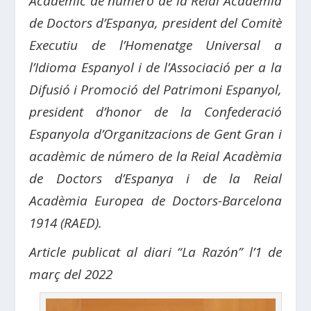
Acadèmic de número de la Reial Acadèmia
de Doctors d’Espanya, president del Comitè
Executiu de l’Homenatge Universal a
l’Idioma Espanyol i de l’Associació per a la
Difusió i Promoció del Patrimoni Espanyol,
president d’honor de la Confederació
Espanyola d’Organitzacions de Gent Gran i
acadèmic de número de la Reial Acadèmia
de Doctors d’Espanya i de la Reial
Acadèmia Europea de Doctors-Barcelona
1914 (RAED).
Article publicat al diari “La Razón” l’1 de
març del 2022