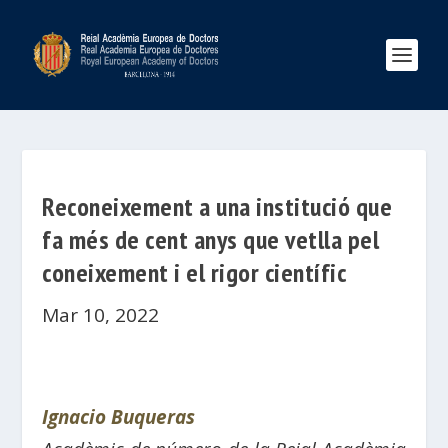
Reconeixement a una institució que
fa més de cent anys que vetlla pel
coneixement i el rigor científic
Mar 10, 2022
Ignacio Buqueras