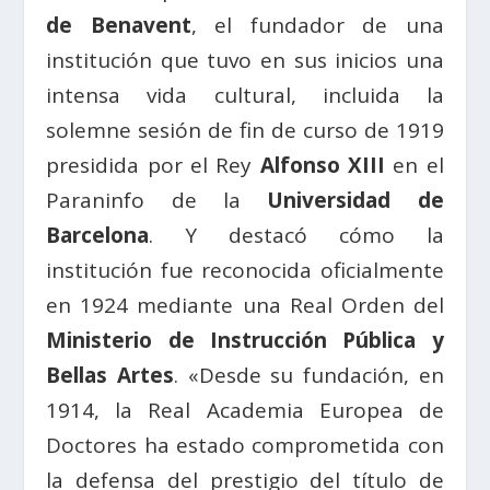
de Benavent
, el fundador de una
institución que tuvo en sus inicios una
intensa vida cultural, incluida la
solemne sesión de fin de curso de 1919
presidida por el Rey
Alfonso XIII
en el
Paraninfo de la
Universidad de
Barcelona
. Y destacó cómo la
institución fue reconocida oficialmente
en 1924 mediante una Real Orden del
Ministerio de Instrucción Pública y
Bellas Artes
. «Desde su fundación, en
1914, la Real Academia Europea de
Doctores ha estado comprometida con
la defensa del prestigio del título de