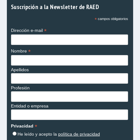
Suscripción a la Newsletter de RAED
*
campos obligatorios
*
Dirección e-mail
*
Nombre
Apellidos
Profesión
Entidad o empresa
*
Privacidad
He leído y acepto la
política de privacidad