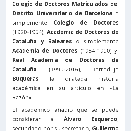
Colegio de Doctores Matriculados del
Distrito Universitario de Barcelona
o
simplemente
Colegio de Doctores
(1920-1954),
Academia de Doctores de
Cataluña y Baleares
o simplemente
Academia de Doctores
(1954-1990) y
Real Academia de Doctores de
Cataluña
(1990-2016), introdujo
Buqueras
la dilatada historia
académica en su artículo en «La
Razón».
El académico añadió que se puede
considerar a
Álvaro Esquerdo
,
secundado por su secretario,
Guillermo