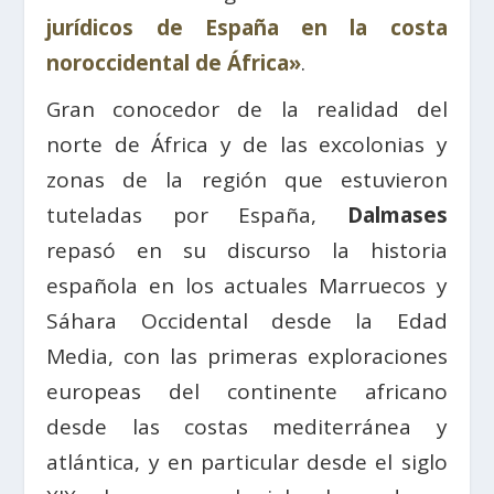
jurídicos de España en la costa
noroccidental de África»
.
Gran conocedor de la realidad del
norte de África y de las excolonias y
zonas de la región que estuvieron
tuteladas por España,
Dalmases
repasó en su discurso la historia
española en los actuales Marruecos y
Sáhara Occidental desde la Edad
Media, con las primeras exploraciones
europeas del continente africano
desde las costas mediterránea y
atlántica, y en particular desde el siglo