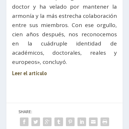
doctor y ha velado por mantener la
armonía y la más estrecha colaboración
entre sus miembros. Con ese orgullo,
cien años después, nos reconocemos
en la cuádruple identidad de
académicos, doctorales, reales y
europeos», concluyó.
Leer el artículo
SHARE: