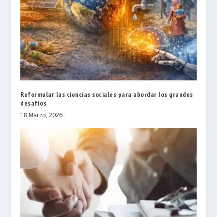
Reformular las ciencias sociales para abordar los grandes
desafíos
18 Marzo, 2026