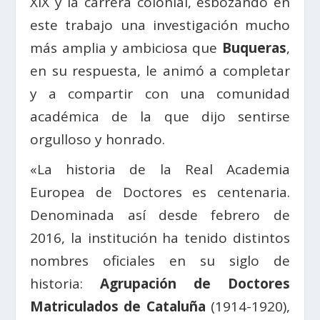
XIX y la carrera colonial, esbozando en
este trabajo una investigación mucho
más amplia y ambiciosa que
Buqueras
,
en su respuesta, le animó a completar
y a compartir con una comunidad
académica de la que dijo sentirse
orgulloso y honrado.
«La historia de la Real Academia
Europea de Doctores es centenaria.
Denominada así desde febrero de
2016, la institución ha tenido distintos
nombres oficiales en su siglo de
historia:
Agrupación de Doctores
Matriculados de Cataluña
(1914-1920),