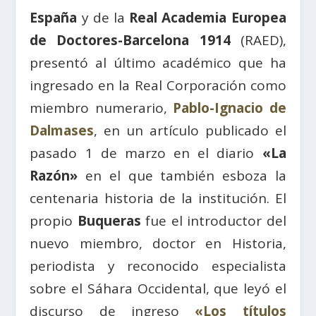
España
y de la
Real Academia Europea
de Doctores-Barcelona 1914
(RAED),
presentó al último académico que ha
ingresado en la Real Corporación como
miembro numerario,
Pablo-Ignacio de
Dalmases
, en un artículo publicado el
pasado 1 de marzo en el diario
«La
Razón»
en el que también esboza la
centenaria historia de la institución. El
propio
Buqueras
fue el introductor del
nuevo miembro, doctor en Historia,
periodista y reconocido especialista
sobre el Sáhara Occidental, que leyó el
discurso de ingreso
«Los títulos