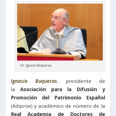
Dr. Ignacio Buqueras
Ignacio Buqueras
, presidente de
la
Asociación para la Difusión y
Promoción del Patrimonio Español
(Adiproe) y académico de número de la
Real Academia de Doctores de