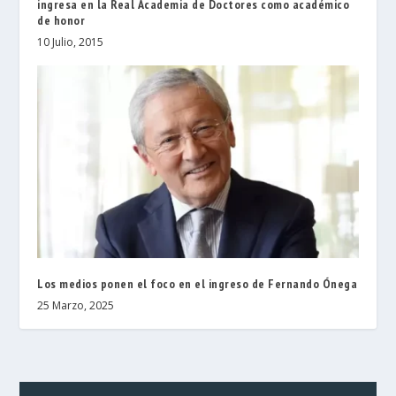
ingresa en la Real Academia de Doctores como académico
de honor
10 Julio, 2015
Los medios ponen el foco en el ingreso de Fernando Ónega
25 Marzo, 2025