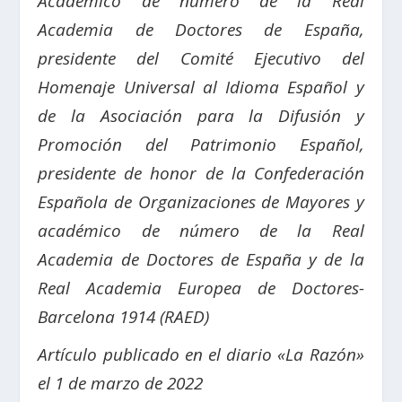
Académico de número de la Real
Academia de Doctores de España,
presidente del Comité Ejecutivo del
Homenaje Universal al Idioma Español y
de la
Asociación para la Difusión y
Promoción del Patrimonio Español,
presidente de honor de la Confederación
Española de Organizaciones de Mayores y
a
cadémico de número de la Real
Academia de Doctores de España y de la
Real Academia Europea de Doctores-
Barcelona 1914 (RAED)
Artículo publicado en el diario «La Razón»
el 1 de marzo de 2022