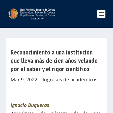
Reconocimiento a una institución
que lleva más de cien años velando
por el saber y el rigor científico
Mar 9, 2022
|
Ingresos de académicos
Ignacio Buqueras