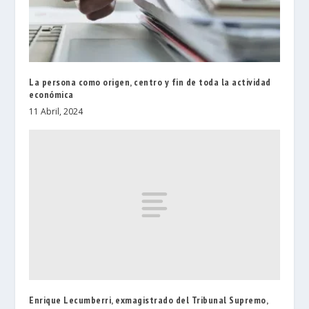
La persona como origen, centro y fin de toda la actividad
económica
11 Abril, 2024
Enrique Lecumberri, exmagistrado del Tribunal Supremo,