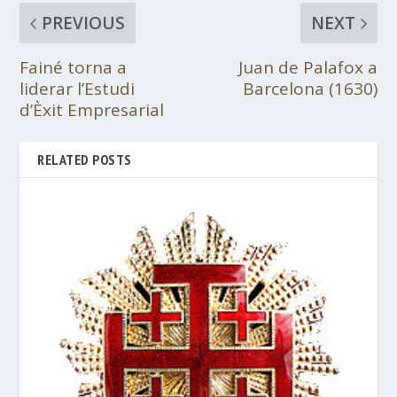
PREVIOUS
NEXT
Fainé torna a
Juan de Palafox a
liderar l’Estudi
Barcelona (1630)
d’Èxit Empresarial
RELATED POSTS