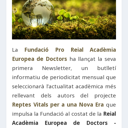
La
Fundació Pro Reial Acadèmia
Europea de Doctors
ha llançat la seva
primera Newsletter, un butlletí
informatiu de periodicitat mensual que
seleccionarà l’actualitat acadèmica més
rellevant dels autors del projecte
Reptes Vitals per a una Nova Era
que
impulsa la Fundació al costat de la
Reial
Acadèmia Europea de Doctors -