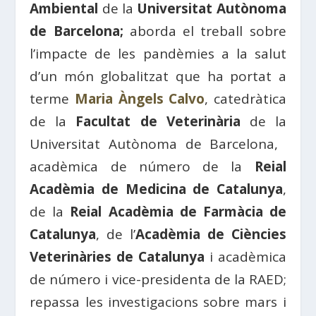
Ambiental
de la
Universitat Autònoma
de Barcelona;
aborda el treball sobre
l’impacte de les pandèmies a la salut
d’un món globalitzat que ha portat a
terme
Maria Àngels Calvo
, catedràtica
de la
Facultat de Veterinària
de la
Universitat Autònoma de Barcelona, ​​
acadèmica de número de la
Reial
Acadèmia de Medicina de Catalunya
,
de la
Reial Acadèmia de Farmàcia de
Catalunya
, de l’
Acadèmia de Ciències
Veterinàries de Catalunya
i acadèmica
de número i vice-presidenta de la RAED;
repassa les investigacions sobre mars i