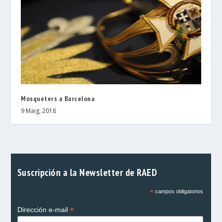
Mosqueters a Barcelona
9 Maig, 2018
Suscripción a la Newsletter de RAED
*
campos obligatorios
*
Dirección e-mail