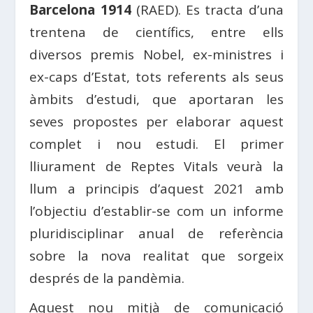
Barcelona 1914
(RAED). Es tracta d’una
trentena de científics, entre ells
diversos premis Nobel, ex-ministres i
ex-caps d’Estat, tots referents als seus
àmbits d’estudi, que aportaran les
seves propostes per elaborar aquest
complet i nou estudi. El primer
lliurament de Reptes Vitals veurà la
llum a principis d’aquest 2021 amb
l’objectiu d’establir-se com un informe
pluridisciplinar anual de referència
sobre la nova realitat que sorgeix
després de la pandèmia.
Aquest nou mitjà de comunicació