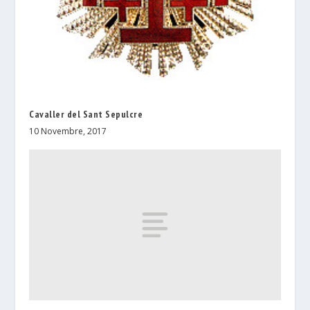
Cavaller del Sant Sepulcre
10 Novembre, 2017