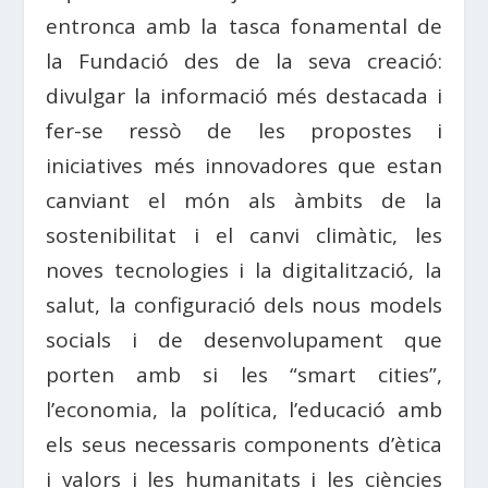
entronca amb la tasca fonamental de
la Fundació des de la seva creació:
divulgar la informació més destacada i
fer-se ressò de les propostes i
iniciatives més innovadores que estan
canviant el món als àmbits de la
sostenibilitat i el canvi climàtic, les
noves tecnologies i la digitalització, la
salut, la configuració dels nous models
socials i de desenvolupament que
porten amb si les “smart cities”,
l’economia, la política, l’educació amb
els seus necessaris components d’ètica
i valors i les humanitats i les ciències