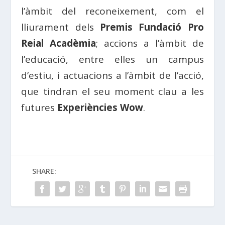
l’àmbit del reconeixement, com el
lliurament dels
Premis Fundació Pro
Reial Acadèmia
; accions a l’àmbit de
l’educació, entre elles un campus
d’estiu, i actuacions a l’àmbit de l’acció,
que tindran el seu moment clau a les
futures
Experiències Wow
.
SHARE: