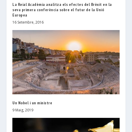
La Reial Acadèmia analitza els efectes del Brèxit en la
seva primera conferència sobre el futur de la Unió
Europea
16 Setembre, 2016
Un Nobel i un ministre
9 Maig, 2019