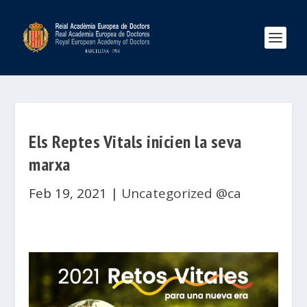
Els Reptes Vitals inicien la seva
marxa
Feb 19, 2021
|
Uncategorized @ca