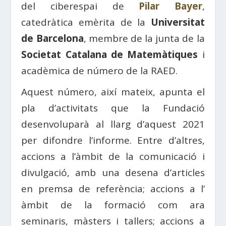
del ciberespai de
Pilar Bayer
,
catedràtica emèrita de la
Universitat
de Barcelona
, ​​membre de la junta de la
Societat Catalana de Matemàtiques
i
acadèmica de número de la RAED.
Aquest número, així mateix, apunta el
pla d’activitats que la Fundació
desenvoluparà al llarg d’aquest 2021
per difondre l’informe. Entre d’altres,
accions a l’àmbit de la comunicació i
divulgació, amb una desena d’articles
en premsa de referència; accions a l’
àmbit de la formació com ara
seminaris, màsters i tallers; accions a