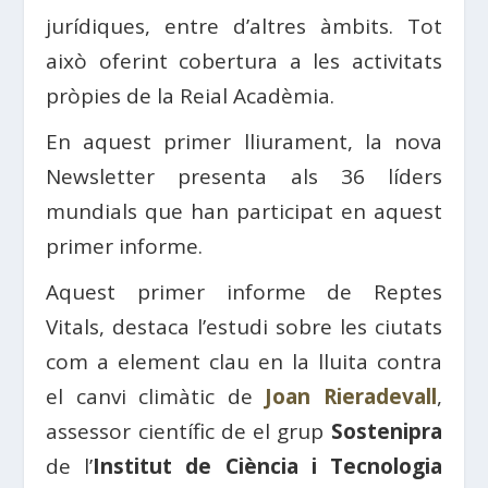
jurídiques, entre d’altres àmbits. Tot
això oferint cobertura a les activitats
pròpies de la Reial Acadèmia.
En aquest primer lliurament, la nova
Newsletter presenta als 36 líders
mundials que han participat en aquest
primer informe.
Aquest primer informe de Reptes
Vitals, destaca l’estudi sobre les ciutats
com a element clau en la lluita contra
el canvi climàtic de
Joan Rieradevall
,
assessor científic de el grup
Sostenipra
de l’
Institut de Ciència i Tecnologia