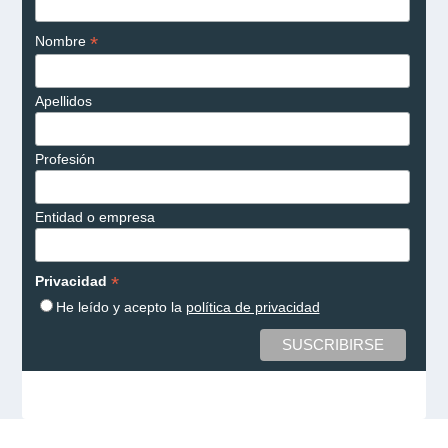
*
Nombre
Apellidos
Profesión
Entidad o empresa
*
Privacidad
He leído y acepto la
política de privacidad