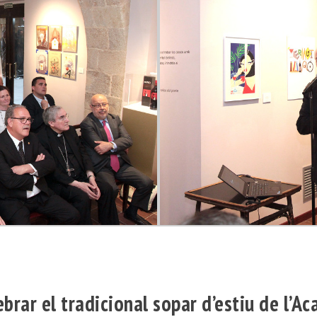
ebrar el tradicional sopar d’estiu de l’