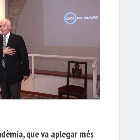
Acadèmia, que va aplegar més