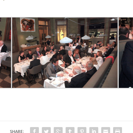
SHARE: