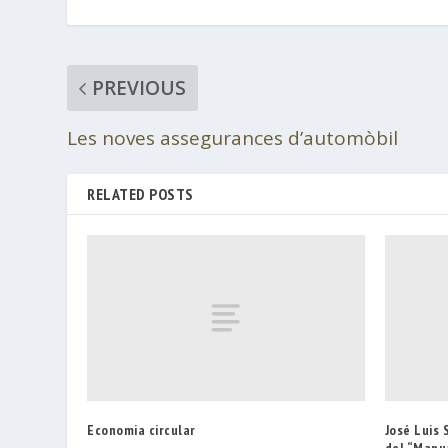
PREVIOUS
Les noves assegurances d’automòbil
RELATED POSTS
Economia circular
José Luis 