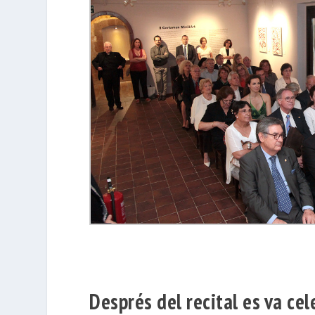
Després del recital es va cel