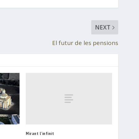
NEXT
El futur de les pensions
Mirant l’infinit