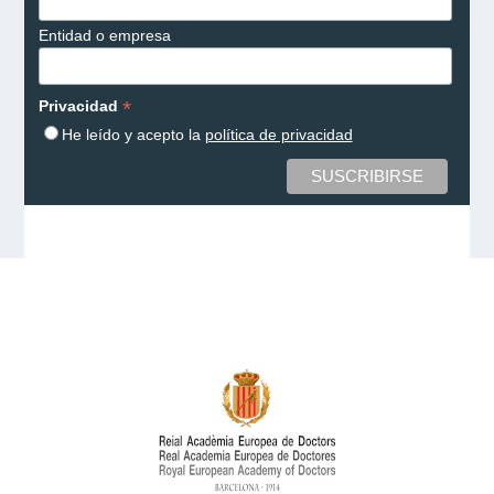
Entidad o empresa
*
Privacidad
He leído y acepto la
política de privacidad