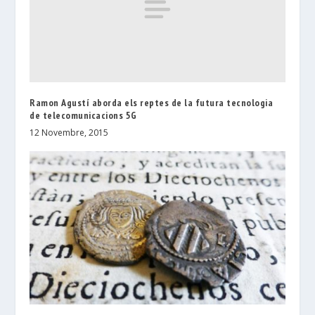
Ramon Agustí aborda els reptes de la futura tecnologia
de telecomunicacions 5G
12 Novembre, 2015