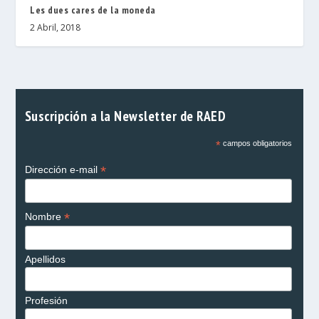
Les dues cares de la moneda
2 Abril, 2018
Suscripción a la Newsletter de RAED
*
campos obligatorios
*
Dirección e-mail
*
Nombre
Apellidos
Profesión