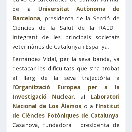
de la
Universitat Autònoma de
Barcelona
, ​​presidenta de la Secció de
Ciències de la Salut de la RAED i
integrant de les principals societats
veterinàries de Catalunya i Espanya.
Fernández Vidal, per la seva banda, va
destacar les dificultats que s’ha trobat
al llarg de la seva trajectòria a
l’
Organització Europea per a la
Investigació Nuclear
, al
Laboratori
Nacional de Los Álamos
o a l’
Institut
de Ciències Fotòniques de Catalunya
.
Casanova, fundadora i presidenta de