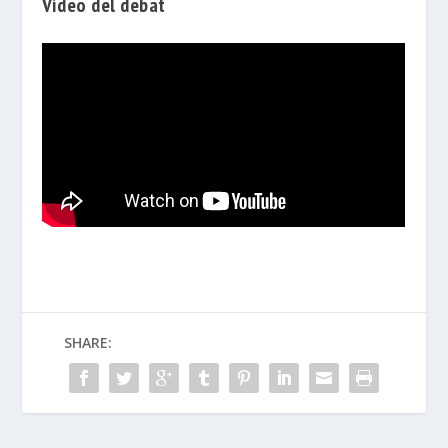
Vídeo del debat
SHARE: