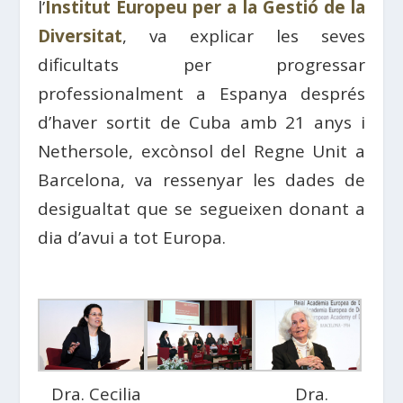
l’
Institut Europeu per a la Gestió de la
Diversitat
, va explicar les seves
dificultats per progressar
professionalment a Espanya després
d’haver sortit de Cuba amb 21 anys i
Nethersole, excònsol del Regne Unit a
Barcelona, ​​va ressenyar les dades de
desigualtat que se segueixen donant a
dia d’avui a tot Europa.
Dra. Cecilia
Dra.