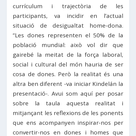
currículum i trajectòria de les
participants, va incidir en l’actual
situació de desigualtat home-dona.
“Les dones representen el 50% de la
població mundial: això vol dir que
gairebé la meitat de la força laboral,
social i cultural del món hauria de ser
cosa de dones. Però la realitat és una
altra ben diferent -va iniciar Kindelán la
presentació-. Avui som aquí per posar
sobre la taula aquesta realitat i
mitjançant les reflexions de les ponents
que ens acompanyen inspirar-nos per
convertir-nos en dones i homes que