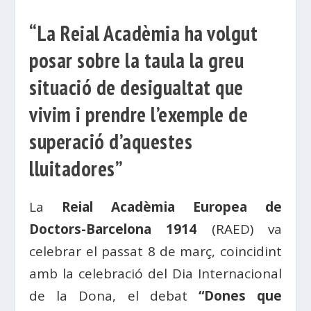
“La Reial Acadèmia ha volgut
posar sobre la taula la greu
situació de desigualtat que
vivim i prendre l’exemple de
superació d’aquestes
lluitadores”
La
Reial Acadèmia Europea de
Doctors-Barcelona 1914
(RAED) va
celebrar el passat 8 de març, coincidint
amb la celebració del Dia Internacional
de la Dona, el debat
“Dones que