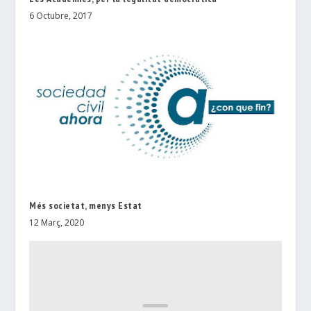
6 Octubre, 2017
Més societat, menys Estat
12 Març, 2020