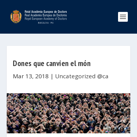
Dones que canvien el món
Mar 13, 2018
|
Uncategorized @ca