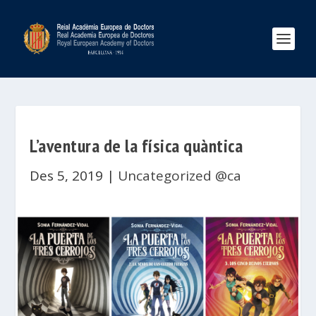
L’aventura de la física quàntica
Des 5, 2019
|
Uncategorized @ca