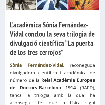
L’acadèmica Sònia Fernández-
Vidal conclou la seva trilogia de
divulgació científica “La puerta
de los tres cerrojos”
Sònia Fernández-Vidal
, reconeguda
divulgadora científica i acadèmica de
número de la
Reial Acadèmia Europea
de Doctors-Barcelona 1914
(RAED),
tanca la trilogia amb la qual ha
aconseguit fer que la física sigui