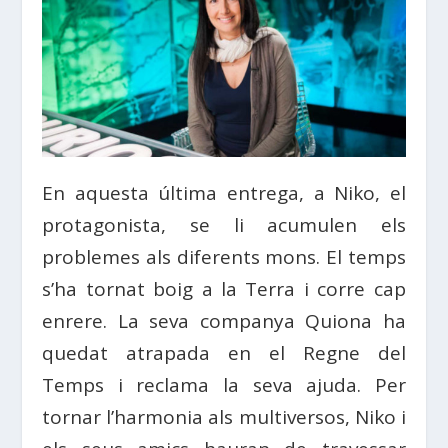
En aquesta última entrega, a Niko, el
protagonista, se li acumulen els
problemes als diferents mons. El temps
s’ha tornat boig a la Terra i corre cap
enrere. La seva companya Quiona ha
quedat atrapada en el Regne del
Temps i reclama la seva ajuda. Per
tornar l’harmonia als multiversos, Niko i