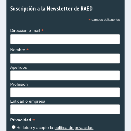
Suscripción a la Newsletter de RAED
*
campos obligatorios
*
Dirección e-mail
*
Nombre
Apellidos
Profesión
Entidad o empresa
*
Privacidad
He leído y acepto la
política de privacidad