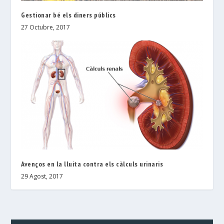
Gestionar bé els diners públics
27 Octubre, 2017
Avenços en la lluita contra els càlculs urinaris
29 Agost, 2017