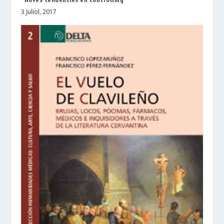
3 Juliol, 2017