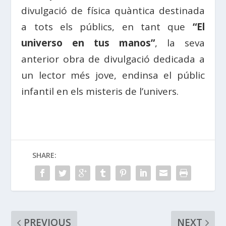
divulgació de física quàntica destinada
a tots els públics, en tant que
“El
universo en tus manos”
, la seva
anterior obra de divulgació dedicada a
un lector més jove, endinsa el públic
infantil en els misteris de l’univers.
SHARE:
PREVIOUS
NEXT