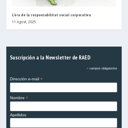
L’era de la responsabilitat social corporativa
11 Agost, 2025
Suscripción a la Newsletter de RAED
*
campos obligatorios
*
Dirección e-mail
*
Nombre
Apellidos