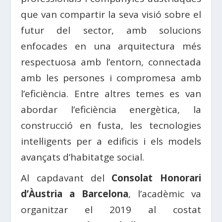
que van compartir la seva visió sobre el
futur del sector, amb solucions
enfocades en una arquitectura més
respectuosa amb l’entorn, connectada
amb les persones i compromesa amb
l’eficiència. Entre altres temes es van
abordar l’eficiència energètica, la
construcció en fusta, les tecnologies
intel·ligents per a edificis i els models
avançats d’habitatge social.
Al capdavant del
Consolat
Honorari
d’
Àustria
a Barcelona
, l’acadèmic va
organitzar el 2019
al costat