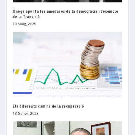
Ónega apunta les amenaces de la democràcia i l’exemple
de la Transició
10 Maig, 2025
Els diferents camins de la recuperació
13 Gener, 2023