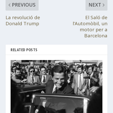
PREVIOUS
NEXT
La revolució de
El Saló de
Donald Trump
l’Automòbil, un
motor per a
Barcelona
RELATED POSTS