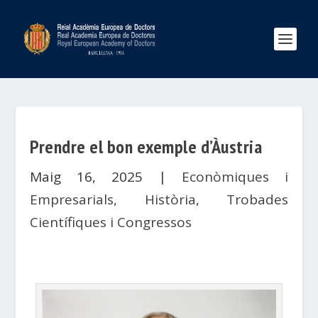
Prendre el bon exemple d’Àustria
Maig 16, 2025
|
Econòmiques i
Empresarials
,
Història
,
Trobades
Científiques i Congressos