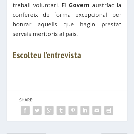
treball voluntari. El
Govern
austríac la
confereix de forma excepcional per
honrar aquells que hagin prestat
serveis meritoris al país.
Escolteu l’entrevista
SHARE: