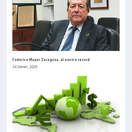
Federico Mayor Zaragoza, al nostre record
24 Gener, 2025