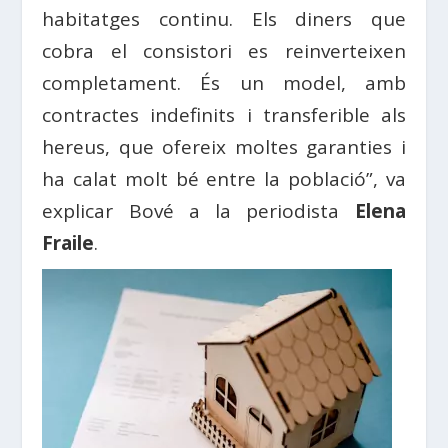
habitatges continu. Els diners que
cobra el consistori es reinverteixen
completament. És un model, amb
contractes indefinits i transferible als
hereus, que ofereix moltes garanties i
ha calat molt bé entre la població”, va
explicar
Bové
a la periodista
Elena
Fraile
.