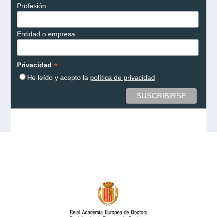
Profesión
Entidad o empresa
*
Privacidad
He leído y acepto la
política de privacidad