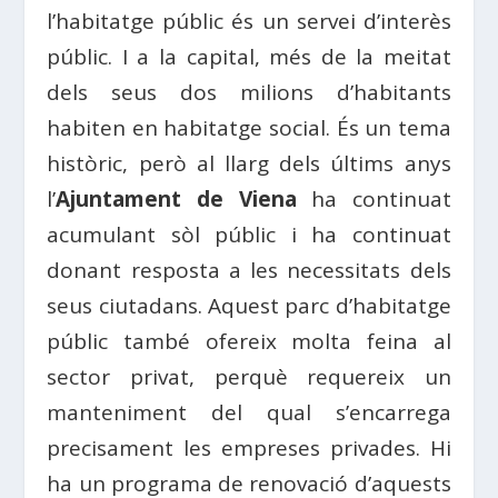
l’habitatge públic és un servei d’interès
públic. I a la capital, més de la meitat
dels seus dos milions d’habitants
habiten en habitatge social. És un tema
històric, però al llarg dels últims anys
l’
Ajuntament de Viena
ha continuat
acumulant sòl públic i ha continuat
donant resposta a les necessitats dels
seus ciutadans. Aquest parc d’habitatge
públic també ofereix molta
feina
al
sector privat, perquè requereix un
manteniment del qual s’encarrega
precisament les empreses privades. Hi
ha un programa de renovació d’aquests