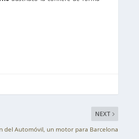
NEXT
ón del Automóvil, un motor para Barcelona