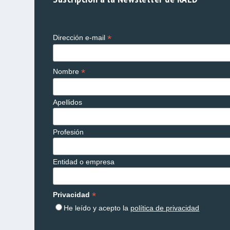
*
Dirección e-mail
*
Nombre
Apellidos
Profesión
Entidad o empresa
*
Privacidad
He leído y acepto la
política de privacidad