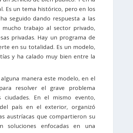
l. Es un tema histórico, pero en los
ha seguido dando respuesta a las
 mucho trabajo al sector privado,
esas privadas. Hay un programa de
ierte en su totalidad. Es un modelo,
tías y ha calado muy bien entre la
 alguna manera este modelo, en el
para resolver el grave problema
es ciudades. En el mismo evento,
del país en el exterior, organizó
as austríacas que compartieron su
con soluciones enfocadas en una