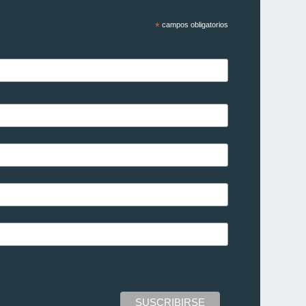
*
campos obligatorios