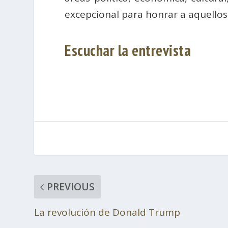
excepcional para honrar a aquellos 
Escuchar la entrevista
PREVIOUS
La revolución de Donald Trump