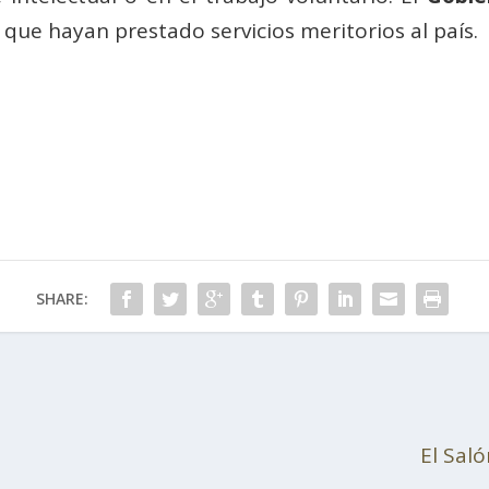
que hayan prestado servicios meritorios al país.
SHARE:
El Sal