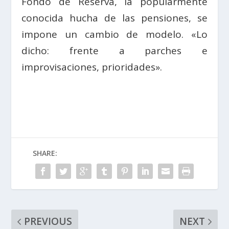
Fondo de Reserva, la popularmente
conocida hucha de las pensiones, se
impone un cambio de modelo. «Lo
dicho: frente a parches e
improvisaciones, prioridades».
SHARE:
PREVIOUS
NEXT