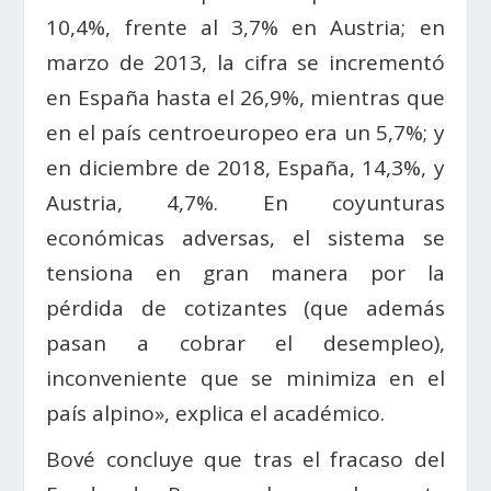
10,4%, frente al 3,7% en Austria; en
marzo de 2013, la cifra se incrementó
en España hasta el 26,9%, mientras que
en el país centroeuropeo era un 5,7%; y
en diciembre de 2018, España, 14,3%, y
Austria, 4,7%. En coyunturas
económicas adversas, el sistema se
tensiona en gran manera por la
pérdida de cotizantes (que además
pasan a cobrar el desempleo),
inconveniente que se minimiza en el
país alpino», explica el académico.
Bové concluye que tras el fracaso del