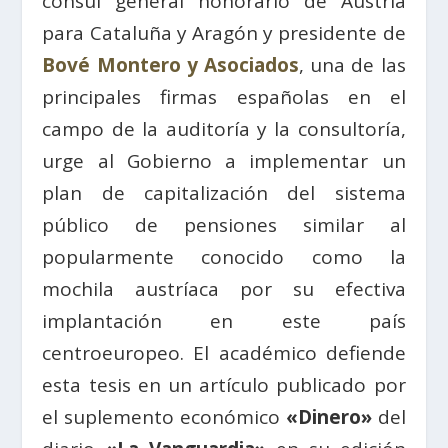
cónsul general honorario de Austria
para Cataluña y Aragón y presidente de
Bové Montero y Asociados
, una de las
principales firmas españolas en el
campo de la auditoría y la consultoría,
urge al Gobierno a implementar un
plan de capitalización del sistema
público de pensiones similar al
popularmente conocido como la
mochila austríaca por su efectiva
implantación en este país
centroeuropeo. El académico defiende
esta tesis en un artículo publicado por
el suplemento económico
«Dinero»
del