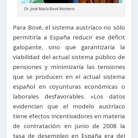
Dr. José María Bové Montero
Para Bové, el sistema austríaco no sólo
permitiría a España reducir ese déficit
galopante, sino que garantizaría la
viabilidad del actual sistema público de
pensiones y minimizaría las tensiones
que se producen en el actual sistema
español en coyunturas económicas o
laborales desfavorables. «Los datos
evidencian que el modelo austríaco
tiene efectos incentivadores en materia
de contratación: en junio de 2008 la
tasa de desempleo en España era del