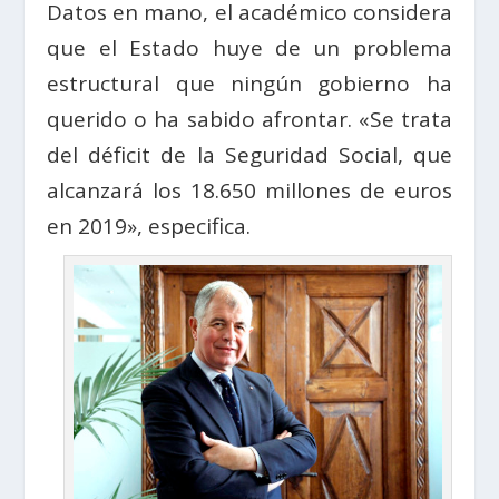
Datos en mano, el académico considera
que el Estado huye de un problema
estructural que ningún gobierno ha
querido o ha sabido afrontar. «Se trata
del déficit de la Seguridad Social, que
alcanzará los 18.650 millones de euros
en 2019», especifica.