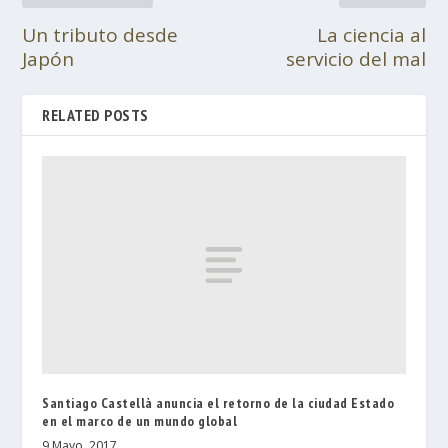
Un tributo desde
La ciencia al
Japón
servicio del mal
RELATED POSTS
Santiago Castellà anuncia el retorno de la ciudad Estado
en el marco de un mundo global
9 Mayo, 2017