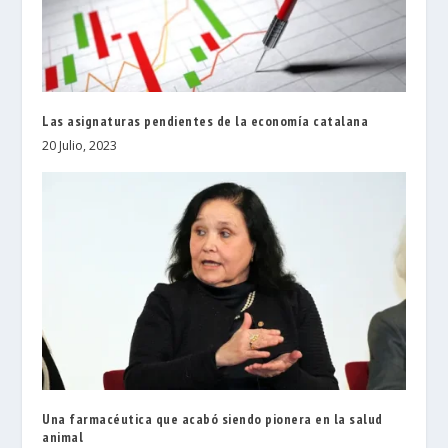
Las asignaturas pendientes de la economía catalana
20 Julio, 2023
Una farmacéutica que acabó siendo pionera en la salud
animal