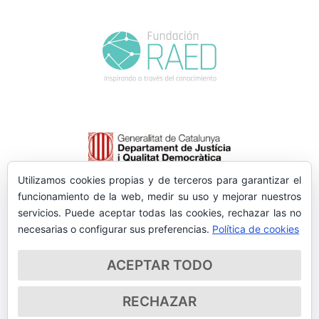
Utilizamos cookies propias y de terceros para garantizar el
funcionamiento de la web, medir su uso y mejorar nuestros
servicios. Puede aceptar todas las cookies, rechazar las no
necesarias o configurar sus preferencias.
Política de cookies
ACEPTAR TODO
RECHAZAR