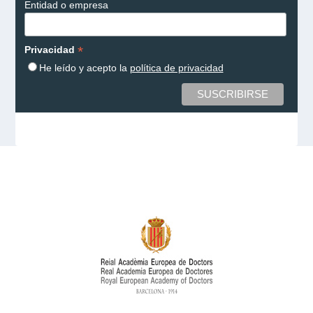
Entidad o empresa
*
Privacidad
He leído y acepto la
política de privacidad