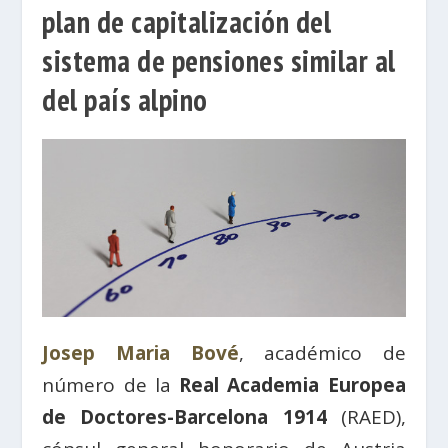
plan de capitalización del
sistema de pensiones similar al
del país alpino
Josep Maria Bové
, académico de
número de la
Real Academia Europea
de Doctores-Barcelona 1914
(RAED),