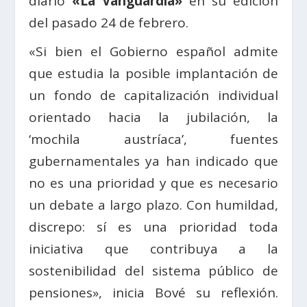
diario
«La Vanguardia»
en su edición
del pasado 24 de febrero.
«Si bien el Gobierno español admite
que estudia la posible implantación de
un fondo de capitalización individual
orientado hacia la jubilación, la
‘mochila austríaca’, fuentes
gubernamentales ya han indicado que
no es una prioridad y que es necesario
un debate a largo plazo. Con humildad,
discrepo: sí es una prioridad toda
iniciativa que contribuya a la
sostenibilidad del sistema público de
pensiones», inicia Bové su reflexión.