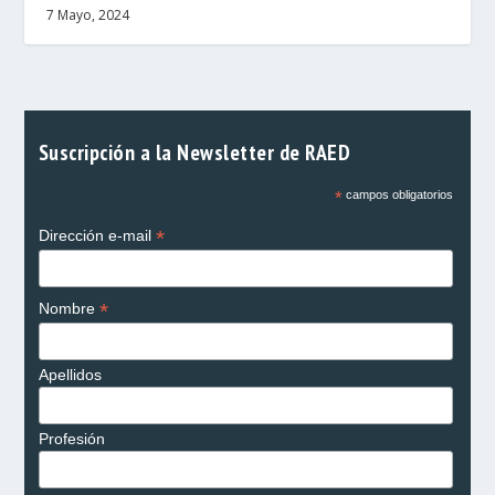
7 Mayo, 2024
Suscripción a la Newsletter de RAED
*
campos obligatorios
*
Dirección e-mail
*
Nombre
Apellidos
Profesión