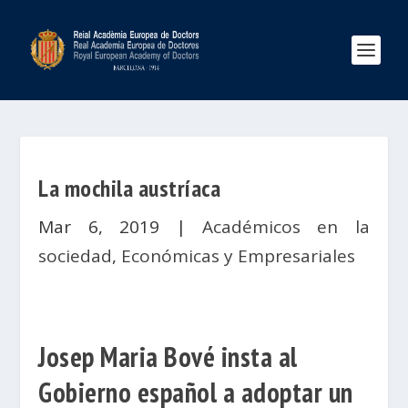
La mochila austríaca
Mar 6, 2019
|
Académicos en la
sociedad
,
Económicas y Empresariales
Josep Maria Bové insta al
Gobierno español a adoptar un