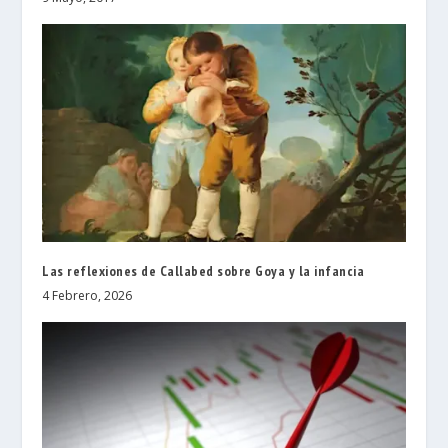
Las reflexiones de Callabed sobre Goya y la infancia
4 Febrero, 2026