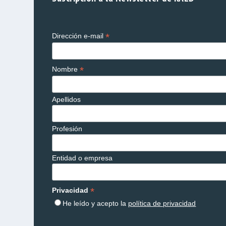
*
Dirección e-mail
*
Nombre
Apellidos
Profesión
Entidad o empresa
*
Privacidad
He leído y acepto la
política de privacidad