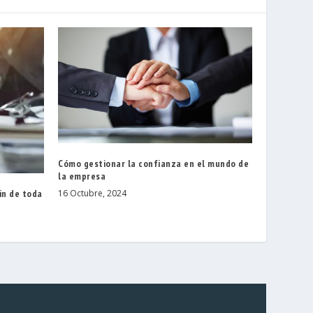
Cómo gestionar la confianza en el mundo de
la empresa
in de toda
16 Octubre, 2024