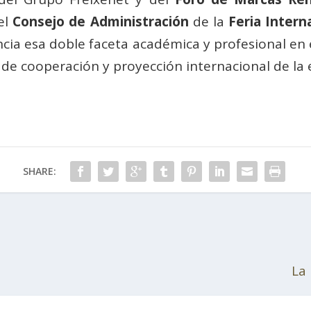
el
Consejo de Administración
de la
Feria Intern
ncia esa doble faceta académica y profesional en 
de cooperación y proyección internacional de la
SHARE:
La 