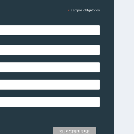
*
campos obligatorios