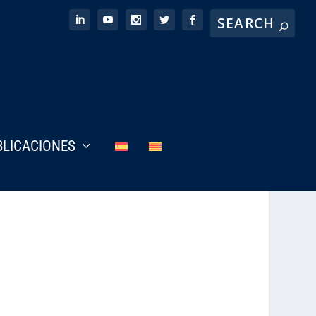
BLICACIONES