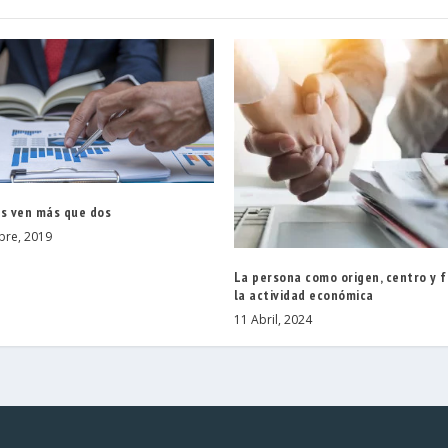
os ven más que dos
bre, 2019
La persona como origen, centro y f
la actividad económica
11 Abril, 2024