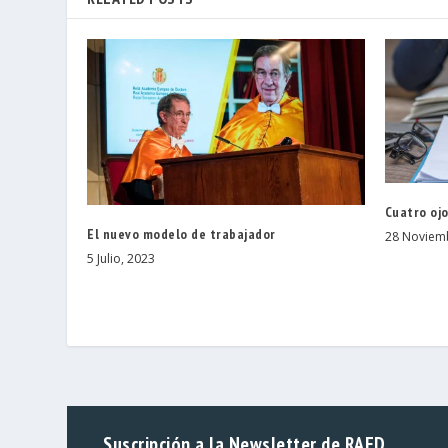
Cuatro oj
El nuevo modelo de trabajador
28 Noviem
5 Julio, 2023
Suscripción a la Newsletter de RAED