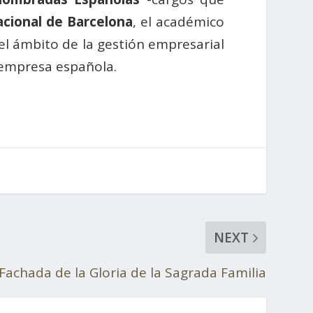
acional de Barcelona
, el académico
el ámbito de la gestión empresarial
 empresa española.
NEXT
Fachada de la Gloria de la Sagrada Familia