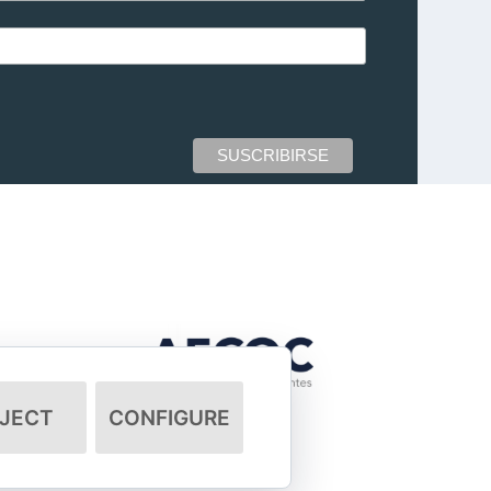
JECT
CONFIGURE