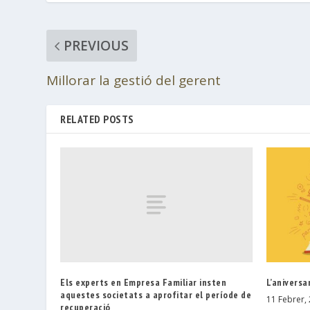
PREVIOUS
Millorar la gestió del gerent
RELATED POSTS
Els experts en Empresa Familiar insten
L’aniversa
aquestes societats a aprofitar el període de
11 Febrer,
recuperació