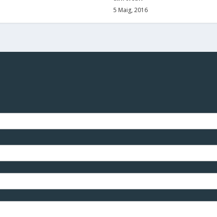
5 Maig, 2016