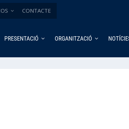
ÇOS
CONTACTE
PRESENTACIÓ
ORGANITZACIÓ
NOTÍCIE