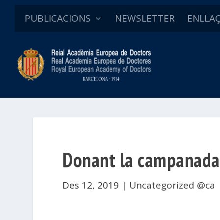
PUBLICACIONS
NEWSLETTER
ENLLA
Donant la campanada
Des 12, 2019
|
Uncategorized @ca