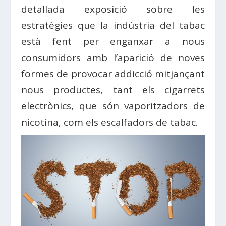
detallada exposició sobre les
estratègies que la indústria del tabac
està fent per enganxar a nous
consumidors amb l’aparició de noves
formes de provocar addicció mitjançant
nous productes, tant els cigarrets
electrònics, que són vaporitzadors de
nicotina, com els escalfadors de tabac.