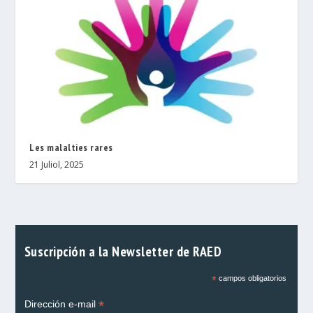
Les malalties rares
21 Juliol, 2025
Suscripción a la Newsletter de RAED
*
campos obligatorios
*
Dirección e-mail