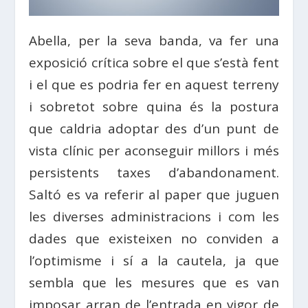
Abella, per la seva banda, va fer una
exposició crítica sobre el que s’està fent
i el que es podria fer en aquest terreny
i sobretot sobre quina és la postura
que caldria adoptar des d’un punt de
vista clínic per aconseguir millors i més
persistents taxes d’abandonament.
Saltó es va referir al paper que juguen
les diverses administracions i com les
dades que existeixen no conviden a
l’optimisme i sí a la cautela, ja que
sembla que les mesures que es van
imposar arran de l’entrada en vigor de