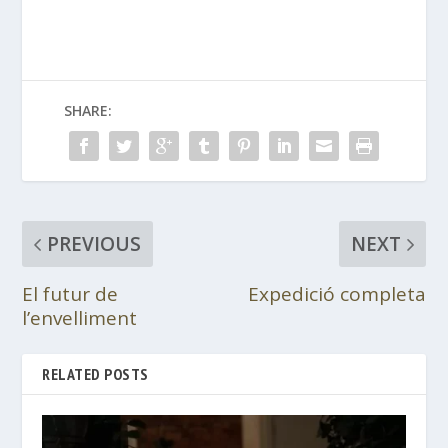
SHARE:
PREVIOUS
NEXT
El futur de
Expedició completa
l’envelliment
RELATED POSTS