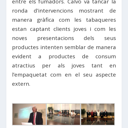
entre els fumadors. Calvo va tancar la
ronda d’intervencions mostrant de
manera gràfica com les tabaqueres
estan captant clients joves i com les
noves presentacions dels seus
productes intenten semblar de manera
evident a productes de consum
atractius per als joves tant en
l’empaquetat com en el seu aspecte
extern.