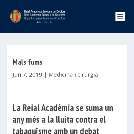
Mals fums
Jun 7, 2019
|
Medicina i cirurgia
La Reial Acadèmia se suma un
any més a la lluita contra el
tabaquisme amb un debat