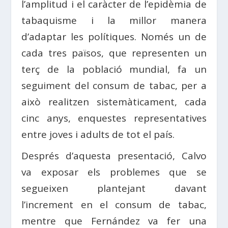
l’amplitud i el caràcter de l’epidèmia de
tabaquisme i la millor manera
d’adaptar les polítiques. Només un de
cada tres països, que representen un
terç de la població mundial, fa un
seguiment del consum de tabac, per a
això realitzen sistemàticament, cada
cinc anys, enquestes representatives
entre joves i adults de tot el país.
Després d’aquesta presentació, Calvo
va exposar els problemes que se
segueixen plantejant davant
l’increment en el consum de tabac,
mentre que Fernández va fer una