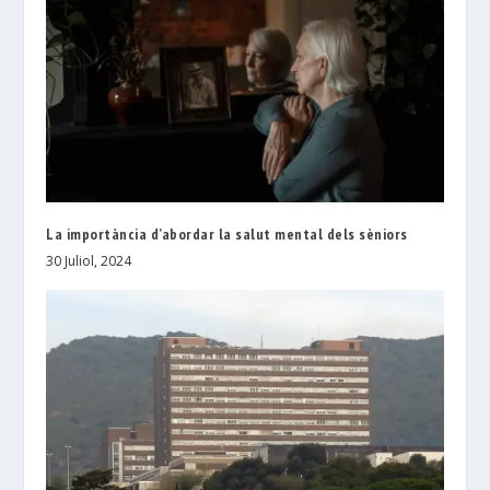
La importància d’abordar la salut mental dels sèniors
30 Juliol, 2024