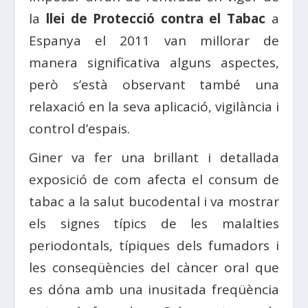
la
llei de Protecció contra el Tabac
a
Espanya el 2011 van millorar de
manera significativa alguns aspectes,
però s’està observant també una
relaxació en la seva aplicació, vigilància i
control d’espais.
Giner va fer una brillant i detallada
exposició de com afecta el consum de
tabac a la salut bucodental i va mostrar
els signes típics de les malalties
periodontals, típiques dels fumadors i
les conseqüències del càncer oral que
es dóna amb una inusitada freqüència