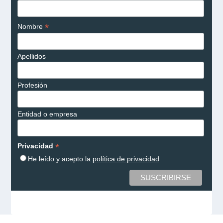
*
Nombre
Apellidos
Profesión
Entidad o empresa
*
Privacidad
He leído y acepto la
política de privacidad