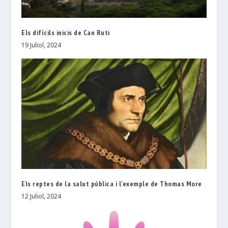
Els difícils inicis de Can Ruti
19 Juliol, 2024
Els reptes de la salut pública i l’exemple de Thomas More
12 Juliol, 2024