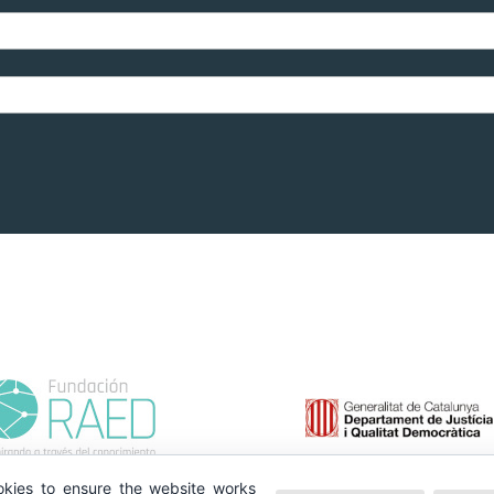
kies to ensure the website works