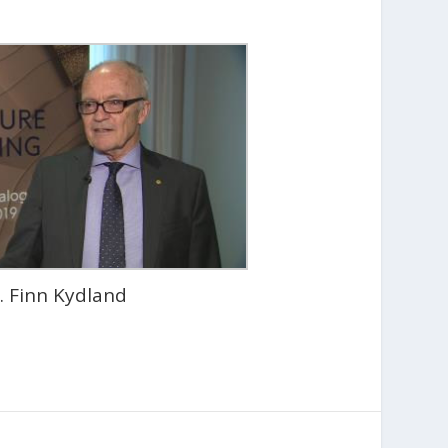
. Finn Kydland