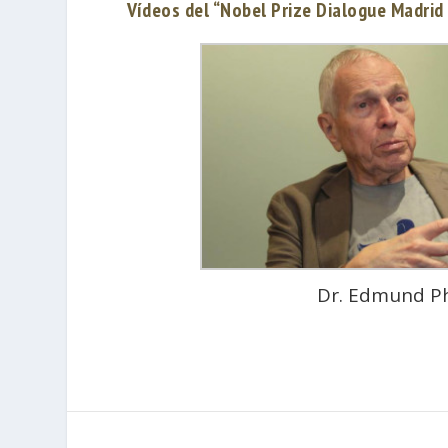
Vídeos del “Nobel Prize Dialogue Madri
Dr. Edmund P