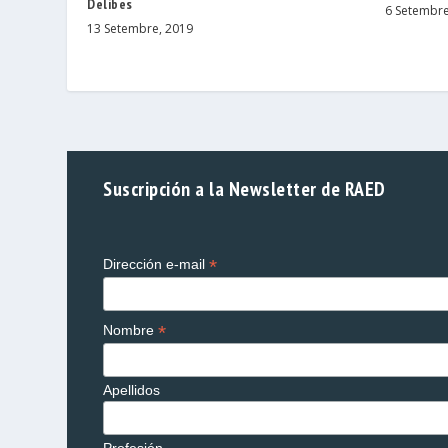
Delibes
6 Setembre
13 Setembre, 2019
Suscripción a la Newsletter de RAED
*
Dirección e-mail
*
Nombre
Apellidos