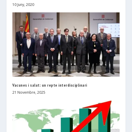
10 Juny, 2020
Vacunes i salut: un repte interdisciplinari
21 Novembre, 2025