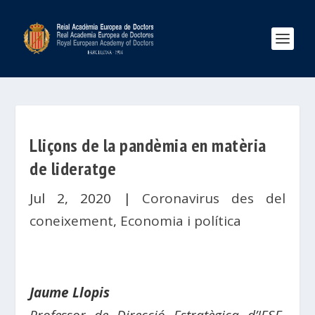
Lliçons de la pandèmia en matèria
de lideratge
Jul 2, 2020
|
Coronavirus des del
coneixement
,
Economia i política
Jaume Llopis