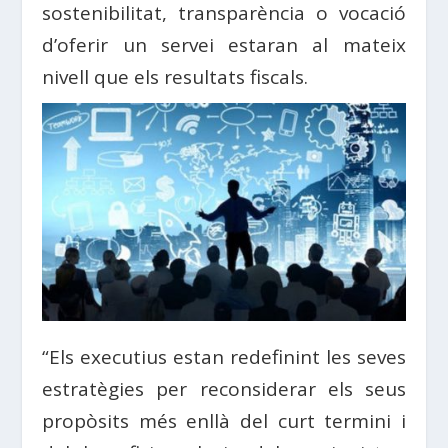
sostenibilitat, transparència o vocació
d’oferir un servei estaran al mateix
nivell que els resultats fiscals.
“Els executius estan redefinint les seves
estratègies per reconsiderar els seus
propòsits més enllà del curt termini i