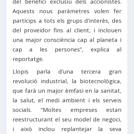
del benefici exclusiu dels accionistes.
Aquests nous paràmetres volen fer
partícips a tots els grups d’interès, des
del proveïdor fins al client, i inclouen
una major consciència cap al planeta i
cap a les persones”, explica al
reportatge.
Llopis parla d’una tercera gran
revolució industrial, la biotecnològica,
que farà un major èmfasi en la sanitat,
la salut, el medi ambient i els serveis
socials. “Moltes empreses estan
reestructurant el seu model de negoci,
i això inclou replantejar la seva