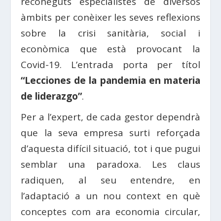
reconeguts especialistes de diversos
àmbits per conèixer les seves reflexions
sobre la crisi sanitària, social i
econòmica que està provocant la
Covid-19. L’entrada porta per títol
“Lecciones de la pandemia en materia
de liderazgo”
.
Per a l’expert, de cada gestor dependrà
que la seva empresa surti reforçada
d’aquesta difícil situació, tot i que pugui
semblar una paradoxa. Les claus
radiquen, al seu entendre, en
l’adaptació a un nou context en què
conceptes com ara economia circular,