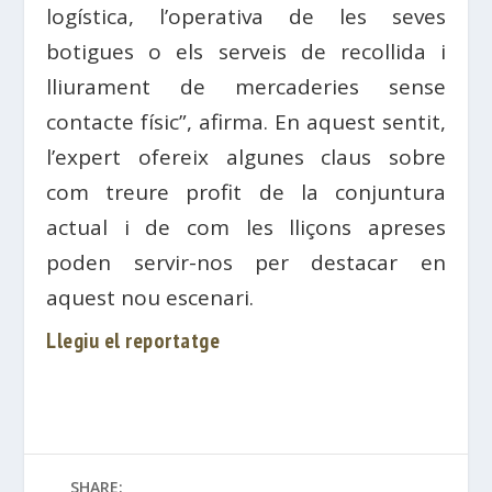
logística, l’operativa de les seves
botigues o els serveis de recollida i
lliurament de mercaderies sense
contacte físic”, afirma. En aquest sentit,
l’expert ofereix algunes claus sobre
com treure profit de la conjuntura
actual i de com les lliçons apreses
poden servir-nos per destacar en
aquest nou escenari.
Llegiu el reportatge
SHARE: