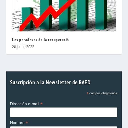
Les paradoxes de la recuperació
28 Juliol, 2022
Suscripción a la Newsletter de RAED
*
campos obligatorios
*
Dirección e-mail
*
Nombre