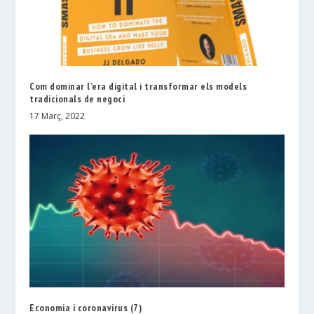
Com dominar l’era digital i transformar els models
tradicionals de negoci
17 Març, 2022
Economia i coronavirus (7)