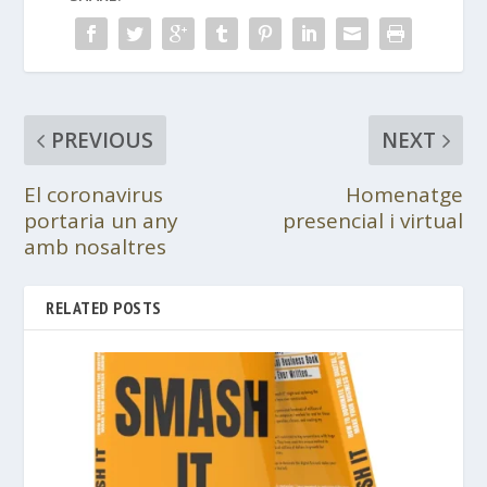
PREVIOUS
NEXT
El coronavirus
Homenatge
portaria un any
presencial i virtual
amb nosaltres
RELATED POSTS