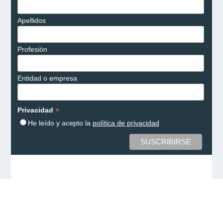
Apellidos
Profesión
Entidad o empresa
*
Privacidad
He leído y acepto la
política de privacidad