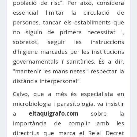
població de risc”. Per això, considera
essencial limitar la circulació de
persones, tancar els establiments que
no siguin de primera necessitat i,
sobretot, seguir les instruccions
d’higiene marcades per les institucions
governamentals i sanitàries. És a dir,
“mantenir les mans netes i respectar la
distància interpersonal”.
Calvo, que a més és especialista en
microbiologia i parasitologia, va insistir
a
eltaquigrafo.com
sobre la
importància de complir amb les
directrius que marca el Reial Decret