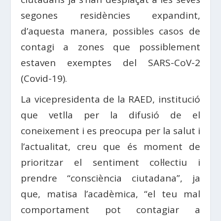
segones residències expandint,
d’aquesta manera, possibles casos de
contagi a zones que possiblement
estaven exemptes del SARS-CoV-2
(Covid-19).
La vicepresidenta de la RAED, institució
que vetlla per la difusió de el
coneixement i es preocupa per la salut i
l’actualitat, creu que és moment de
prioritzar el sentiment col·lectiu i
prendre “consciència ciutadana”, ja
que, matisa l’acadèmica, “el teu mal
comportament pot contagiar a