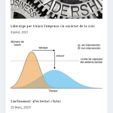
Lideratge per treure l’empresa i la societat de la crisi
9 Juliol, 2021
Confinament: efectivitat i futur
25 Març, 2020