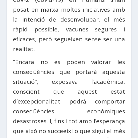
posat en marxa moltes iniciatives amb
la intenció de desenvolupar, el més
ràpid possible, vacunes segures i
eficaces, però segueixen sense ser una
realitat.
“Encara no es poden valorar les
conseqüències que portarà aquesta
situació”, exposava l’acadèmica,
conscient que aquest estat
d’excepcionalitat podrà comportar
conseqüències econòmiques
desastroses. I, fins i tot amb l’esperança
que això no succeeixi o que sigui el més