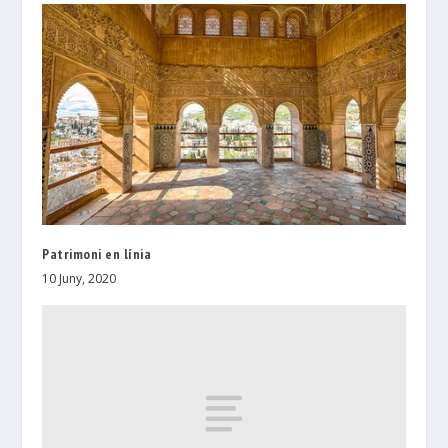
Patrimoni en línia
10 Juny, 2020