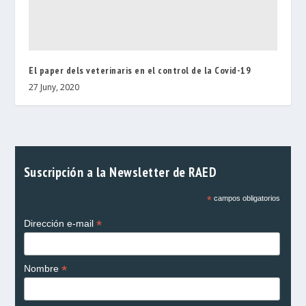
El paper dels veterinaris en el control de la Covid-19
27 Juny, 2020
Suscripción a la Newsletter de RAED
*
campos obligatorios
*
Dirección e-mail
*
Nombre