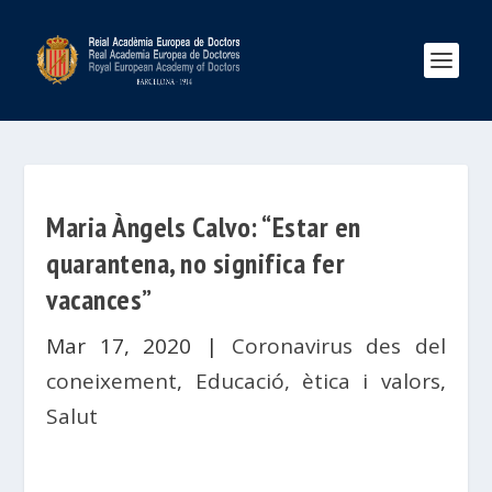
Maria Àngels Calvo: “Estar en
quarantena, no significa fer
vacances”
Mar 17, 2020
|
Coronavirus des del
coneixement
,
Educació, ètica i valors
,
Salut