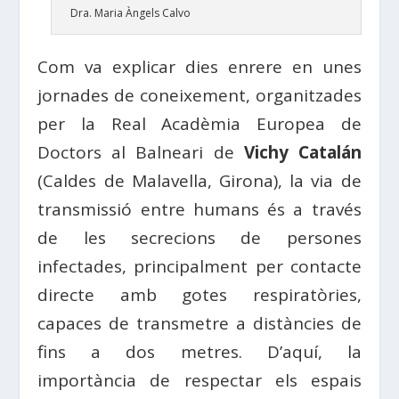
Dra. Maria Àngels Calvo
Com va explicar dies enrere en unes
jornades de coneixement, organitzades
per la Real Acadèmia Europea de
Doctors al Balneari de
Vichy Catalán
(Caldes de Malavella, Girona), la via de
transmissió entre humans és a través
de les secrecions de persones
infectades, principalment per contacte
directe amb gotes respiratòries,
capaces de transmetre a distàncies de
fins a dos metres. D’aquí, la
importància de respectar els espais