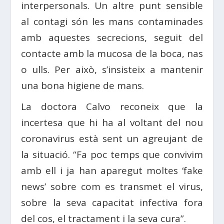
interpersonals. Un altre punt sensible
al contagi són les mans contaminades
amb aquestes secrecions, seguit del
contacte amb la mucosa de la boca, nas
o ulls. Per això, s’insisteix a mantenir
una bona higiene de mans.
La doctora Calvo reconeix que la
incertesa que hi ha al voltant del nou
coronavirus està sent un agreujant de
la situació. “Fa poc temps que convivim
amb ell i ja han aparegut moltes ‘fake
news’ sobre com es transmet el virus,
sobre la seva capacitat infectiva fora
del cos, el tractament i la seva cura”.