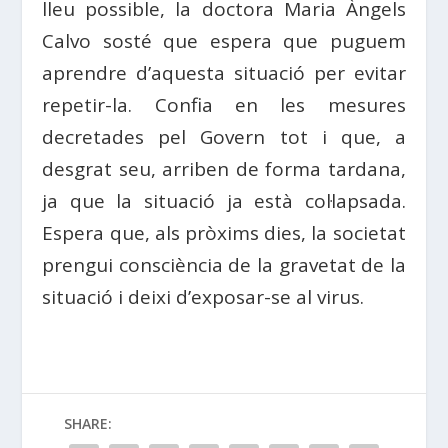
lleu possible, la doctora Maria Àngels
Calvo sosté que espera que puguem
aprendre d’aquesta situació per evitar
repetir-la. Confia en les mesures
decretades pel Govern tot i que, a
desgrat seu, arriben de forma tardana,
ja que la situació ja està col·lapsada.
Espera que, als pròxims dies, la societat
prengui consciència de la gravetat de la
situació i deixi d’exposar-se al virus.
SHARE: