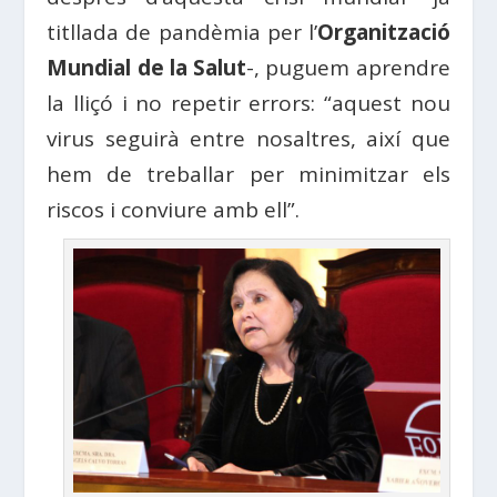
titllada de pandèmia per l’
Organització
Mundial de la Salut
-, puguem aprendre
la lliçó i no repetir errors: “aquest nou
virus seguirà entre nosaltres, així que
hem de treballar per minimitzar els
riscos i conviure amb ell”.