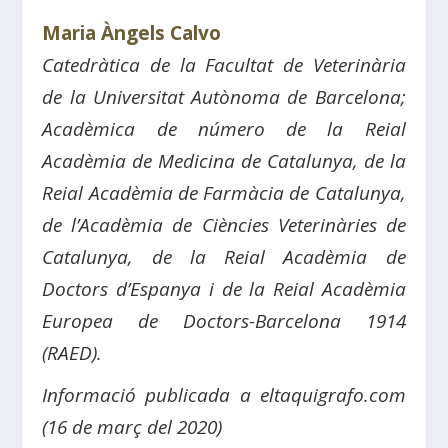
Maria Àngels Calvo
Catedràtica de la Facultat de Veterinària
de la Universitat Autònoma de Barcelona;
Acadèmica de número de la Reial
Acadèmia de Medicina de Catalunya,
de la
Reial Acadèmia de Farmàcia de Catalunya,
de l’Acadèmia de Ciències Veterinàries de
Catalunya, de la
Reial Acadèmia de
Doctors d’Espanya i de
la Reial Acadèmia
Europea de Doctors-Barcelona 1914
(RAED).
Informació publicada a eltaquigrafo.com
(16 de març del 2020)