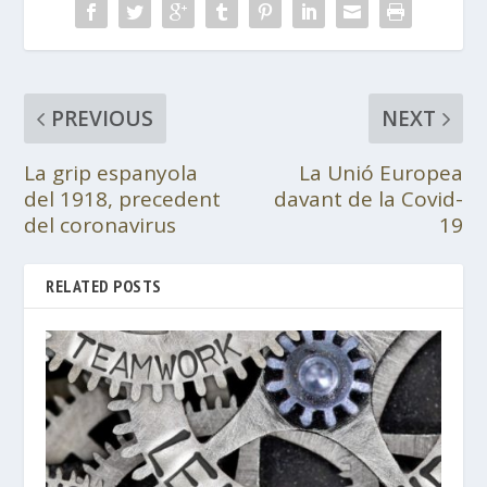
PREVIOUS
NEXT
La grip espanyola
La Unió Europea
del 1918, precedent
davant de la Covid-
del coronavirus
19
RELATED POSTS