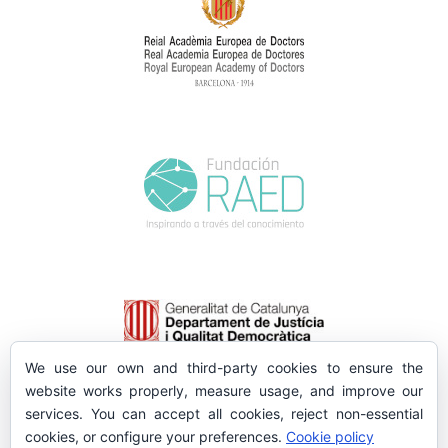
We use our own and third-party cookies to ensure the
website works properly, measure usage, and improve our
services. You can accept all cookies, reject non-essential
cookies, or configure your preferences.
Cookie policy