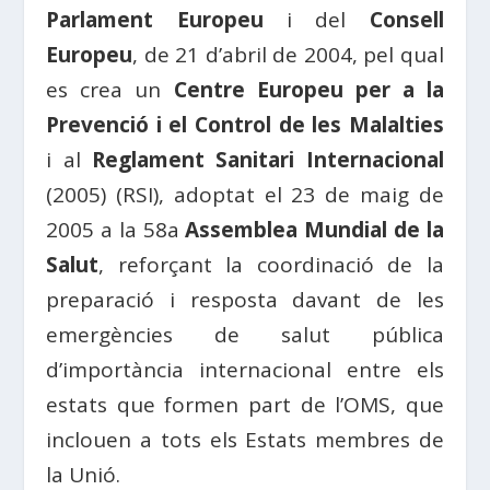
Parlament Europeu
i del
Consell
Europeu
, de 21 d’abril de 2004, pel qual
es crea un
Centre Europeu per a la
Prevenció i el Control de les Malalties
i al
Reglament Sanitari Internacional
(2005) (RSI), adoptat el 23 de maig de
2005 a la 58a
Assemblea Mundial de la
Salut
, reforçant la coordinació de la
preparació i resposta davant de les
emergències de salut pública
d’importància internacional entre els
estats que formen part de l’OMS, que
inclouen a tots els Estats membres de
la Unió.