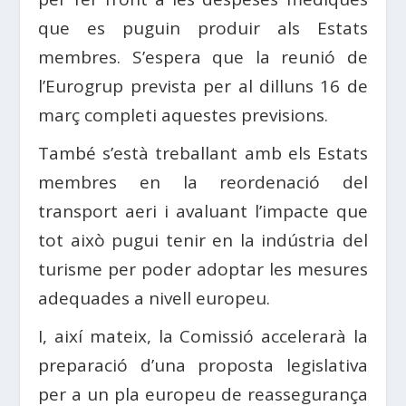
que es puguin produir als Estats
membres. S’espera que la reunió de
l’Eurogrup prevista per al dilluns 16 de
març completi aquestes previsions.
També s’està treballant amb els Estats
membres en la reordenació del
transport aeri i avaluant l’impacte que
tot això pugui tenir en la indústria del
turisme per poder adoptar les mesures
adequades a nivell europeu.
I, així mateix, la Comissió accelerarà la
preparació d’una proposta legislativa
per a un pla europeu de reassegurança