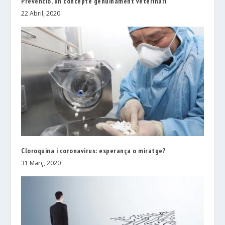
Prevenció, un concepte genuinament veterinari
22 Abril, 2020
Cloroquina i coronavirus: esperança o miratge?
31 Març, 2020