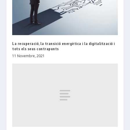
La recuperació, la transició energètica i la digitalització i
tots els seus contrapunts
11 Novembre, 2021