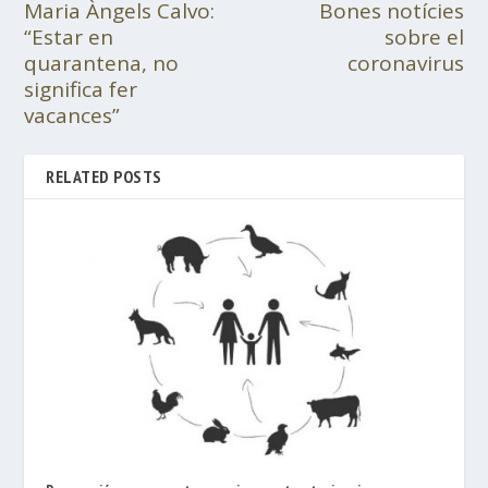
Maria Àngels Calvo:
Bones notícies
“Estar en
sobre el
quarantena, no
coronavirus
significa fer
vacances”
RELATED POSTS