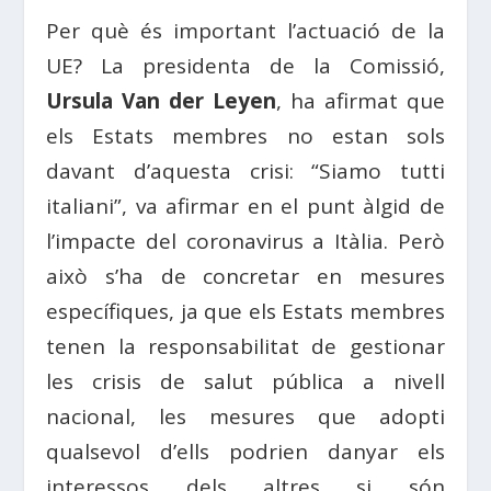
Per què és important l’actuació de la
UE? La presidenta de la Comissió,
Ursula Van der Leyen
, ha afirmat que
els Estats membres no estan sols
davant d’aquesta crisi: “Siamo tutti
italiani”, va afirmar en el punt àlgid de
l’impacte del coronavirus a Itàlia. Però
això s’ha de concretar en mesures
específiques, ja que els Estats membres
tenen la responsabilitat de gestionar
les crisis de salut pública a nivell
nacional, les mesures que adopti
qualsevol d’ells podrien danyar els
interessos dels altres si són