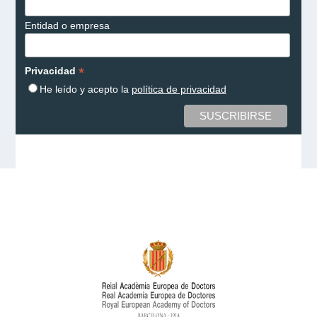
Entidad o empresa
*
Privacidad
He leído y acepto la
política de privacidad