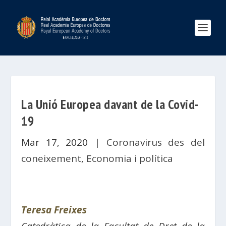
La Unió Europea davant de la Covid-
19
Mar 17, 2020
|
Coronavirus des del
coneixement
,
Economia i política
Teresa Freixes