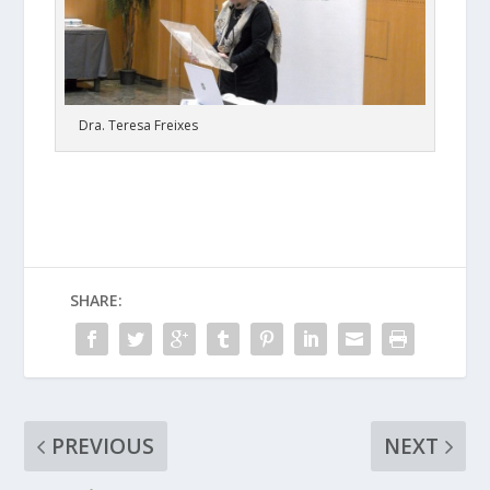
Dra. Teresa Freixes
SHARE:
PREVIOUS
NEXT