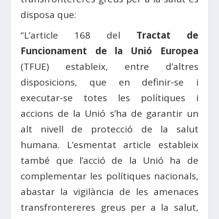
disposa que:
“L’article 168 del
Tractat de
Funcionament de la Unió Europea
(TFUE) estableix, entre d’altres
disposicions, que en definir-se i
executar-se totes les polítiques i
accions de la Unió s’ha de garantir un
alt nivell de protecció de la salut
humana. L’esmentat article estableix
també que l’acció de la Unió ha de
complementar les polítiques nacionals,
abastar la vigilància de les amenaces
transfrontereres greus per a la salut,