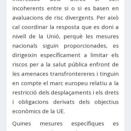
incoherents entre si o si es basen en
avaluacions de risc divergents. Per això
cal coordinar la resposta que es doni a
nivell de la Unió, perquè les mesures
nacionals siguin proporcionades, es
dirigeixin específicament a limitar els
riscos per a la salut pública enfront de
les amenaces transfrontereres i tinguin
en compte el marc europeu relatiu a la
restricció dels desplaçaments i els drets
i obligacions derivats dels objectius
econòmics de la UE.
Quines mesures específiques es