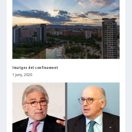
Imatges del confinament
1 Juny, 2020