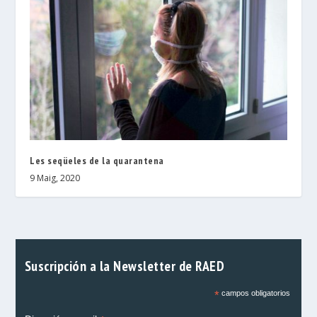
Les seqüeles de la quarantena
9 Maig, 2020
Suscripción a la Newsletter de RAED
*
campos obligatorios