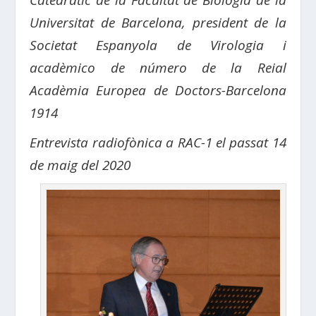
Catedràtic de la Facultat de Biologia de la
Universitat de Barcelona, president de la
Societat Espanyola de Virologia i
acadèmico de número de la Reial
Acadèmia Europea de Doctors-Barcelona
1914
Entrevista radiofònica a RAC-1 el passat 14
de maig del 2020