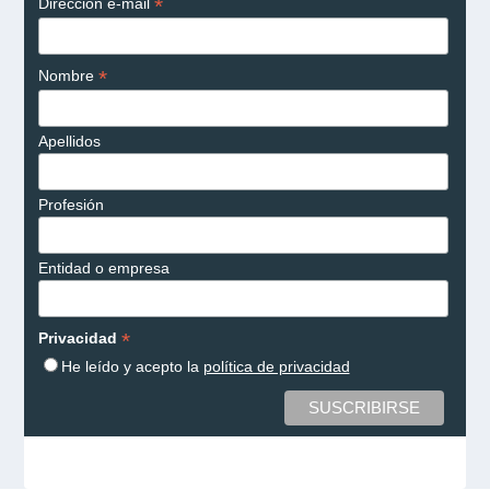
*
Dirección e-mail
*
Nombre
Apellidos
Profesión
Entidad o empresa
*
Privacidad
He leído y acepto la
política de privacidad