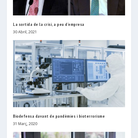
La sortida de la crisi, a peu d’empresa
30 Abril, 2021
Biodefensa davant de pandèmies i bioterrorisme
31 Març, 2020