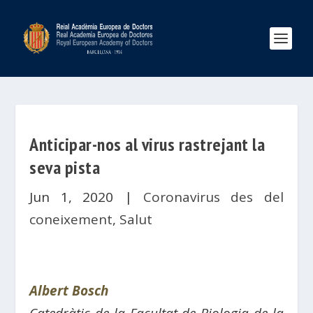
Anticipar-nos al virus rastrejant la
seva pista
Jun 1, 2020
|
Coronavirus des del
coneixement
,
Salut
Albert Bosch