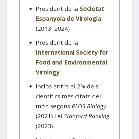
President de la
Societat
Espanyola de Virologia
(2013–2024).
President de la
International Society for
Food and Environmental
Virology
.
Inclòs entre el 2% dels
científics més citats del
món segons
PLOS Biology
(2021) i el
Stanford Ranking
(2023).