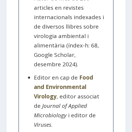
articles en revistes
internacionals indexades i
de diversos llibres sobre
virologia ambiental i
alimentària (índex-h: 68,
Google Scholar,
desembre 2024).
Editor en cap de
Food
and Environmental
Virology
, editor associat
de
Journal of Applied
Microbiology
i editor de
Viruses
.