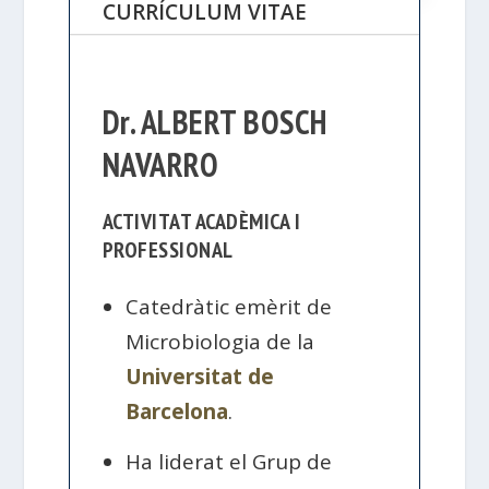
CURRÍCULUM VITAE
Dr. ALBERT BOSCH
NAVARRO
ACTIVITAT ACADÈMICA I
PROFESSIONAL
Catedràtic emèrit de
Microbiologia de la
Universitat de
Barcelona
.
Ha liderat el Grup de