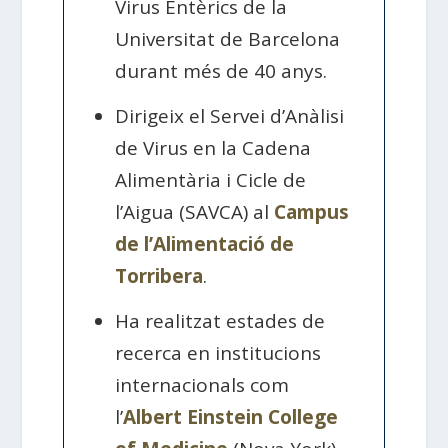
Virus Entèrics de la
Universitat de Barcelona
durant més de 40 anys.
Dirigeix el Servei d’Anàlisi
de Virus en la Cadena
Alimentària i Cicle de
l’Aigua (SAVCA) al
Campus
de l’Alimentació de
Torribera
.
Ha realitzat estades de
recerca en institucions
internacionals com
l’
Albert Einstein College