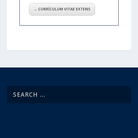
→ CURRÍCULUM VITAE EXTENS