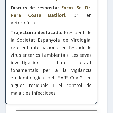
Discurs de resposta:
Excm. Sr. Dr.
Pere Costa Batllori,
Dr. en
Veterinària
Trajectòria destacada:
President de
la Societat Espanyola de Virologia,
referent internacional en l’estudi de
virus entèrics i ambientals. Les seves
investigacions han estat
fonamentals per a la vigilància
epidemiològica del SARS-CoV-2 en
aigües residuals i el control de
malalties infeccioses.