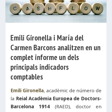
Emili Gironella i María del
Carmen Barcons analitzen en un
complet informe un dels
principals indicadors
comptables
Emili Gironella
, acadèmic de número de
la
Reial Acadèmia Europea de Doctors-
Barcelona 1914
(RAED), doctor en