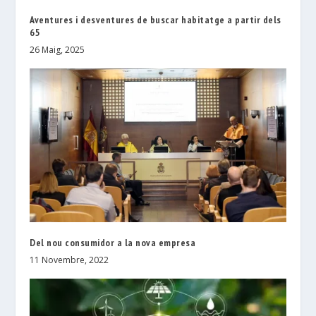
Aventures i desventures de buscar habitatge a partir dels
65
26 Maig, 2025
Del nou consumidor a la nova empresa
11 Novembre, 2022