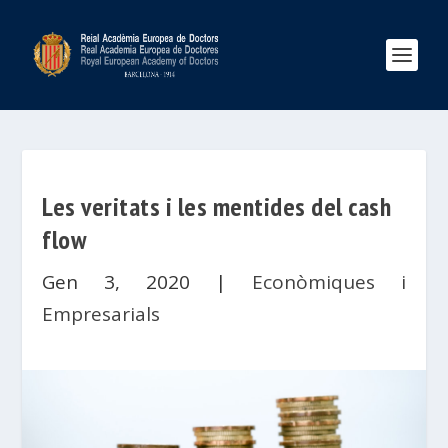
Les veritats i les mentides del cash
flow
Gen 3, 2020
|
Econòmiques i
Empresarials