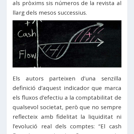
als pròxims sis números de la revista al
llarg dels mesos successius.
Els autors parteixen d’una senzilla
definició d’aquest indicador que marca
els fluxos d’efectiu a la comptabilitat de
qualsevol societat, però que no sempre
reflecteix amb fidelitat la liquiditat ni
l’evolució real dels comptes: “El cash