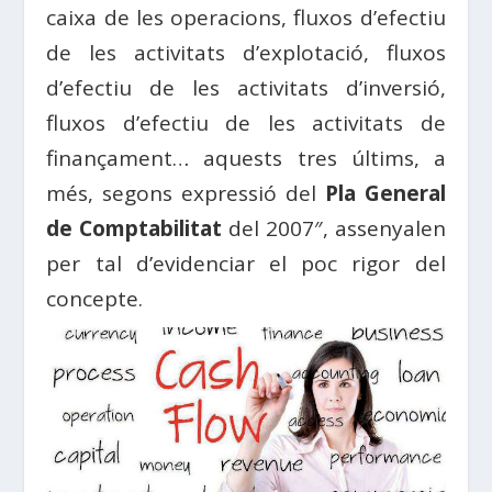
caixa de les operacions, fluxos d’efectiu
de les activitats d’explotació, fluxos
d’efectiu de les activitats d’inversió,
fluxos d’efectiu de les activitats de
finançament… aquests tres últims, a
més, segons expressió del
Pla General
de Comptabilitat
del 2007″, assenyalen
per tal d’evidenciar el poc rigor del
concepte.