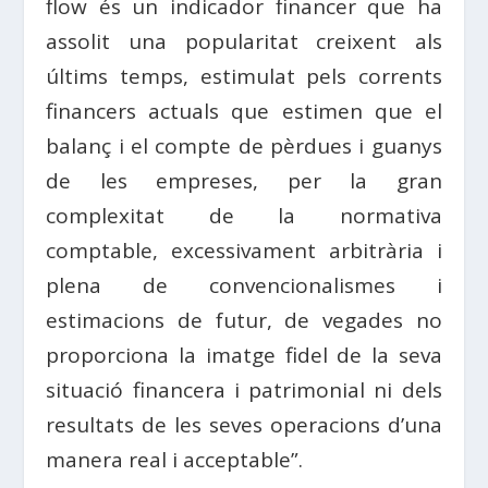
flow és un indicador financer que ha
assolit una popularitat creixent als
últims temps, estimulat pels corrents
financers actuals que estimen que el
balanç i el compte de pèrdues i guanys
de les empreses, per la gran
complexitat de la normativa
comptable, excessivament arbitrària i
plena de convencionalismes i
estimacions de futur, de vegades no
proporciona la imatge fidel de la seva
situació financera i patrimonial ni dels
resultats de les seves operacions d’una
manera real i acceptable”.