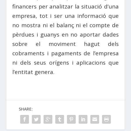
financers per analitzar la situació d’una
empresa, tot i ser una informació que
no mostra ni el balanç ni el compte de
pèrdues i guanys en no aportar dades
sobre el moviment hagut dels
cobraments i pagaments de l’empresa
ni dels seus orígens i aplicacions que
l’entitat genera.
SHARE: