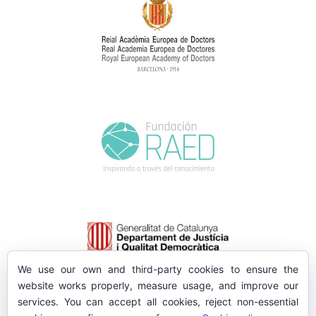
We use our own and third-party cookies to ensure the
website works properly, measure usage, and improve our
services. You can accept all cookies, reject non-essential