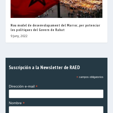
Nou model de desenvolupament del Marroc, per potenciar
les polítiques del Govern de Rabat
9 Juny, 2022
Suscripción a la Newsletter de RAED
*
campos obligatorios
*
Dirección e-mail
*
Nombre