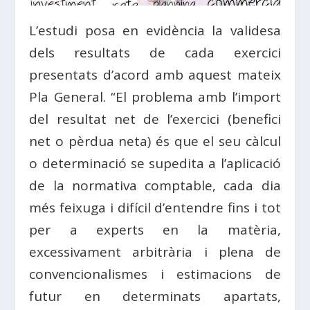
L’estudi posa en evidència la validesa
dels resultats de cada exercici
presentats d’acord amb aquest mateix
Pla General. “El problema amb l’import
del resultat net de l’exercici (benefici
net o pèrdua neta) és que el seu càlcul
o determinació se supedita a l’aplicació
de la normativa comptable, cada dia
més feixuga i difícil d’entendre fins i tot
per a experts en la matèria,
excessivament arbitrària i plena de
convencionalismes i estimacions de
futur en determinats apartats,