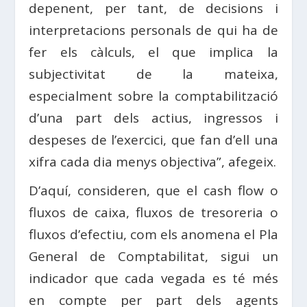
depenent, per tant, de decisions i
interpretacions personals de qui ha de
fer els càlculs, el que implica la
subjectivitat de la mateixa,
especialment sobre la comptabilització
d’una part dels actius, ingressos i
despeses de l’exercici, que fan d’ell una
xifra cada dia menys objectiva”, afegeix.
D’aquí, consideren, que el cash flow o
fluxos de caixa, fluxos de tresoreria o
fluxos d’efectiu, com els anomena el Pla
General de Comptabilitat, sigui un
indicador que cada vegada es té més
en compte per part dels agents