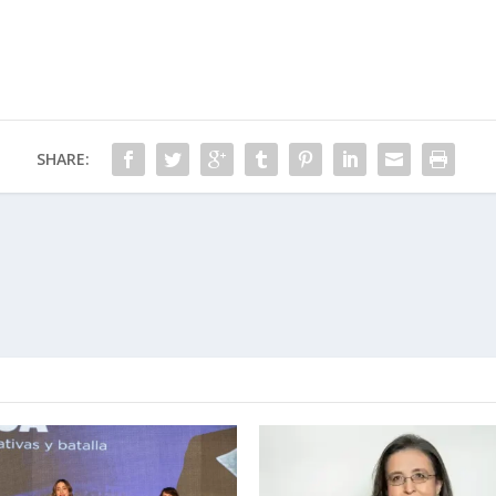
SHARE: