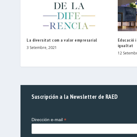
La diversitat com a valor empresarial
Educació i
igualtat
3 Setembre, 2021
12 Setembr
Suscripción a la Newsletter de RAED
*
Dirección e-mail