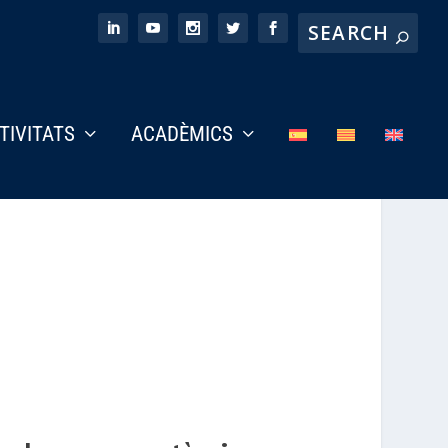
CTIVITATS
ACADÈMICS