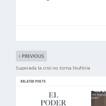
PREVIOUS
Superada la crisi no torna l’eufòria
RELATED POSTS