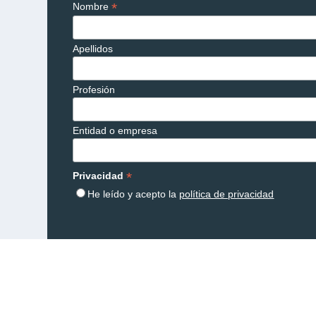
*
Nombre
Apellidos
Profesión
Entidad o empresa
*
Privacidad
He leído y acepto la
política de privacidad