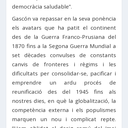
democràcia saludable”.
Gascón va repassar en la seva ponència
els avatars que ha patit el continent
des de la Guerra Franco-Prusiana del
1870 fins a la Segona Guerra Mundial a
set dècades convulses de constants
canvis de fronteres i règims i les
dificultats per consolidar-se, pacificar i
emprendre un ardu procés de
reunificació des del 1945 fins als
nostres dies, en què la globalització, la
competència externa i els populismes
marquen un nou i complicat repte.