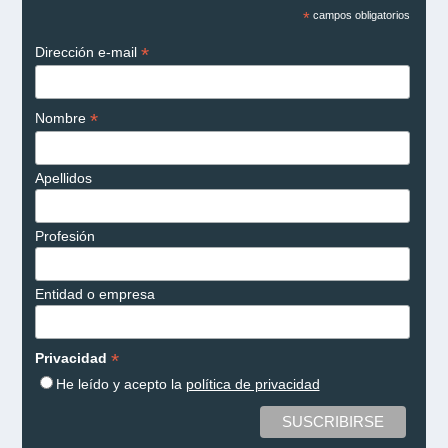
*
campos obligatorios
*
Dirección e-mail
*
Nombre
Apellidos
Profesión
Entidad o empresa
*
Privacidad
He leído y acepto la
política de privacidad