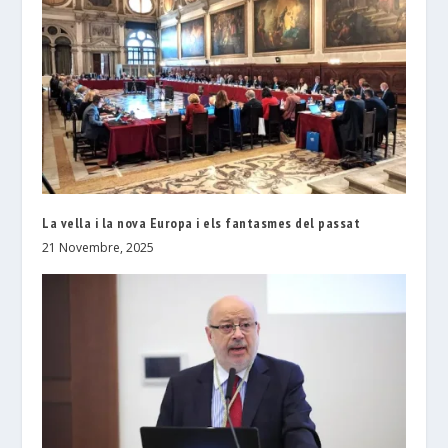
La vella i la nova Europa i els fantasmes del passat
21 Novembre, 2025