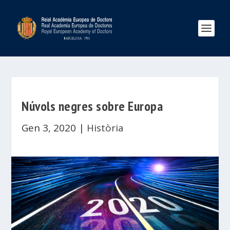
Núvols negres sobre Europa
Gen 3, 2020
|
Història