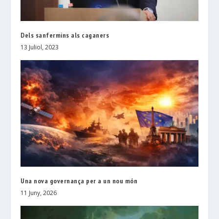
Dels sanfermins als caganers
13 Juliol, 2023
Una nova governança per a un nou món
11 Juny, 2026