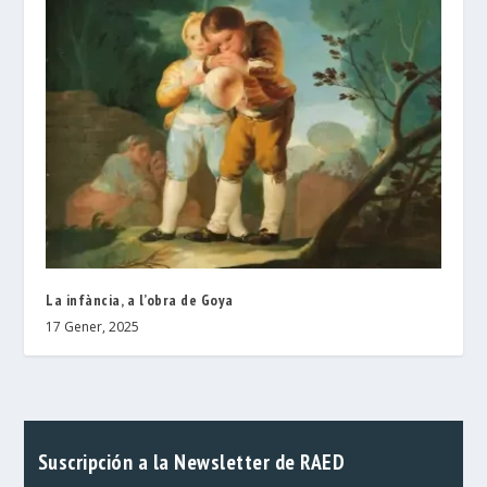
La infància, a l’obra de Goya
17 Gener, 2025
Suscripción a la Newsletter de RAED