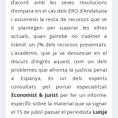
d’acord amb les seves resolucions
d’empara en el cas dels ERO d’Andalusia
i assumeixi la resta de recursos que se
li plantegen per superar les xifres
actuals, quan gairebé no s’admet a
tràmit un 2% dels recursos presentats.
L’acadèmic, que ja va denunciar en el
discurs d’ingrés aquest com un dels
problemes que afronta la justícia penal
a Espanya, és un dels experts
consultats pel portal especialitzat
Economist & Jurist
per fer un informe
específic sobre la material que va signar
el 15 de juliol passat el periodista
Luisja