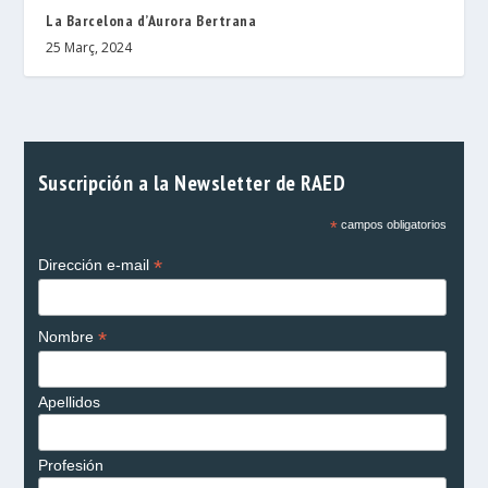
La Barcelona d’Aurora Bertrana
25 Març, 2024
Suscripción a la Newsletter de RAED
*
campos obligatorios
*
Dirección e-mail
*
Nombre
Apellidos
Profesión