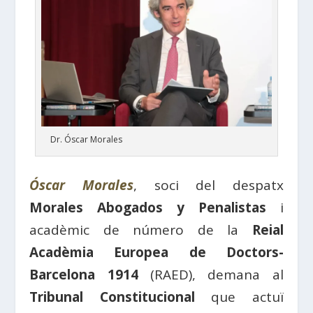
Dr. Óscar Morales
Óscar Morales
, soci del despatx
Morales Abogados y Penalistas
i
acadèmic de número de la
Reial
Acadèmia Europea de Doctors-
Barcelona 1914
(RAED), demana al
Tribunal Constitucional
que actuï