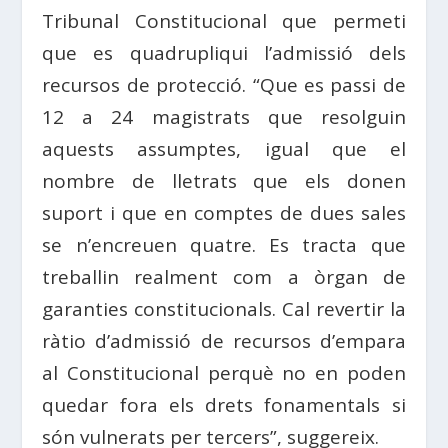
Tribunal Constitucional que permeti
que es quadrupliqui l’admissió dels
recursos de protecció. “Que es passi de
12 a 24 magistrats que resolguin
aquests assumptes, igual que el
nombre de lletrats que els donen
suport i que en comptes de dues sales
se n’encreuen quatre. Es tracta que
treballin realment com a òrgan de
garanties constitucionals. Cal revertir la
ràtio d’admissió de recursos d’empara
al Constitucional perquè no en poden
quedar fora els drets fonamentals si
són vulnerats per tercers”, suggereix.