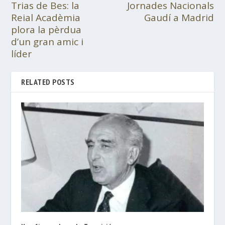
Trias de Bes: la
Jornades Nacionals
Reial Acadèmia
Gaudí a Madrid
plora la pèrdua
d’un gran amic i
líder
RELATED POSTS