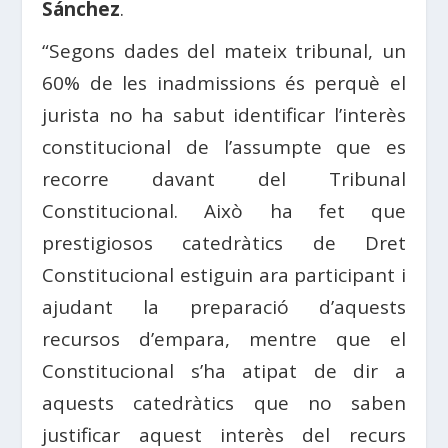
Sánchez
.
“Segons dades del mateix tribunal, un
60% de les inadmissions és perquè el
jurista no ha sabut identificar l’interès
constitucional de l’assumpte que es
recorre davant del Tribunal
Constitucional. Això ha fet que
prestigiosos catedràtics de Dret
Constitucional estiguin ara participant i
ajudant la preparació d’aquests
recursos d’empara, mentre que el
Constitucional s’ha atipat de dir a
aquests catedràtics que no saben
justificar aquest interès del recurs