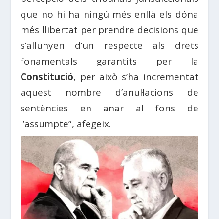
que no hi ha ningú més enllà els dóna
més llibertat per prendre decisions que
s’allunyen d’un respecte als drets
fonamentals garantits per la
Constitució
, per això s’ha incrementat
aquest nombre d’anul·lacions de
sentències en anar al fons de
l’assumpte”, afegeix.