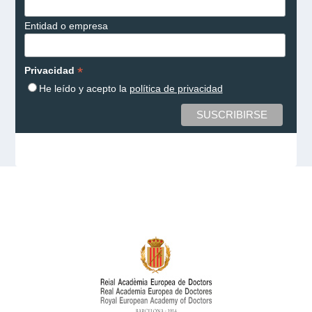
Entidad o empresa
*
Privacidad
He leído y acepto la
política de privacidad