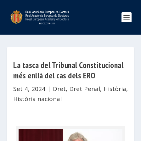
La tasca del Tribunal Constitucional
més enllà del cas dels ERO
Set 4, 2024
|
Dret
,
Dret Penal
,
Història
,
Història nacional