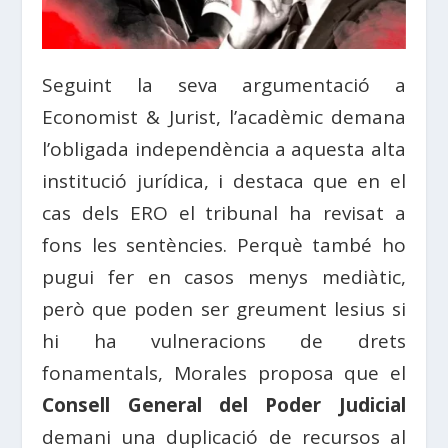
Seguint la seva argumentació a
Economist & Jurist, l’acadèmic demana
l’obligada independència a aquesta alta
institució jurídica, i destaca que en el
cas dels ERO el tribunal ha revisat a
fons les sentències. Perquè també ho
pugui fer en casos menys mediàtic,
però que poden ser greument lesius si
hi ha vulneracions de drets
fonamentals, Morales proposa que el
Consell General del Poder Judicial
demani una duplicació de recursos al