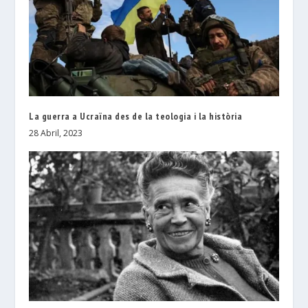
La guerra a Ucraïna des de la teologia i la història
28 Abril, 2023