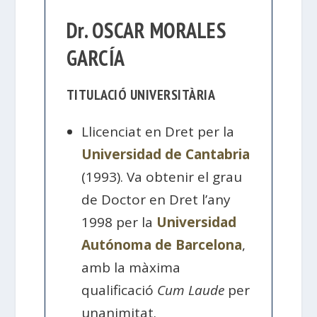
Dr. OSCAR MORALES
GARCÍA
TITULACIÓ UNIVERSITÀRIA
Llicenciat en Dret per la
Universidad de Cantabria
(1993). Va obtenir el grau
de Doctor en Dret l’any
1998 per la
Universidad
Autónoma de Barcelona
,
amb la màxima
qualificació
Cum Laude
per
unanimitat.