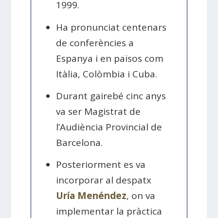
1999.
Ha pronunciat centenars
de conferències a
Espanya i en països com
Itàlia, Colòmbia i Cuba.
Durant gairebé cinc anys
va ser Magistrat de
l’Audiència Provincial de
Barcelona.
Posteriorment es va
incorporar al despatx
Uría Menéndez
, on va
implementar la pràctica