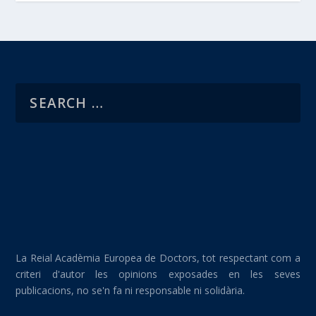
La Reial Acadèmia Europea de Doctors, tot respectant com a
criteri d'autor les opinions exposades en les seves
publicacions, no se'n fa ni responsable ni solidària.