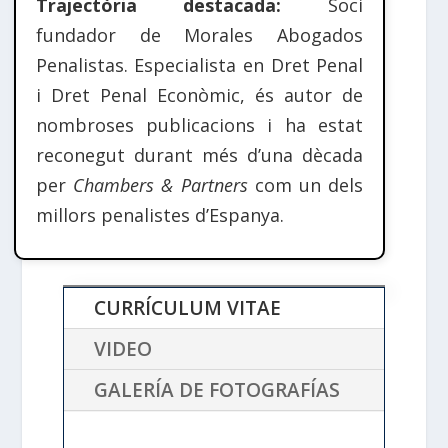
Trajectòria destacada:
Soci
fundador de Morales Abogados
Penalistas. Especialista en Dret Penal
i Dret Penal Econòmic, és autor de
nombroses publicacions i ha estat
reconegut durant més d’una dècada
per
Chambers & Partners
com un dels
millors penalistes d’Espanya.
CURRÍCULUM VITAE
VIDEO
GALERÍA DE FOTOGRAFÍAS