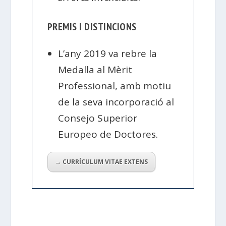
PREMIS I DISTINCIONS
L’any 2019 va rebre la
Medalla al Mèrit
Professional, amb motiu
de la seva incorporació al
Consejo Superior
Europeo de Doctores.
→ CURRÍCULUM VITAE EXTENS