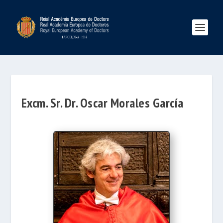
Excm. Sr. Dr. Oscar Morales García