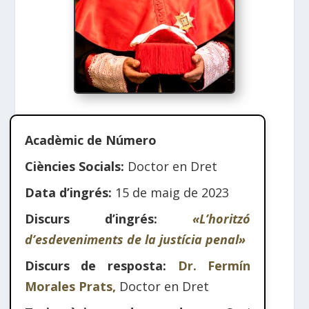
Acadèmic de Número
Ciències Socials:
Doctor en Dret
Data d’ingrés:
15 de maig de 2023
Discurs d’ingrés:
«L’horitzó
d’esdeveniments de la justícia penal»
Discurs de resposta:
Dr. Fermín
Morales Prats,
Doctor en Dret