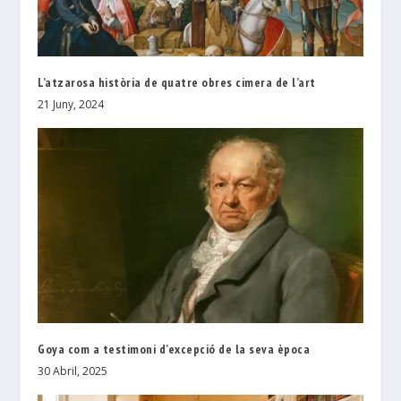
L’atzarosa història de quatre obres cimera de l’art
21 Juny, 2024
Goya com a testimoni d’excepció de la seva època
30 Abril, 2025