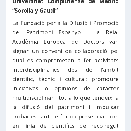
Universitat Complutense de Madrid
“Sorolla y Gaudí”
.
La Fundació per a la Difusió i Promoció
del Patrimoni Espanyol i la Reial
Acadèmia Europea de Doctors van
signar un conveni de col·laboració pel
qual es comprometen a fer activitats
interdisciplinàries des de l’àmbit
científic, tècnic i cultural; promoure
iniciatives o opinions de caràcter
multidisciplinar i tot allò que tendeixi a
la difusió del patrimoni i impulsar
trobades tant de forma presencial com
en línia de científics de reconegut