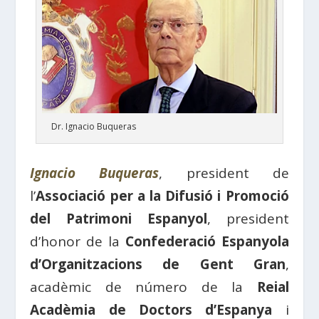
Dr. Ignacio Buqueras
Ignacio Buqueras
, president de
l’
Associació per a la Difusió i Promoció
del Patrimoni Espanyol
, president
d’honor de la
Confederació Espanyola
d’Organitzacions de Gent Gran
,
acadèmic de número de la
Reial
Acadèmia de Doctors d’Espanya
i