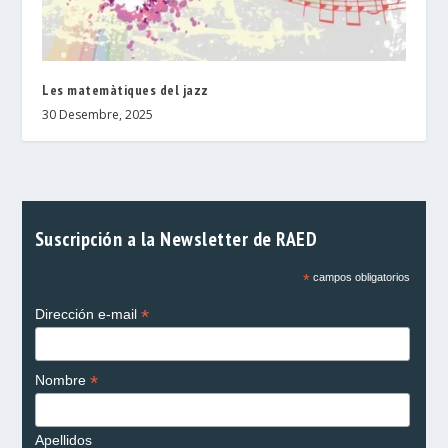
Les matemàtiques del jazz
30 Desembre, 2025
Suscripción a la Newsletter de RAED
*
campos obligatorios
*
Dirección e-mail
*
Nombre
Apellidos