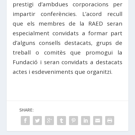
prestigi d’ambdues corporacions per
impartir conferències. L’acord recull
que els membres de la RAED seran
especialment convidats a formar part
d’alguns consells destacats, grups de
treball o comitès que promogui la
Fundació i seran convidats a destacats
actes i esdeveniments que organitzi.
SHARE: