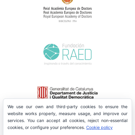
We use our own and third-party cookies to ensure the
website works properly, measure usage, and improve our
services. You can accept all cookies, reject non-essential
cookies, or configure your preferences.
Cookie policy