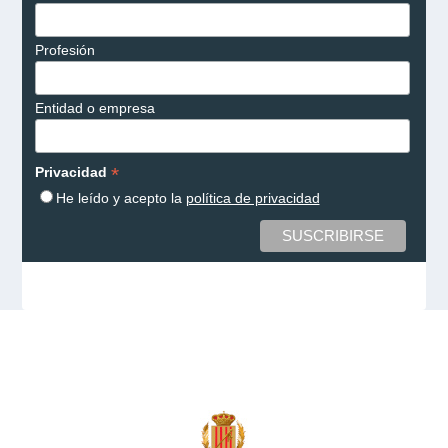
Profesión
Entidad o empresa
*
Privacidad
He leído y acepto la
política de privacidad