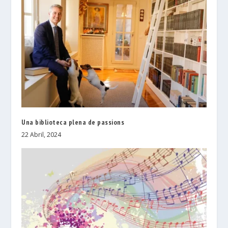
Una biblioteca plena de passions
22 Abril, 2024