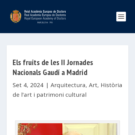
Els fruits de les II Jornades
Nacionals Gaudí a Madrid
Set 4, 2024
|
Arquitectura
,
Art
,
Història
de l'art i patrimoni cultural