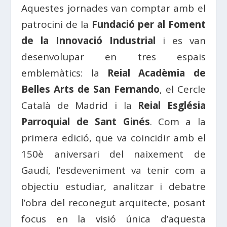
Aquestes jornades van comptar amb el
patrocini de la
Fundació per al Foment
de la Innovació Industrial
i es van
desenvolupar en tres espais
emblemàtics: la
Reial Acadèmia de
Belles Arts de San Fernando
, el Cercle
Català de Madrid i la
Reial Església
Parroquial de Sant Ginés
. Com a la
primera edició, que va coincidir amb el
150è aniversari del naixement de
Gaudí, l’esdeveniment va tenir com a
objectiu estudiar, analitzar i debatre
l’obra del reconegut arquitecte, posant
focus en la visió única d’aquesta