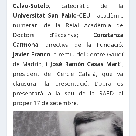
Calvo-Sotelo
, catedràtic de la
Universitat San Pablo-CEU
i acadèmic
numerari de la Reial Acadèmia de
Doctors d’Espanya;
Constanza
Carmona
, directiva de la Fundació;
Javier Franco
, directiu del Centre Gaudí
de Madrid, i
José Ramón Casas Martí
,
president del Cercle Català, que va
clausurar la presentació. L’obra es
presentarà a la seu de la RAED el
proper 17 de setembre.