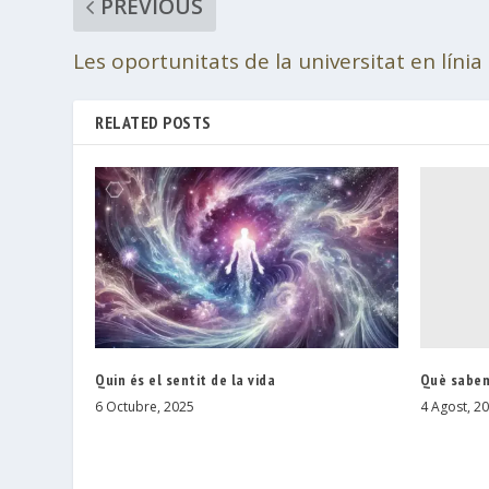
PREVIOUS
Les oportunitats de la universitat en línia
RELATED POSTS
Què sabem
Quin és el sentit de la vida
4 Agost, 2
6 Octubre, 2025