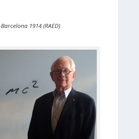
s-Barcelona 1914 (RAED)