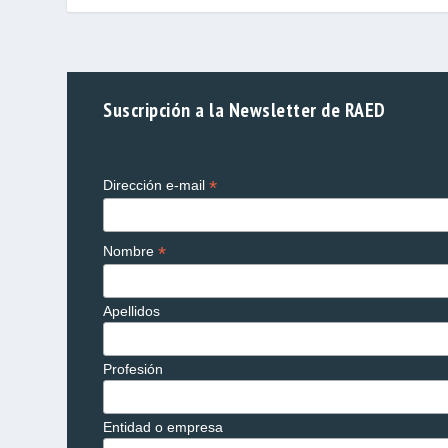
Suscripción a la Newsletter de RAED
*
Dirección e-mail
*
Nombre
Apellidos
Profesión
Entidad o empresa