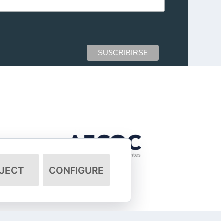
JECT
CONFIGURE