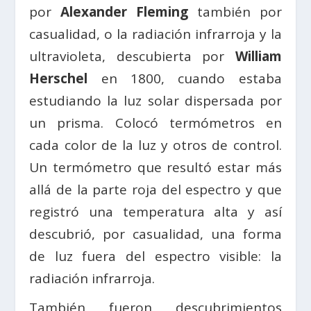
por
Alexander Fleming
también por
casualidad, o la radiación infrarroja y la
ultravioleta, descubierta por
William
Herschel
en 1800, cuando estaba
estudiando la luz solar dispersada por
un prisma. Colocó termómetros en
cada color de la luz y otros de control.
Un termómetro que resultó estar más
allá de la parte roja del espectro y que
registró una temperatura alta y así
descubrió, por casualidad, una forma
de luz fuera del espectro visible: la
radiación infrarroja.
También fueron descubrimientos