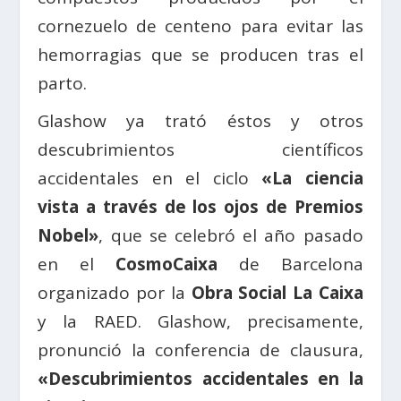
cornezuelo de centeno para evitar las
hemorragias que se producen tras el
parto.
Glashow ya trató éstos y otros
descubrimientos científicos
accidentales en el ciclo
«La ciencia
vista a través de los ojos de Premios
Nobel»
, que se celebró el año pasado
en el
CosmoCaixa
de Barcelona
organizado por la
Obra Social La Caixa
y la RAED. Glashow, precisamente,
pronunció la conferencia de clausura,
«Descubrimientos accidentales en la