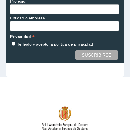
Profesión
Entidad o empresa
*
Privacidad
He leído y acepto la
política de privacidad