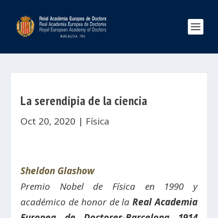
La serendipia de la ciencia
Oct 20, 2020
|
Física
Sheldon Glashow
Premio Nobel de Física en 1990 y
académico de honor de la
Real Academia
Europea de Doctores-Barcelona 1914