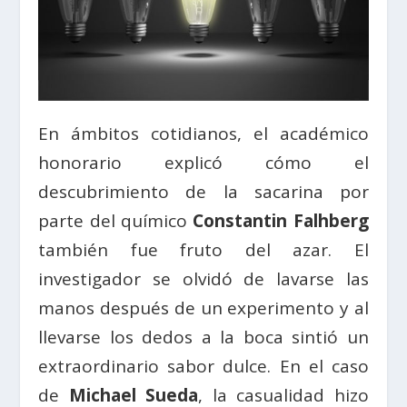
En ámbitos cotidianos, el académico
honorario explicó cómo el
descubrimiento de la sacarina por
parte del químico
Constantin Falhberg
también fue fruto del azar. El
investigador se olvidó de lavarse las
manos después de un experimento y al
llevarse los dedos a la boca sintió un
extraordinario sabor dulce. En el caso
de
Michael Sueda
, la casualidad hizo