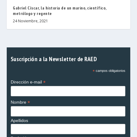
Gabriel Císcar, la historia de un marino, científico,
metrólogo y regente
24 Noviembre, 2021
Suscripción a la Newsletter de RAED
*
campos obligatorios
*
Dirección e-mail
*
Nombre
Apellidos