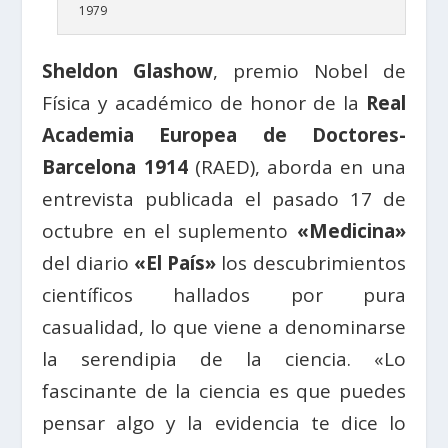
1979
Sheldon Glashow
, premio Nobel de
Física y académico de honor de la
Real
Academia Europea de Doctores-
Barcelona 1914
(RAED), aborda en una
entrevista publicada el pasado 17 de
octubre en el suplemento
«Medicina»
del diario
«El País»
los descubrimientos
científicos hallados por pura
casualidad, lo que viene a denominarse
la serendipia de la ciencia. «Lo
fascinante de la ciencia es que puedes
pensar algo y la evidencia te dice lo