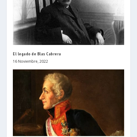
El legado de Blas Cabrera
16 Noviembre, 2022