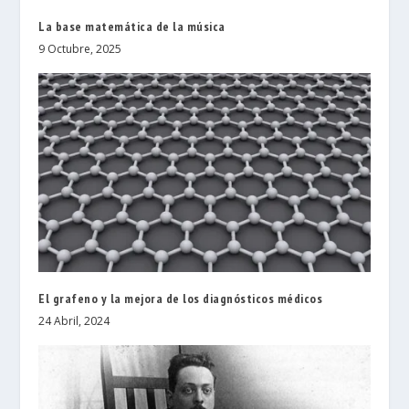
La base matemática de la música
9 Octubre, 2025
El grafeno y la mejora de los diagnósticos médicos
24 Abril, 2024