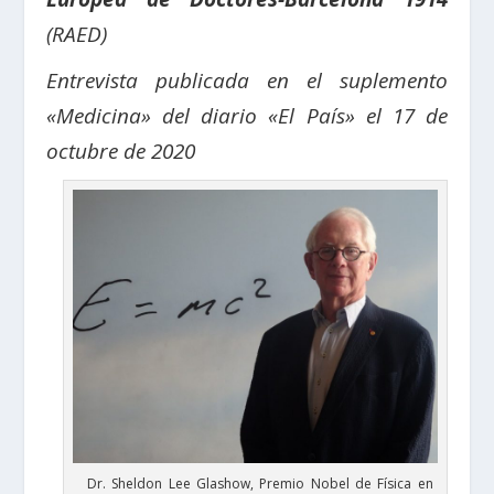
(RAED)
Entrevista publicada en el suplemento
«Medicina» del diario «El País» el 17 de
octubre de 2020
Dr. Sheldon Lee Glashow, Premio Nobel de Física en