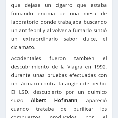
que dejase un cigarro que estaba
fumando encima de una mesa de
laboratorio donde trabajaba buscando
un antifebril y al volver a fumarlo sintió
un extraordinario sabor dulce, el
ciclamato.
Accidentales fueron también el
descubrimiento de la Viagra en 1992,
durante unas pruebas efectuadas con
un fármaco contra la angina de pecho.
El LSD, descubierto por un químico
suizo
Albert Hofmann
, apareció
cuando trataba de purificar los
compuestos producidos por el