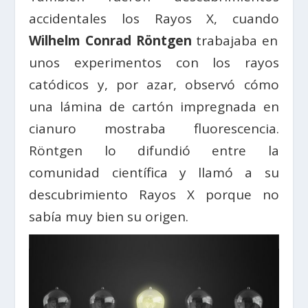
accidentales los Rayos X, cuando
Wilhelm Conrad Röntgen
trabajaba en
unos experimentos con los rayos
catódicos y, por azar, observó cómo
una lámina de cartón impregnada en
cianuro mostraba fluorescencia.
Röntgen lo difundió entre la
comunidad científica y llamó a su
descubrimiento Rayos X porque no
sabía muy bien su origen.