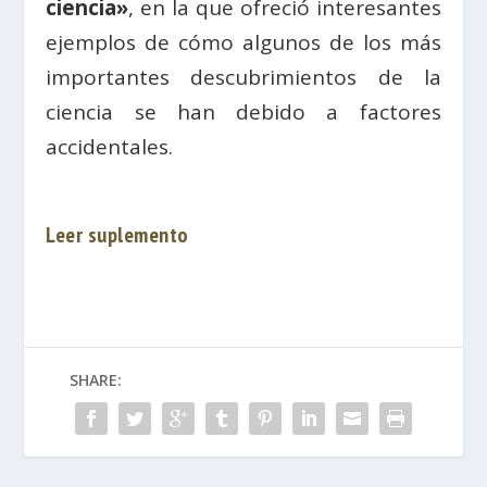
ciencia»
, en la que ofreció interesantes
ejemplos de cómo algunos de los más
importantes descubrimientos de la
ciencia se han debido a factores
accidentales.
Leer suplemento
SHARE: