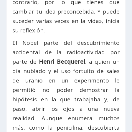
contrario, por lo que tienes que
cambiar tu idea preconcebida. Y puede
suceder varias veces en la vida», inicia
su reflexión.
El Nobel parte del descubrimiento
accidental de la radioactividad por
parte de
Henri Becquerel
​, a quien un
día nublado y el uso fortuito de sales
de uranio en un experimento le
permitió no poder demostrar la
hipótesis en la que trabajaba y, de
paso, abrir los ojos a una nueva
realidad. Aunque enumera muchos
más, como la penicilina, descubierta