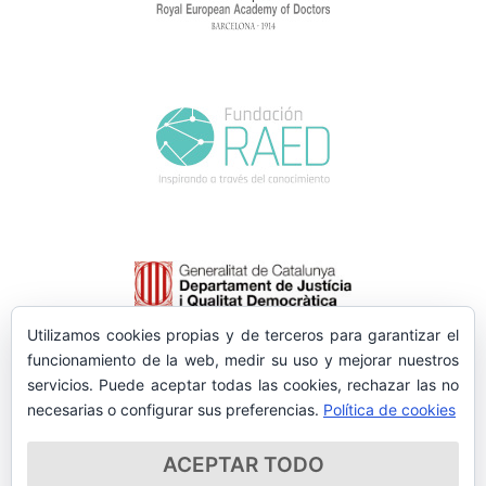
Utilizamos cookies propias y de terceros para garantizar el
funcionamiento de la web, medir su uso y mejorar nuestros
servicios. Puede aceptar todas las cookies, rechazar las no
necesarias o configurar sus preferencias.
Política de cookies
ACEPTAR TODO