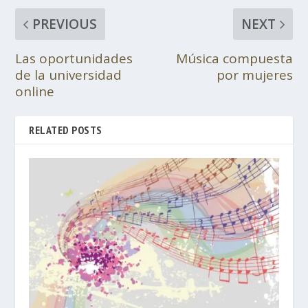
PREVIOUS
NEXT
Las oportunidades
Música compuesta
de la universidad
por mujeres
online
RELATED POSTS