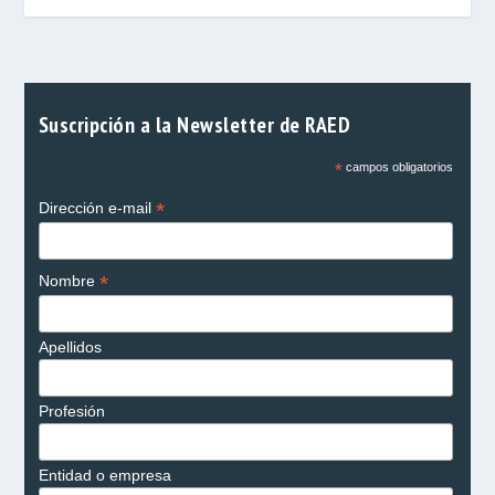
Suscripción a la Newsletter de RAED
*
campos obligatorios
*
Dirección e-mail
*
Nombre
Apellidos
Profesión
Entidad o empresa