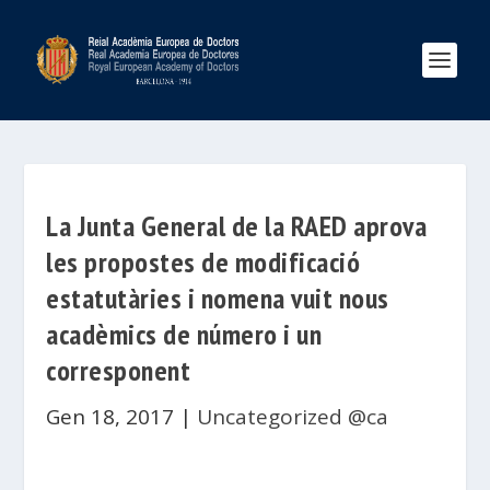
La Junta General de la RAED aprova
les propostes de modificació
estatutàries i nomena vuit nous
acadèmics de número i un
corresponent
Gen 18, 2017
|
Uncategorized @ca