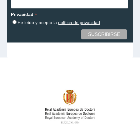
*
Privacidad
He leído y acepto la
política de privacidad