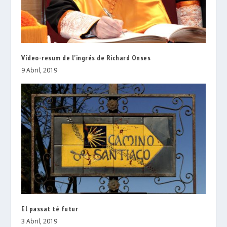
Vídeo-resum de l’ingrés de Richard Onses
9 Abril, 2019
El passat té futur
3 Abril, 2019