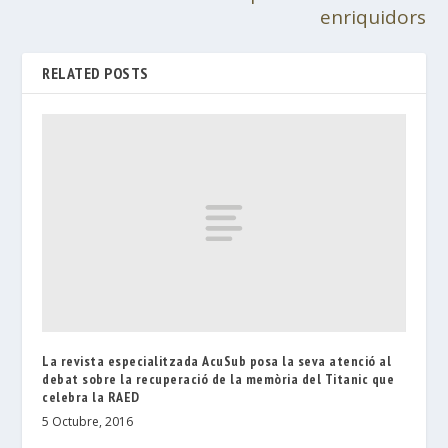
enriquidors
RELATED POSTS
La revista especialitzada AcuSub posa la seva atenció al
debat sobre la recuperació de la memòria del Titanic que
celebra la RAED
5 Octubre, 2016