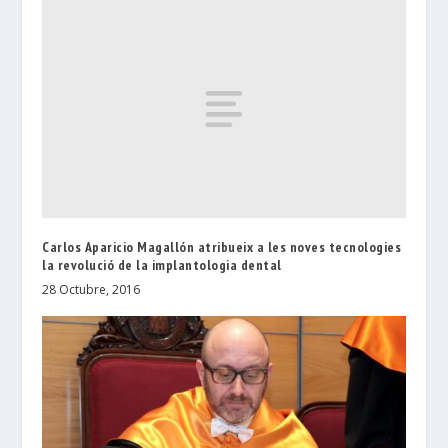
Carlos Aparicio Magallón atribueix a les noves tecnologies
la revolució de la implantologia dental
28 Octubre, 2016