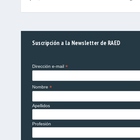
Suscripción a la Newsletter de RAED
*
Dirección e-mail
*
Nombre
Apellidos
Profesión