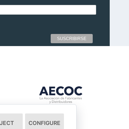
JECT
CONFIGURE