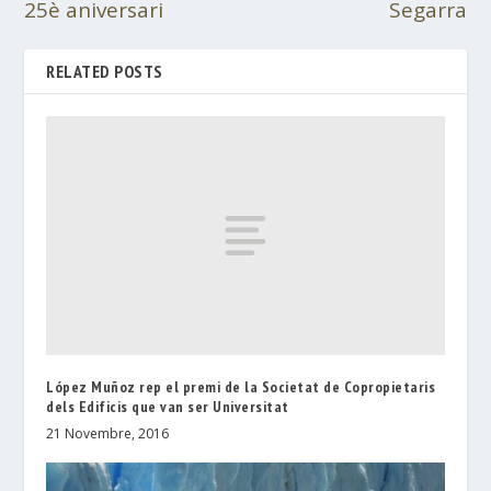
25è aniversari
Segarra
RELATED POSTS
López Muñoz rep el premi de la Societat de Copropietaris
dels Edificis que van ser Universitat
21 Novembre, 2016