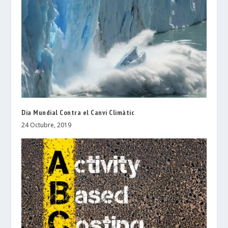
Dia Mundial Contra el Canvi Climàtic
24 Octubre, 2019