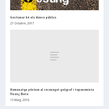
Gestionar bé els diners públics
27 Octubre, 2017
Homenatge pòstum al reconegut geògraf i toponomista
Vicenç Biete
13 Maig, 2016