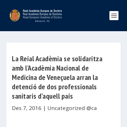
La Reial Acadèmia se solidaritza
amb l’Acadèmia Nacional de
Medicina de Veneçuela arran la
detenció de dos professionals
sanitaris d’aquell país
Des 7, 2016
|
Uncategorized @ca