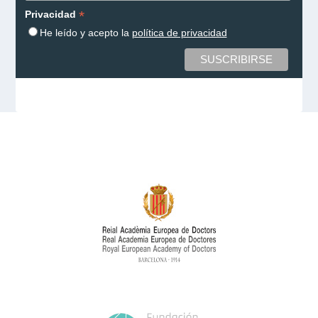
*
Privacidad
He leído y acepto la
política de privacidad