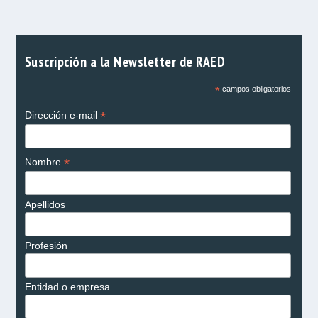
Suscripción a la Newsletter de RAED
*
campos obligatorios
*
Dirección e-mail
*
Nombre
Apellidos
Profesión
Entidad o empresa