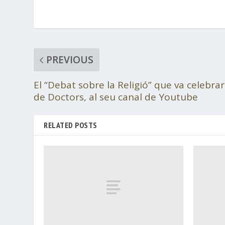
PREVIOUS
El “Debat sobre la Religió” que va celebra
de Doctors, al seu canal de Youtube
RELATED POSTS