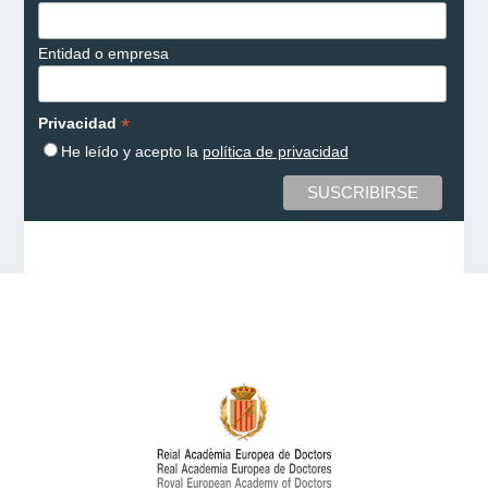
Entidad o empresa
*
Privacidad
He leído y acepto la
política de privacidad