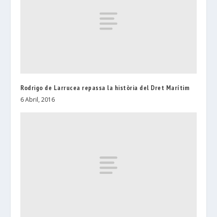
Rodrigo de Larrucea repassa la història del Dret Marítim
6 Abril, 2016