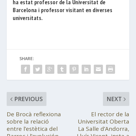
ha estat professor de la Universitat de
Barcelona i professor visitant en diverses
universitats.
SHARE:
PREVIOUS
NEXT
De Brocà reflexiona
El rector de la
sobre la relació
Universitat Oberta
entre l’estètica del
La Salle d’Andorra,