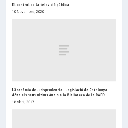
El control de la televisió pública
10 Novembre, 2020
L’Acadèmia de Jurisprudència i Legislació de Catalunya
dóna els seus últims Anals a la Biblioteca de la RAED
18 Abril, 2017