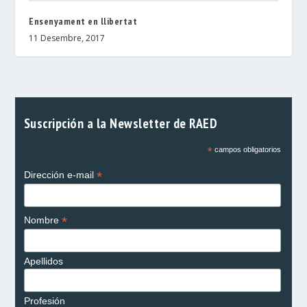
Ensenyament en llibertat
11 Desembre, 2017
Suscripción a la Newsletter de RAED
*
campos obligatorios
*
Dirección e-mail
*
Nombre
Apellidos
Profesión