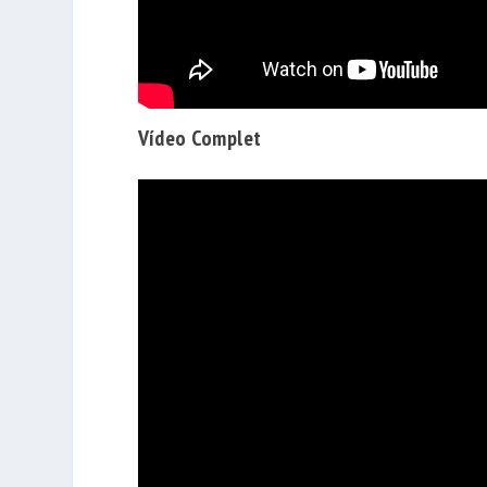
Vídeo Complet