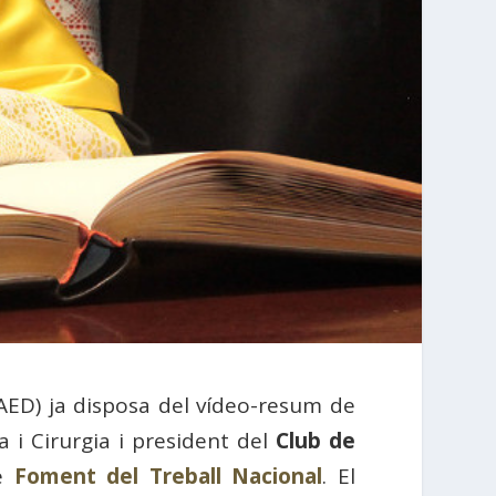
ED) ja disposa del vídeo-resum de
a i Cirurgia i president del
Club de
de
Foment del Treball Nacional
. El