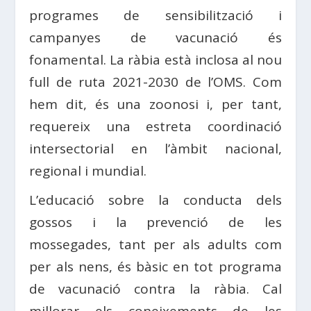
programes de sensibilització i
campanyes de vacunació és
fonamental. La ràbia està inclosa al nou
full de ruta 2021-2030 de l’OMS. Com
hem dit, és una zoonosi i, per tant,
requereix una estreta coordinació
intersectorial en l’àmbit nacional,
regional i mundial.
L’educació sobre la conducta dels
gossos i la prevenció de les
mossegades, tant per als adults com
per als nens, és bàsic en tot programa
de vacunació contra la ràbia. Cal
millorar els coneixements de les