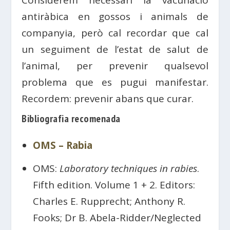
antiràbica en gossos i animals de
companyia, però cal recordar que cal
un seguiment de l’estat de salut de
l’animal, per prevenir qualsevol
problema que es pugui manifestar.
Recordem: prevenir abans que curar.
Bibliografia recomenada
OMS – Rabia
OMS:
Laboratory techniques in rabies
.
Fifth edition. Volume 1 + 2. Editors:
Charles E. Rupprecht; Anthony R.
Fooks; Dr B. Abela-Ridder/Neglected