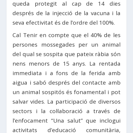
queda protegit al cap de 14 dies
després de la injecció de la vacuna i la
seva efectivitat és de l’ordre del 100%.
Cal Tenir en compte que el 40% de les
persones mossegades per un animal
del qual se sospita que pateix ràbia són
nens menors de 15 anys. La rentada
immediata i a fons de la ferida amb
aigua i sabó després del contacte amb
un animal sospitós és fonamental i pot
salvar vides. La participació de diversos
sectors i la col·laboració a través de
l’enfocament “Una salut” que inclogui
activitats d’educació comunitària,