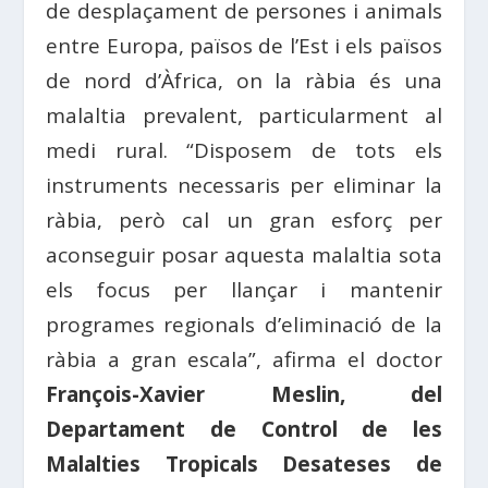
de desplaçament de persones i animals
entre Europa, països de l’Est i els països
de nord d’Àfrica, on la ràbia és una
malaltia prevalent, particularment al
medi rural. “Disposem de tots els
instruments necessaris per eliminar la
ràbia, però cal un gran esforç per
aconseguir posar aquesta malaltia sota
els focus per llançar i mantenir
programes regionals d’eliminació de la
ràbia a gran escala”, afirma el doctor
François-Xavier Meslin, del
Departament de Control de les
Malalties Tropicals Desateses de