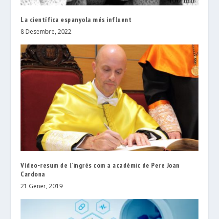
La científica espanyola més influent
8 Desembre, 2022
Vídeo-resum de l’ingrés com a acadèmic de Pere Joan
Cardona
21 Gener, 2019