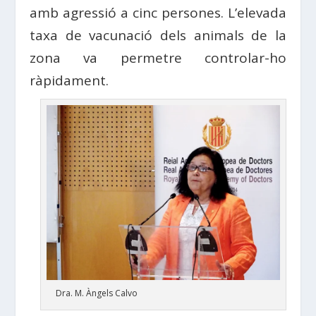
amb agressió a cinc persones. L’elevada
taxa de vacunació dels animals de la
zona va permetre controlar-ho
ràpidament.
Dra. M. Àngels Calvo