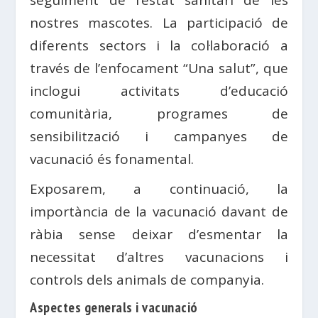
nostres mascotes. La participació de
diferents sectors i la col·laboració a
través de l’enfocament “Una salut”, que
inclogui activitats d’educació
comunitària, programes de
sensibilització i campanyes de
vacunació és fonamental.
Exposarem, a continuació, la
importància de la vacunació davant de
ràbia sense deixar d’esmentar la
necessitat d’altres vacunacions i
controls dels animals de companyia.
Aspectes generals i vacunació