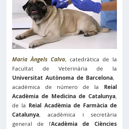
Maria Àngels Calvo
, catedràtica de la
Facultat de Veterinària de la
Universitat Autònoma de Barcelona
, ​​
acadèmica de número de la
Reial
Acadèmia de Medicina de Catalunya
,
de la
Reial Acadèmia de Farmàcia de
Catalunya
, acadèmica i secretària
general de l’
Acadèmia de Ciències