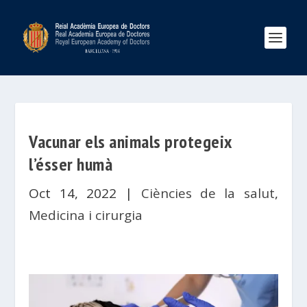
Vacunar els animals protegeix
l’ésser humà
Oct 14, 2022
|
Ciències de la salut
,
Medicina i cirurgia