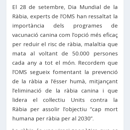
El 28 de setembre, Dia Mundial de la
Ràbia, experts de l’OMS han ressaltat la
importància dels programes de
vacunació canina com l’opció més eficaç
per reduir el risc de ràbia, malaltia que
mata al voltant de 50.000 persones
cada any a tot el món. Recordem que
l’OMS segueix fomentant la prevenció
de la ràbia a l’ésser humà, mitjançant
l’eliminació de la ràbia canina i que
lidera el col·lectiu Units contra la
Ràbia per assolir l’objectiu “cap mort
humana per ràbia per al 2030”.