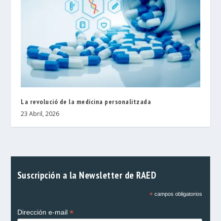
La revolució de la medicina personalitzada
23 Abril, 2026
Suscripción a la Newsletter de RAED
*
campos obligatorios
*
Dirección e-mail