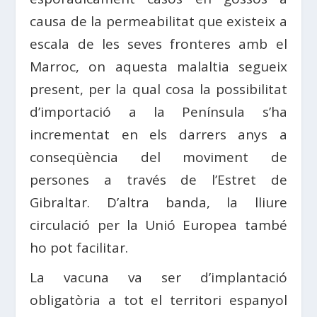
causa de la permeabilitat que existeix a
escala de les seves fronteres amb el
Marroc, on aquesta malaltia segueix
present, per la qual cosa la possibilitat
d’importació a la Península s’ha
incrementat en els darrers anys a
conseqüència del moviment de
persones a través de l’Estret de
Gibraltar. D’altra banda, la lliure
circulació per la Unió Europea també
ho pot facilitar.
La vacuna va ser d’implantació
obligatòria a tot el territori espanyol