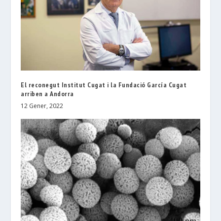
El reconegut Institut Cugat i la Fundació García Cugat
arriben a Andorra
12 Gener, 2022