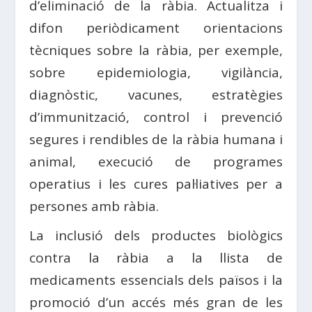
d’eliminació de la ràbia. Actualitza i
difon periòdicament orientacions
tècniques sobre la ràbia, per exemple,
sobre epidemiologia, vigilància,
diagnòstic, vacunes, estratègies
d’immunització, control i prevenció
segures i rendibles de la ràbia humana i
animal, execució de programes
operatius i les cures pal·liatives per a
persones amb ràbia.
La inclusió dels productes biològics
contra la ràbia a la llista de
medicaments essencials dels països i la
promoció d’un accés més gran de les