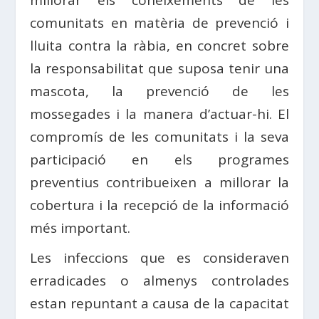
comunitats en matèria de prevenció i
lluita contra la ràbia, en concret sobre
la responsabilitat que suposa tenir una
mascota, la prevenció de les
mossegades i la manera d’actuar-hi. El
compromís de les comunitats i la seva
participació en els programes
preventius contribueixen a millorar la
cobertura i la recepció de la informació
més important.
Les infeccions que es consideraven
erradicades o almenys controlades
estan repuntant a causa de la capacitat