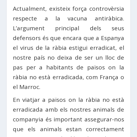
Actualment, existeix força controvèrsia
respecte a la vacuna antiràbica.
L’argument principal dels seus
defensors és que encara que a Espanya
el virus de la ràbia estigui erradicat, el
nostre país no deixa de ser un lloc de
pas per a habitants de països on la
ràbia no està erradicada, com França o
el Marroc.
En viatjar a països on la ràbia no està
erradicada amb els nostres animals de
companyia és important assegurar-nos
que els animals estan correctament