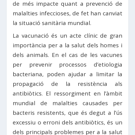
de més impacte quant a prevenció de
malalties infeccioses, de fet han canviat
la situació sanitària mundial.
La vacunació és un acte clínic de gran
importància per a la salut dels homes i
dels animals. En el cas de les vacunes
per prevenir processos d’etiologia
bacteriana, poden ajudar a limitar la
propagació de la resistència als
antibiòtics. El ressorgiment en l’àmbit
mundial de malalties causades per
bacteris resistents, que és degut a l’ús
excessiu o erroni dels antibiòtics, és un
dels principals problemes per a la salut