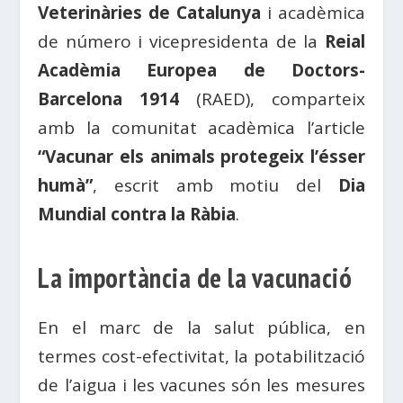
Veterinàries de Catalunya
i acadèmica
de número i vicepresidenta de la
Reial
Acadèmia Europea de Doctors-
Barcelona 1914
(RAED), comparteix
amb la comunitat acadèmica l’article
“Vacunar els animals protegeix l’ésser
humà”
, escrit amb motiu del
Dia
Mundial contra la Ràbia
.
La importància de la vacunació
En el marc de la salut pública, en
termes cost-efectivitat, la potabilització
de l’aigua i les vacunes són les mesures