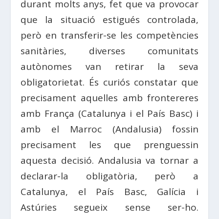
durant molts anys, fet que va provocar
que la situació estigués controlada,
però en transferir-se les competències
sanitàries, diverses comunitats
autònomes van retirar la seva
obligatorietat. És curiós constatar que
precisament aquelles amb frontereres
amb França (Catalunya i el País Basc) i
amb el Marroc (Andalusia) fossin
precisament les que prenguessin
aquesta decisió. Andalusia va tornar a
declarar-la obligatòria, però a
Catalunya, el País Basc, Galícia i
Astúries segueix sense ser-ho.