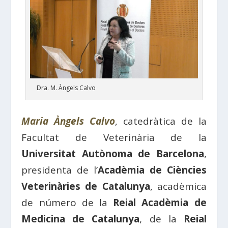
Dra. M. Àngels Calvo
Maria Àngels Calvo
, catedràtica de la
Facultat de Veterinària de la
Universitat Autònoma de Barcelona
,
presidenta de l’
Acadèmia de Ciències
Veterinàries de Catalunya
, acadèmica
de número de la
Reial Acadèmia de
Medicina de Catalunya
, de la
Reial