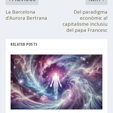
La Barcelona
Del paradigma
d’Aurora Bertrana
econòmic al
capitalisme inclusiu
del papa Francesc
RELATED POSTS