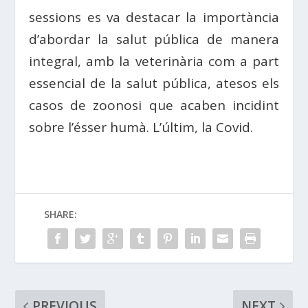
sessions es va destacar la importància
d’abordar la salut pública de manera
integral, amb la veterinària com a part
essencial de la salut pública, atesos els
casos de zoonosi que acaben incidint
sobre l’ésser humà. L’últim, la Covid.
SHARE:
PREVIOUS
NEXT