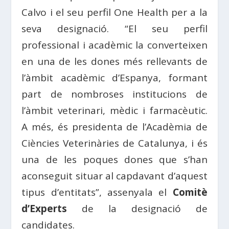
Calvo i el seu perfil One Health per a la
seva designació. “El seu perfil
professional i acadèmic la converteixen
en una de les dones més rellevants de
l’àmbit acadèmic d’Espanya, formant
part de nombroses institucions de
l’àmbit veterinari, mèdic i farmacèutic.
A més, és presidenta de l’Acadèmia de
Ciències Veterinàries de Catalunya, i és
una de les poques dones que s’han
aconseguit situar al capdavant d’aquest
tipus d’entitats”, assenyala el
Comitè
d’Experts
de la designació de
candidates.