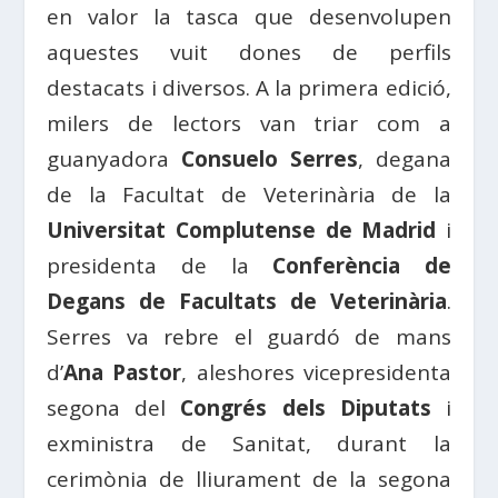
en valor la tasca que desenvolupen
aquestes vuit dones de perfils
destacats i diversos. A la primera edició,
milers de lectors van triar com a
guanyadora
Consuelo Serres
, degana
de la Facultat de Veterinària de la
Universitat Complutense de Madrid
i
presidenta de la
Conferència de
Degans de Facultats de Veterinària
.
Serres va rebre el guardó de mans
d’
Ana Pastor
, aleshores vicepresidenta
segona del
Congrés dels Diputats
i
exministra de Sanitat, durant la
cerimònia de lliurament de la segona