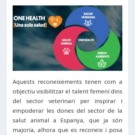
Aquests reconeixements tenen com a
objectiu visibilitzar el talent femení dins
del sector veterinari per inspirar i
empoderar les dones del sector de la
salut animal a Espanya, que ja són
majoria, alhora que es reconeix i posa