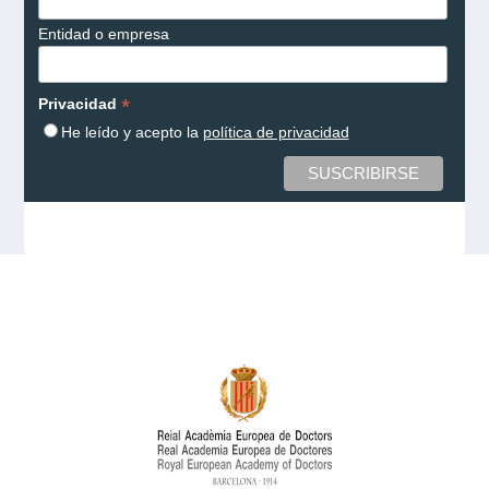
Entidad o empresa
*
Privacidad
He leído y acepto la
política de privacidad