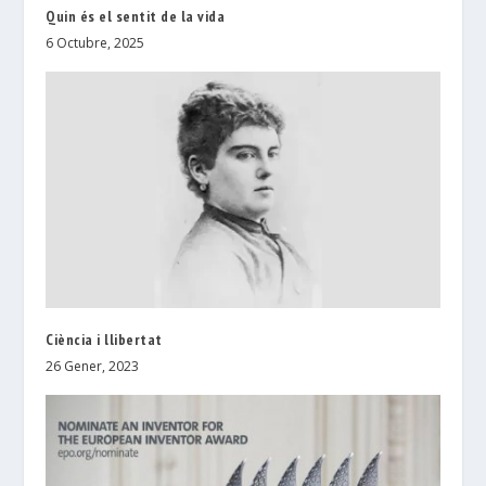
Quin és el sentit de la vida
6 Octubre, 2025
Ciència i llibertat
26 Gener, 2023