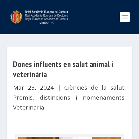
Dones influents en salut animal i
veterinària
Mar 25, 2024
|
Ciències de la salut
,
Premis, distincions i nomenaments
,
Veterinaria