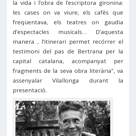
la vida i l’obra de l’escriptora gironina:
les cases on va viure, els cafès que
freqüentava, els teatres on gaudia
d’espectacles musicals… D’aquesta
manera , l’itinerari permet recórrer el
testimoni del pas de Bertrana per la
capital catalana, acompanyat per
fragments de la seva obra literària”, va
assenyalar Vilallonga durant la
presentació.