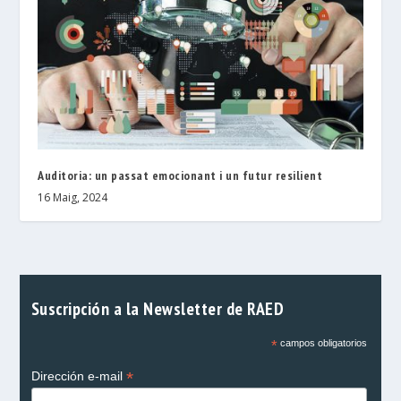
Auditoria: un passat emocionant i un futur resilient
16 Maig, 2024
Suscripción a la Newsletter de RAED
*
campos obligatorios
*
Dirección e-mail