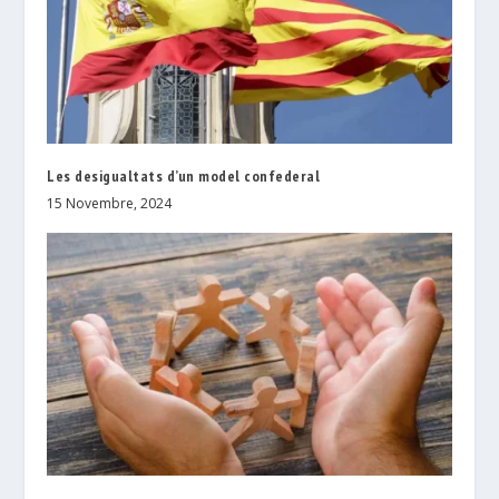
Les desigualtats d’un model confederal
15 Novembre, 2024