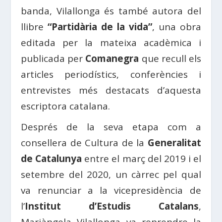
banda, Vilallonga és també autora del
llibre
“Partidària de la vida”
, una obra
editada per la mateixa acadèmica i
publicada per
Comanegra
que recull els
articles periodístics, conferències i
entrevistes més destacats d’aquesta
escriptora catalana.
Després de la seva etapa com a
consellera de Cultura de la
Generalitat
de Catalunya
entre el març del 2019 i el
setembre del 2020, un càrrec pel qual
va renunciar a la vicepresidència de
l’
Institut d’Estudis Catalans
,