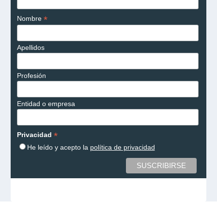
*
Nombre
Apellidos
Profesión
Entidad o empresa
*
Privacidad
He leído y acepto la
política de privacidad