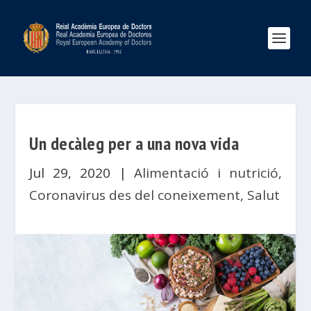
Un decàleg per a una nova vida
Jul 29, 2020
|
Alimentació i nutrició
,
Coronavirus des del coneixement
,
Salut