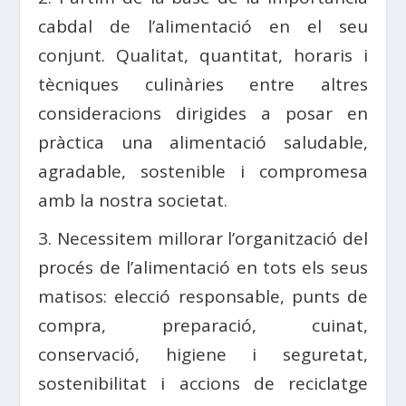
cabdal de l’alimentació en el seu
conjunt. Qualitat, quantitat, horaris i
tècniques culinàries entre altres
consideracions dirigides a posar en
pràctica una alimentació saludable,
agradable, sostenible i compromesa
amb la nostra societat.
3. Necessitem millorar l’organització del
procés de l’alimentació en tots els seus
matisos: elecció responsable, punts de
compra, preparació, cuinat,
conservació, higiene i seguretat,
sostenibilitat i accions de reciclatge