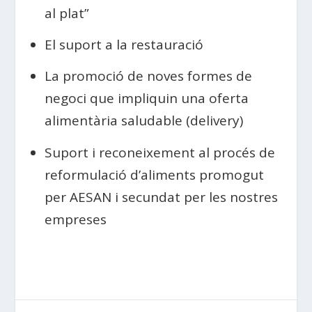
al plat”
El suport a la restauració
La promoció de noves formes de
negoci que impliquin una oferta
alimentària saludable (delivery)
Suport i reconeixement al procés de
reformulació d’aliments promogut
per AESAN i secundat per les nostres
empreses