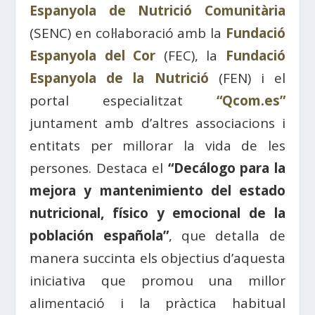
Espanyola de Nutrició Comunitària
(SENC) en col·laboració amb la
Fundació
Espanyola del Cor
(FEC), la
Fundació
Espanyola de la Nutrició
(FEN) i el
portal especialitzat
“Qcom.es”
juntament amb d’altres associacions i
entitats per millorar la vida de les
persones. Destaca el
“Decálogo para la
mejora y mantenimiento del estado
nutricional, físico y emocional de la
población española”
, que detalla de
manera succinta els objectius d’aquesta
iniciativa que promou una millor
alimentació i la pràctica habitual