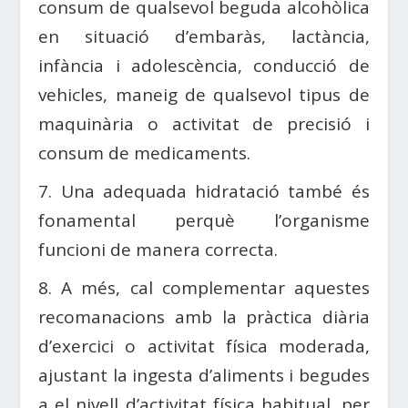
consum de qualsevol beguda alcohòlica
en situació d’embaràs, lactància,
infància i adolescència, conducció de
vehicles, maneig de qualsevol tipus de
maquinària o activitat de precisió i
consum de medicaments.
7. Una adequada hidratació també és
fonamental perquè l’organisme
funcioni de manera correcta.
8. A més, cal complementar aquestes
recomanacions amb la pràctica diària
d’exercici o activitat física moderada,
ajustant la ingesta d’aliments i begudes
a el nivell d’activitat física habitual, per