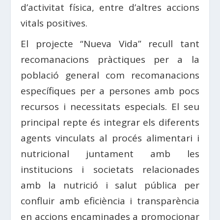
d’activitat física, entre d’altres accions
vitals positives.
El projecte “Nueva Vida” recull tant
recomanacions pràctiques per a la
població general com recomanacions
específiques per a persones amb pocs
recursos i necessitats especials. El seu
principal repte és integrar els diferents
agents vinculats al procés alimentari i
nutricional juntament amb les
institucions i societats relacionades
amb la nutrició i salut pública per
confluir amb eficiència i transparència
en accions encaminades a promocionar