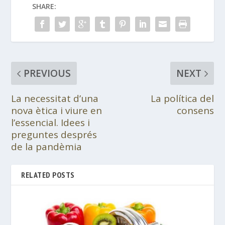
SHARE:
PREVIOUS
NEXT
La necessitat d’una
La política del
nova ètica i viure en
consens
l’essencial. Idees i
preguntes després
de la pandèmia
RELATED POSTS