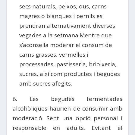
secs naturals, peixos, ous, carns
magres o blanques i pernils es
prendran alternativament diverses
vegades a la setmana.Mentre que
s’aconsella moderar el consum de
carns grasses, vermelles i
processades, pastisseria, brioixeria,
sucres, així com productes i begudes
amb sucres afegits.
6. Les begudes fermentades
alcohòliques haurien de consumir amb
moderació. Sent una opció personal i
responsable en adults. Evitant el