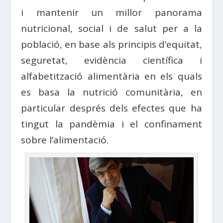
i mantenir un millor panorama
nutricional, social i de salut per a la
població, en base als principis d’equitat,
seguretat, evidència científica i
alfabetització alimentària en els quals
es basa la nutrició comunitària, en
particular després dels efectes que ha
tingut la pandèmia i el confinament
sobre l’alimentació.