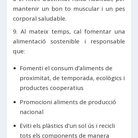
mantenir un bon to muscular i un pes
corporal saludable.
9. Al mateix temps, cal fomentar una
alimentació sostenible i responsable
que:
Fomenti el consum d’aliments de
proximitat, de temporada, ecològics i
productes cooperatius
Promocioni aliments de producció
nacional
Eviti els plàstics d’un sol ús i recicli
tots els components de manera