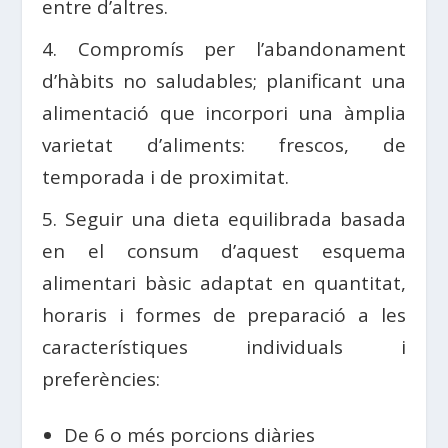
entre d’altres.
4. Compromís per l’abandonament
d’hàbits no saludables; planificant una
alimentació que incorpori una àmplia
varietat d’aliments: frescos, de
temporada i de proximitat.
5. Seguir una dieta equilibrada basada
en el consum d’aquest esquema
alimentari bàsic adaptat en quantitat,
horaris i formes de preparació a les
característiques individuals i
preferències:
De 6 o més porcions diàries