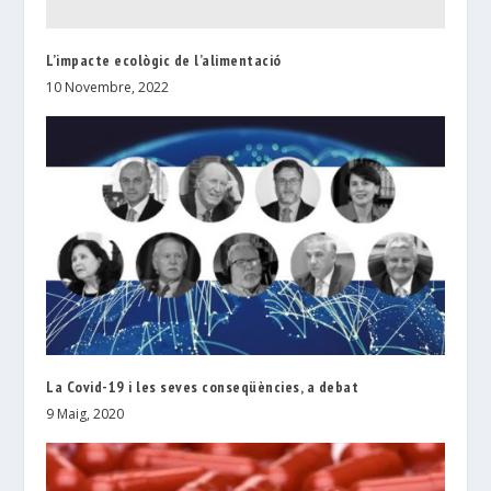
L’impacte ecològic de l’alimentació
10 Novembre, 2022
La Covid-19 i les seves conseqüències, a debat
9 Maig, 2020