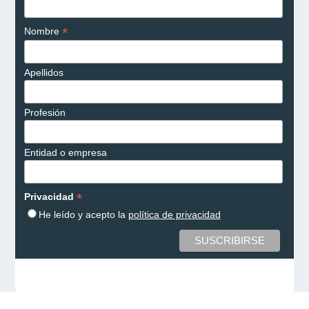
*
Nombre
Apellidos
Profesión
Entidad o empresa
*
Privacidad
He leído y acepto la
política de privacidad