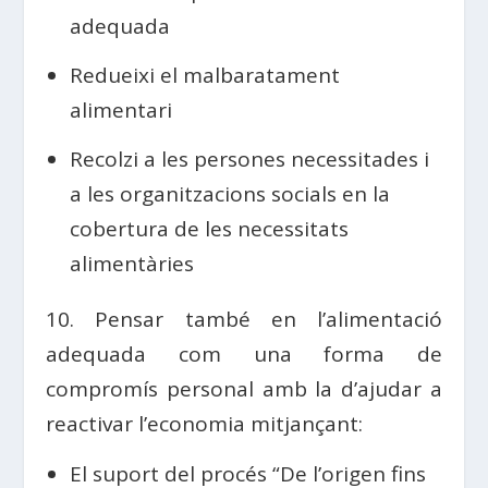
adequada
Redueixi el malbaratament
alimentari
Recolzi a les persones necessitades i
a les organitzacions socials en la
cobertura de les necessitats
alimentàries
10. Pensar també en l’alimentació
adequada com una forma de
compromís personal amb la d’ajudar a
reactivar l’economia mitjançant:
El suport del procés “De l’origen fins