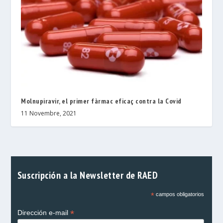
Molnupiravir, el primer fàrmac eficaç contra la Covid
11 Novembre, 2021
Suscripción a la Newsletter de RAED
*
campos obligatorios
*
Dirección e-mail