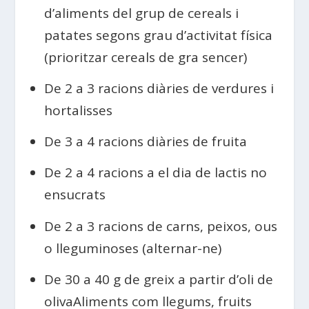
d’aliments del grup de cereals i
patates segons grau d’activitat física
(prioritzar cereals de gra sencer)
De 2 a 3 racions diàries de verdures i
hortalisses
De 3 a 4 racions diàries de fruita
De 2 a 4 racions a el dia de lactis no
ensucrats
De 2 a 3 racions de carns, peixos, ous
o lleguminoses (alternar-ne)
De 30 a 40 g de greix a partir d’oli de
olivaAliments com llegums, fruits