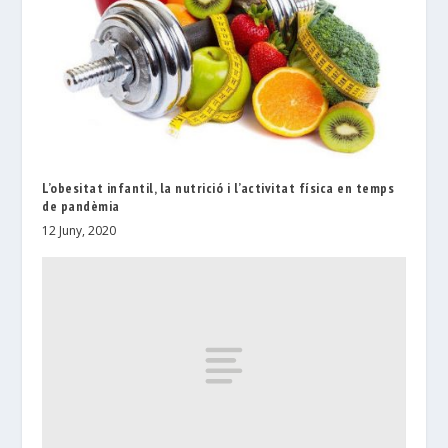
L’obesitat infantil, la nutrició i l’activitat física en temps
de pandèmia
12 Juny, 2020