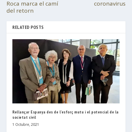
Roca marca el camí
coronavirus
del retorn
RELATED POSTS
Rellançar Espanya des de l’esforç mutu i el potencial de la
societat civil
1 Octubre, 2021