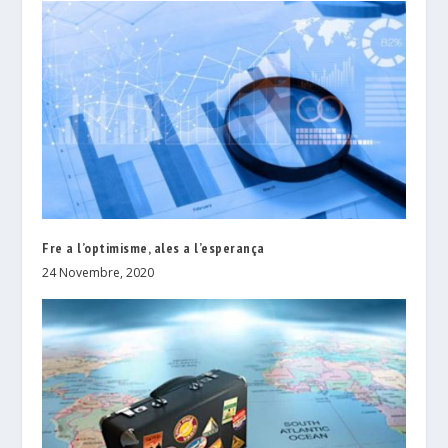
Fre a l’optimisme, ales a l’esperança
24 Novembre, 2020