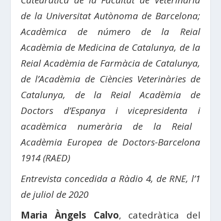
Catedràtica de la Facultat de Veterinària
de la Universitat Autònoma de Barcelona;
Acadèmica de número de la Reial
Acadèmia de Medicina de Catalunya,
de la
Reial Acadèmia de Farmàcia de Catalunya,
de l’Acadèmia de Ciències Veterinàries de
Catalunya, de la
Reial Acadèmia de
Doctors d’Espanya i vicepresidenta i
acadèmica numerària de la Reial
Acadèmia Europea de Doctors-Barcelona
1914 (RAED)
Entrevista concedida a Ràdio 4, de RNE, l’1
de juliol de 2020
Maria Àngels Calvo
, catedràtica del