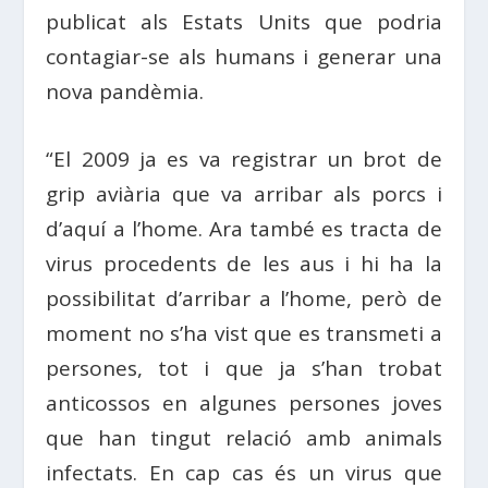
publicat als Estats Units que podria
contagiar-se als humans i generar una
nova pandèmia.
“El 2009 ja es va registrar un brot de
grip aviària que va arribar als porcs i
d’aquí a l’home. Ara també es tracta de
virus procedents de les aus i hi ha la
possibilitat d’arribar a l’home, però de
moment no s’ha vist que es transmeti a
persones, tot i que ja s’han trobat
anticossos en algunes persones joves
que han tingut relació amb animals
infectats. En cap cas és un virus que