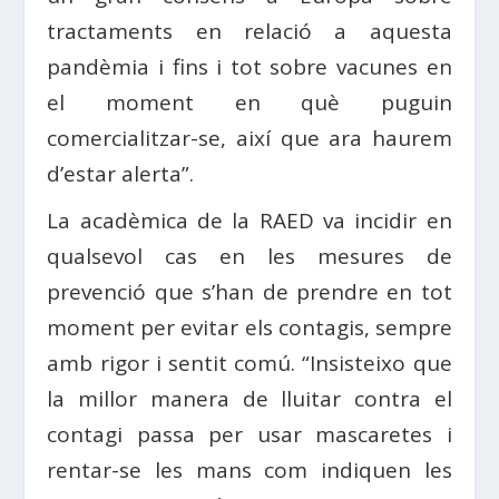
tractaments en relació a aquesta
pandèmia i fins i tot sobre vacunes en
el moment en què puguin
comercialitzar-se, així que ara haurem
d’estar alerta”.
La acadèmica de la RAED va incidir en
qualsevol cas en les mesures de
prevenció que s’han de prendre en tot
moment per evitar els contagis, sempre
amb rigor i sentit comú. “Insisteixo que
la millor manera de lluitar contra el
contagi passa per usar mascaretes i
rentar-se les mans com indiquen les