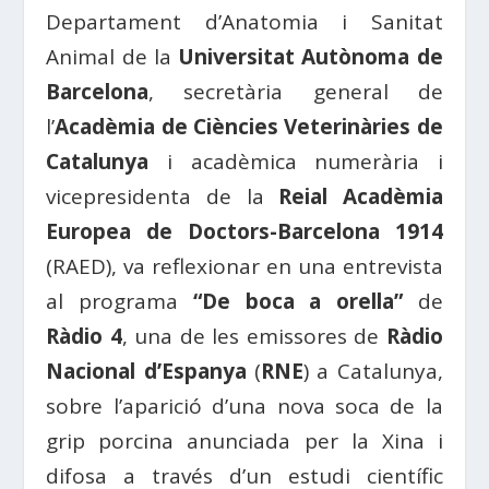
Departament d’Anatomia i Sanitat
Animal de la
Universitat Autònoma de
Barcelona
, ​​secretària general de
l’
Acadèmia de Ciències Veterinàries de
Catalunya
i acadèmica numerària i
vicepresidenta de la
Reial Acadèmia
Europea de Doctors-Barcelona 1914
(RAED), va reflexionar en una entrevista
al programa
“De boca a orella”
de
Ràdio 4
, una de les emissores de
Ràdio
Nacional d’Espanya
(
RNE
) a Catalunya,
sobre l’aparició d’una nova soca de la
grip porcina anunciada per la Xina i
difosa a través d’un estudi científic