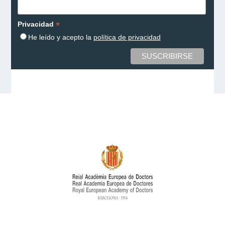
*
Privacidad
He leído y acepto la
política de privacidad