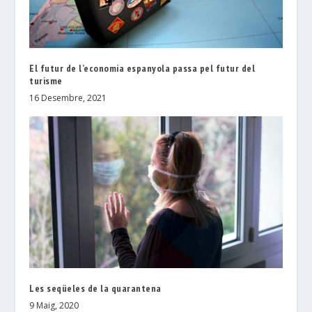
El futur de l’economia espanyola passa pel futur del
turisme
16 Desembre, 2021
Les seqüeles de la quarantena
9 Maig, 2020