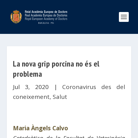
La nova grip porcina no és el
problema
Jul 3, 2020
|
Coronavirus des del
coneixement
,
Salut
Maria Àngels Calvo