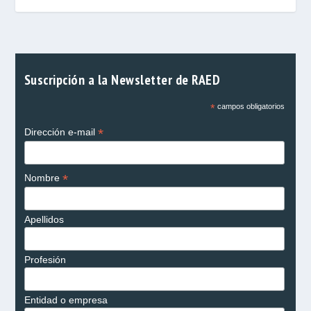
Suscripción a la Newsletter de RAED
*
campos obligatorios
*
Dirección e-mail
*
Nombre
Apellidos
Profesión
Entidad o empresa