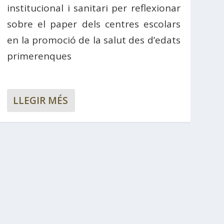
institucional i sanitari per reflexionar
sobre el paper dels centres escolars
en la promoció de la salut des d’edats
primerenques
LLEGIR MÉS