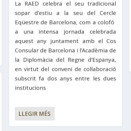
La RAED celebra el seu tradicional
sopar d’estiu a la seu del Cercle
Eqüestre de Barcelona, ​​com a colofó ​​
a una intensa jornada celebrada
aquest any juntament amb el Cos
Consular de Barcelona i l’Acadèmia de
la Diplomàcia del Regne d’Espanya,
en virtut del conveni de col·laboració
subscrit fa dos anys entre les dues
institucions
LLEGIR MÉS