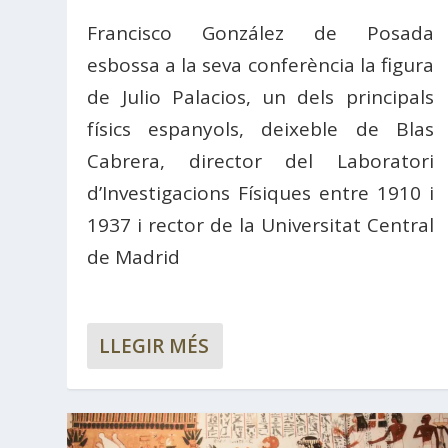
Francisco González de Posada
esbossa a la seva conferència la figura
de Julio Palacios, un dels principals
físics espanyols, deixeble de Blas
Cabrera, director del Laboratori
d’Investigacions Físiques entre 1910 i
1937 i rector de la Universitat Central
de Madrid
LLEGIR MÉS