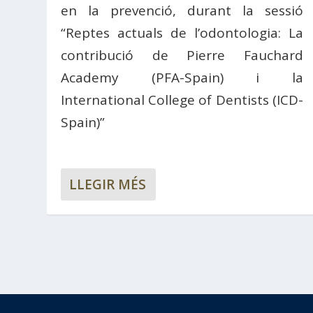
en la prevenció, durant la sessió
“Reptes actuals de l’odontologia: La
contribució de Pierre Fauchard
Academy (PFA-Spain) i la
International College of Dentists (ICD-
Spain)”
LLEGIR MÉS