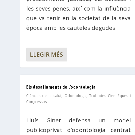
les seves penes, així com la influència
que va tenir en la societat de la seva
època amb les cauteles degudes
LLEGIR MÉS
Els desafiaments de l’odontologia
Ciències de la salut
,
Odontologia
,
Trobades Científiques i
Congressos
Lluís Giner defensa un model
publicoprivat d’odontologia centrat