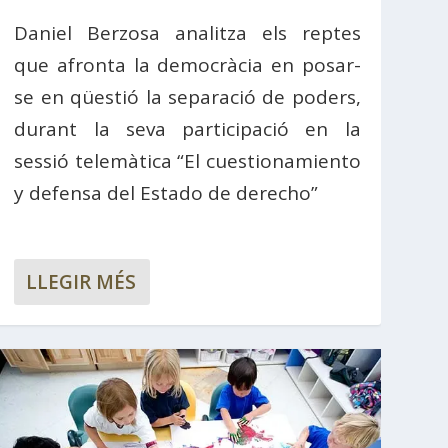
Daniel Berzosa analitza els reptes
que afronta la democràcia en posar-
se en qüestió la separació de poders,
durant la seva participació en la
sessió telemàtica “El cuestionamiento
y defensa del Estado de derecho”
LLEGIR MÉS