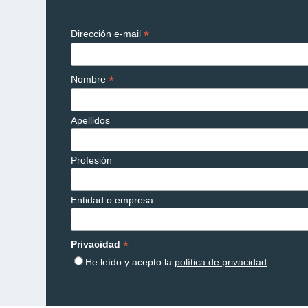
*
Dirección e-mail
*
Nombre
Apellidos
Profesión
Entidad o empresa
*
Privacidad
He leído y acepto la
política de privacidad