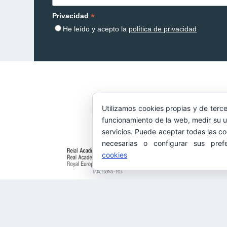
*
Privacidad
He leído y acepto la
política de privacidad
Utilizamos cookies propias y de terce
funcionamiento de la web, medir su u
servicios. Puede aceptar todas las co
necesarias o configurar sus pref
cookies