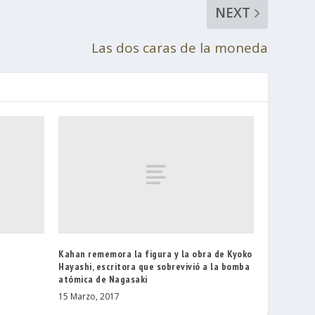
NEXT
Las dos caras de la moneda
Kahan rememora la figura y la obra de Kyoko
Hayashi, escritora que sobrevivió a la bomba
atómica de Nagasaki
15 Marzo, 2017