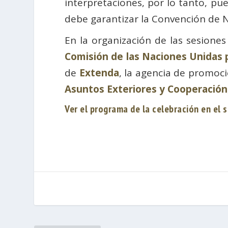
interpretaciones, por lo tanto, p
debe garantizar la Convención de 
En la organización de las sesione
Comisión de las Naciones Unidas 
de
Extenda
, la agencia de promoci
Asuntos Exteriores y Cooperación
Ver el programa de la celebración en el s