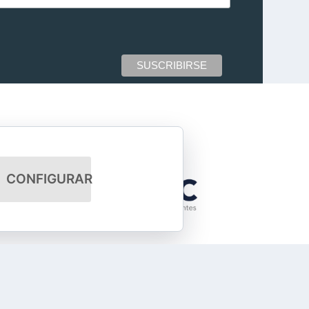
CONFIGURAR