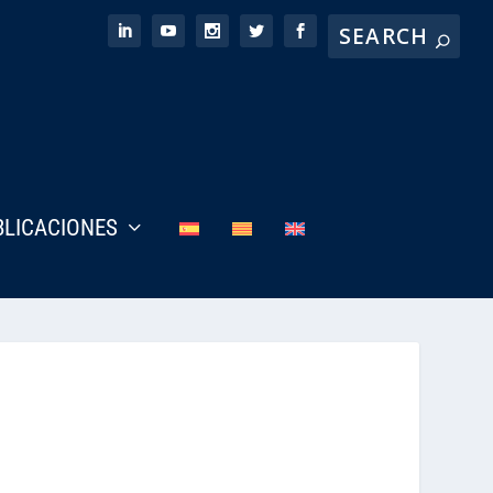
BLICACIONES