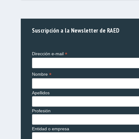
Suscripción a la Newsletter de RAED
*
Dirección e-mail
*
Nombre
Apellidos
Profesión
Entidad o empresa