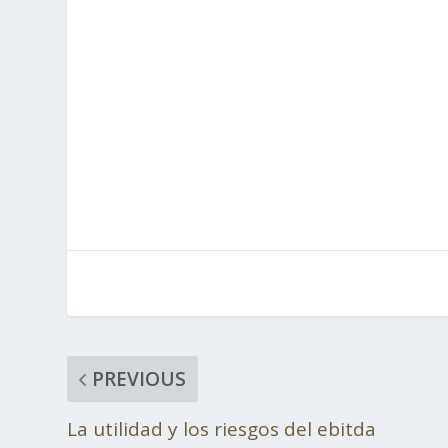
PREVIOUS
La utilidad y los riesgos del ebitda