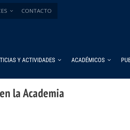
CES
CONTACTO
TICIAS Y ACTIVIDADES
ACADÉMICOS
PU
en la Academia