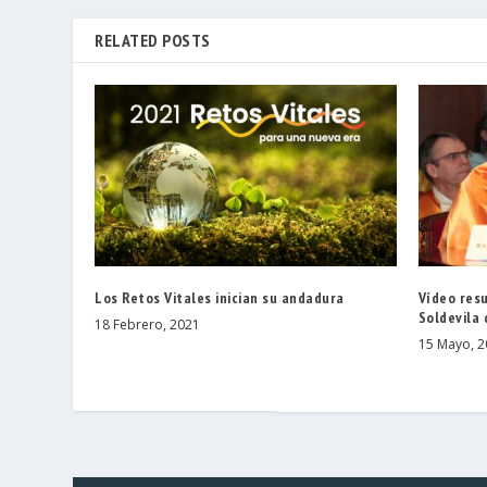
RELATED POSTS
Los Retos Vitales inician su andadura
Vídeo res
Soldevila
18 Febrero, 2021
15 Mayo, 2