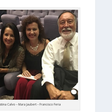
stina Calvo – Mara Jaubert – Francisco Feria