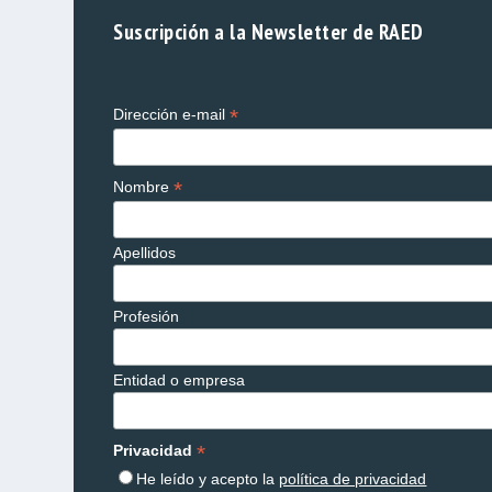
Suscripción a la Newsletter de RAED
*
Dirección e-mail
*
Nombre
Apellidos
Profesión
Entidad o empresa
*
Privacidad
He leído y acepto la
política de privacidad