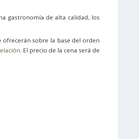
 una gastronomía de alta calidad, los
se ofrecerán sobre la base del orden
telación
. El precio de la cena será de