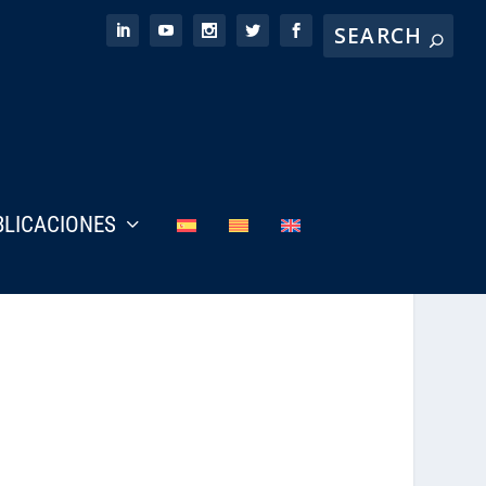
BLICACIONES