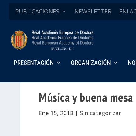
PUBLICACIONES
NEWSLETTER
ENLA
PRESENTACIÓN
ORGANIZACIÓN
NO
Música y buena mesa 
Ene 15, 2018
|
Sin categorizar