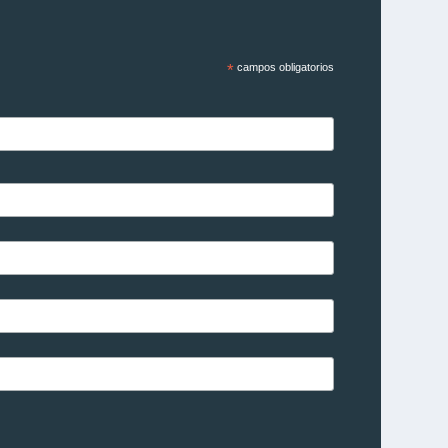
*
campos obligatorios