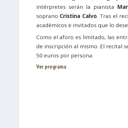
intérpretes serán la pianista
Mar
soprano
Cristina Calvo
. Tras el re
académicos e invitados que lo des
Como el aforo es limitado, las entr
de inscripción al mismo. El recital 
50 euros por persona.
Ver programa