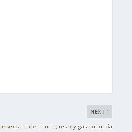
NEXT
de semana de ciencia, relax y gastronomía