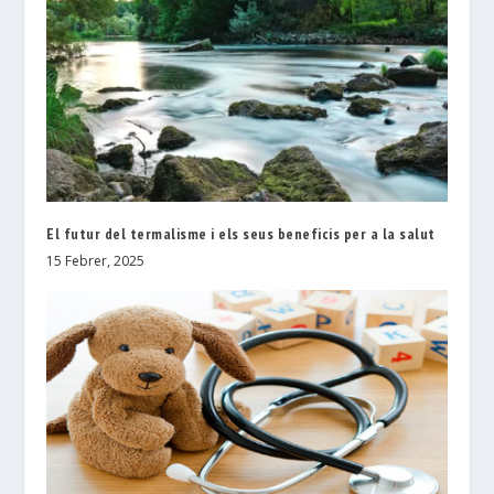
El futur del termalisme i els seus beneficis per a la salut
15 Febrer, 2025