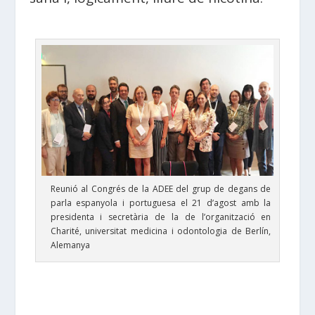
Reunió al Congrés de la ADEE del grup de degans de
parla espanyola i portuguesa el 21 d’agost amb la
presidenta i secretària de la de l’organització en
Charité, universitat medicina i odontologia de Berlín,
Alemanya