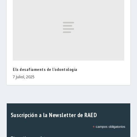
Els desafiaments de l’odontologia
7 Juliol, 2025
Suscripción a la Newsletter de RAED
*
campos obligatorios