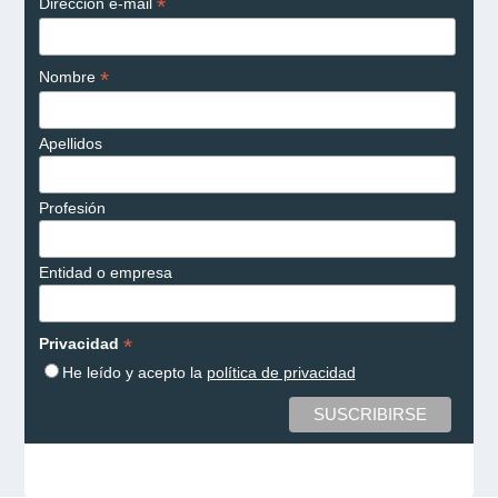
*
Dirección e-mail
*
Nombre
Apellidos
Profesión
Entidad o empresa
*
Privacidad
He leído y acepto la
política de privacidad