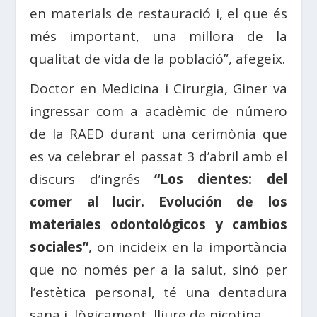
en materials de restauració i, el que és
més important, una millora de la
qualitat de vida de la població”, afegeix.
Doctor en Medicina i Cirurgia, Giner va
ingressar com a acadèmic de número
de la RAED durant una cerimònia que
es va celebrar el passat 3 d’abril amb el
discurs d’ingrés
“Los dientes: del
comer al lucir. Evolución de los
materiales odontológicos y cambios
sociales”
, on incideix en la importància
que no només per a la salut, sinó per
l’estètica personal, té una dentadura
sana i, lògicament, lliure de nicotina.