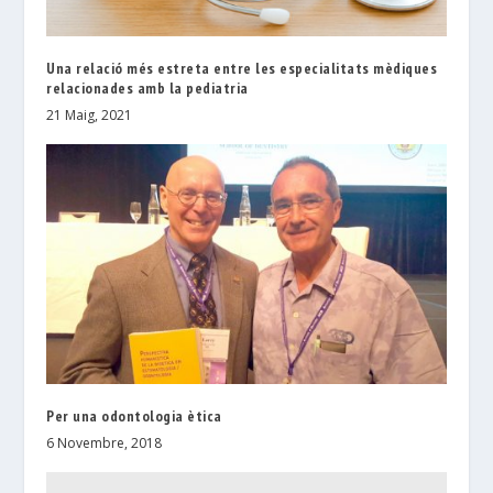
Una relació més estreta entre les especialitats mèdiques
relacionades amb la pediatria
21 Maig, 2021
Per una odontologia ètica
6 Novembre, 2018