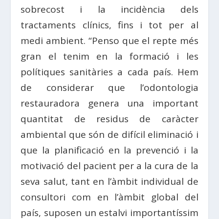
sobrecost i la incidència dels
tractaments clínics, fins i tot per al
medi ambient. “Penso que el repte més
gran el tenim en la formació i les
polítiques sanitàries a cada país. Hem
de considerar que l’odontologia
restauradora genera una important
quantitat de residus de caràcter
ambiental que són de difícil eliminació i
que la planificació en la prevenció i la
motivació del pacient per a la cura de la
seva salut, tant en l’àmbit individual de
consultori com en l’àmbit global del
país, suposen un estalvi importantíssim