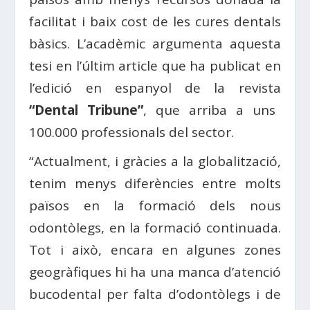
facilitat i baix cost de les cures dentals
bàsics. L’acadèmic argumenta aquesta
tesi en l’últim article que ha publicat en
l’edició en espanyol de la revista
“Dental Tribune”
, que arriba a uns
100.000 professionals del sector.
“Actualment, i gràcies a la globalització,
tenim menys diferències entre molts
països en la formació dels nous
odontòlegs, en la formació continuada.
Tot i això, encara en algunes zones
geogràfiques hi ha una manca d’atenció
bucodental per falta d’odontòlegs i de