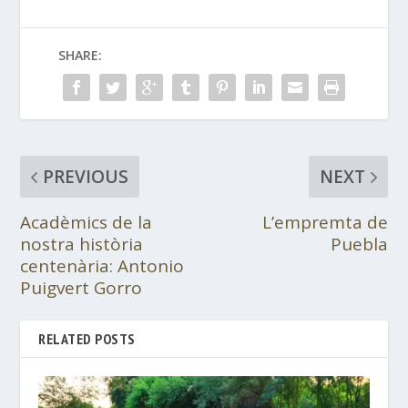
SHARE:
PREVIOUS
NEXT
Acadèmics de la
L’empremta de
nostra història
Puebla
centenària: Antonio
Puigvert Gorro
RELATED POSTS