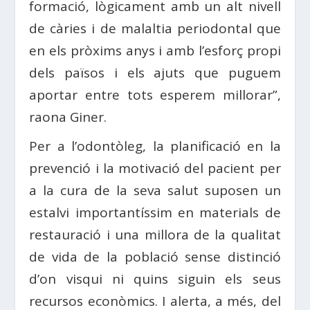
formació, lògicament amb un alt nivell
de càries i de malaltia periodontal que
en els pròxims anys i amb l’esforç propi
dels països i els ajuts que puguem
aportar entre tots esperem millorar”,
raona Giner.
Per a l’odontòleg, la planificació en la
prevenció i la motivació del pacient per
a la cura de la seva salut suposen un
estalvi importantíssim en materials de
restauració i una millora de la qualitat
de vida de la població sense distinció
d’on visqui ni quins siguin els seus
recursos econòmics. I alerta, a més, del