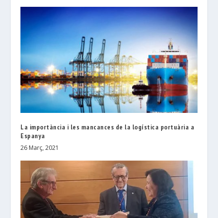
La importància i les mancances de la logística portuària a
Espanya
26 Març, 2021