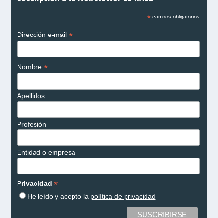
*
campos obligatorios
*
Dirección e-mail
*
Nombre
Apellidos
Profesión
Entidad o empresa
*
Privacidad
He leído y acepto la
política de privacidad