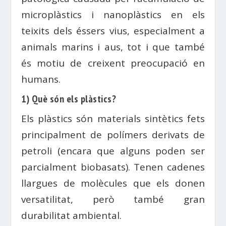
microplàstics i nanoplàstics en els
teixits dels éssers vius, especialment a
animals marins i aus, tot i que també
és motiu de creixent preocupació en
humans.
1) Què són els plàstics?
Els plàstics són materials sintètics fets
principalment de polímers derivats de
petroli (encara que alguns poden ser
parcialment biobasats). Tenen cadenes
llargues de molècules que els donen
versatilitat, però també gran
durabilitat ambiental.