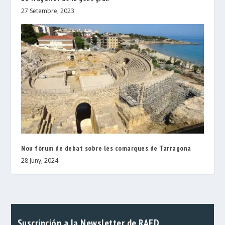
27 Setembre, 2023
Nou fòrum de debat sobre les comarques de Tarragona
28 Juny, 2024
Suscripción a la Newsletter de RAED