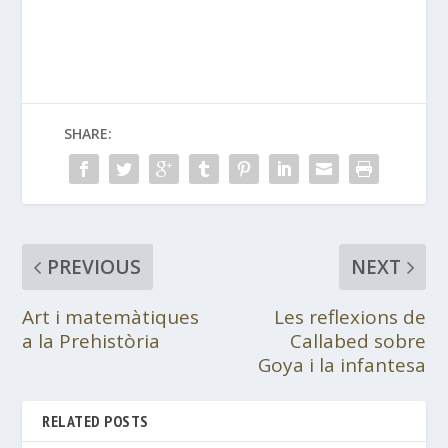
SHARE:
PREVIOUS
NEXT
Art i matemàtiques
Les reflexions de
a la Prehistòria
Callabed sobre
Goya i la infantesa
RELATED POSTS