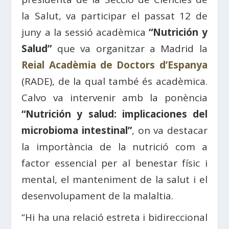
la Salut, va participar el passat 12 de
juny a la sessió acadèmica
“Nutrición y
Salud”
que va organitzar a Madrid la
Reial Acadèmia de Doctors d’Espanya
(RADE), de la qual també és acadèmica.
Calvo va intervenir amb la ponència
“Nutrición y salud: implicaciones del
microbioma intestinal”
, on va destacar
la importància de la nutrició com a
factor essencial per al benestar físic i
mental, el manteniment de la salut i el
desenvolupament de la malaltia.
“Hi ha una relació estreta i bidireccional