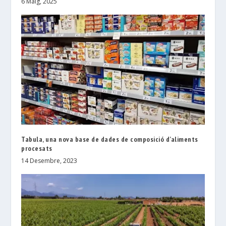
6 Maig, 2025
Tabula, una nova base de dades de composició d’aliments
procesats
14 Desembre, 2023