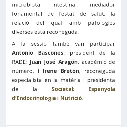
microbiota intestinal, mediador
fonamental de l’estat de salut, la
relació del qual amb patologies
diverses està reconeguda.
A la sessió també van participar
Antonio Bascones
, president de la
RADE;
Juan José Aragón
, acadèmic de
número, i
Irene Bretón
, reconeguda
especialista en la matèria i presidenta
de la
Societat Espanyola
d’Endocrinologia i Nutrició
.