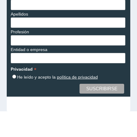
Apellidos
Profesión
Entidad o empresa
*
Privacidad
He leído y acepto la
política de privacidad