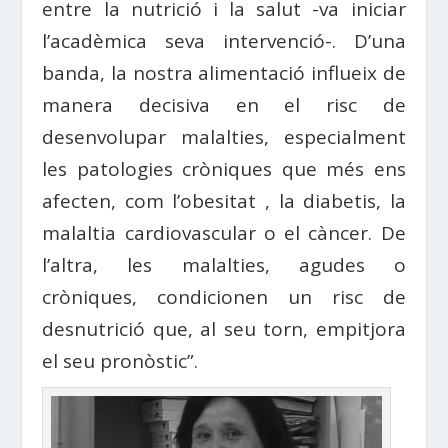
entre la nutrició i la salut -va iniciar
l’acadèmica seva intervenció-. D’una
banda, la nostra alimentació influeix de
manera decisiva en el risc de
desenvolupar malalties, especialment
les patologies cròniques que més ens
afecten, com l’obesitat , la diabetis, la
malaltia cardiovascular o el càncer. De
l’altra, les malalties, agudes o
cròniques, condicionen un risc de
desnutrició que, al seu torn, empitjora
el seu pronòstic”.