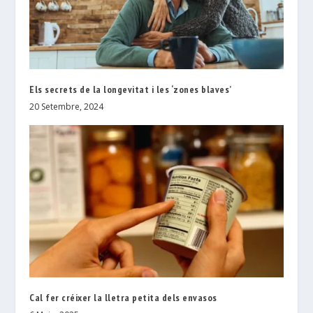
Els secrets de la longevitat i les ‘zones blaves’
20 Setembre, 2024
Cal fer créixer la lletra petita dels envasos