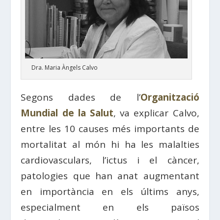
Dra. Maria Àngels Calvo
Segons dades de l’
Organització
Mundial de la Salut
, va explicar Calvo,
entre les 10 causes més importants de
mortalitat al món hi ha les malalties
cardiovasculars, l’ictus i el càncer,
patologies que han anat augmentant
en importància en els últims anys,
especialment en els països