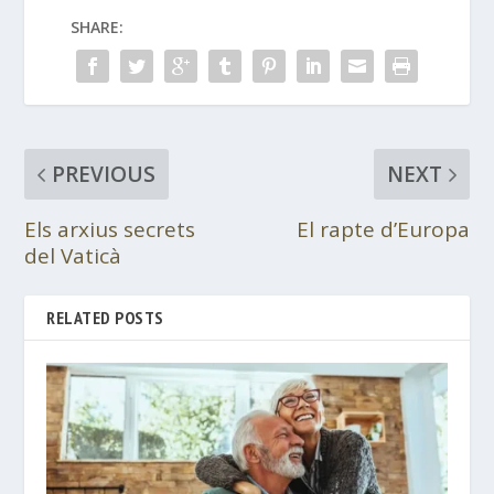
SHARE:
PREVIOUS
NEXT
Els arxius secrets
El rapte d’Europa
del Vaticà
RELATED POSTS