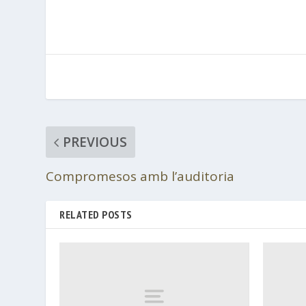
PREVIOUS
Compromesos amb l’auditoria
RELATED POSTS