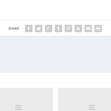
SHARE: