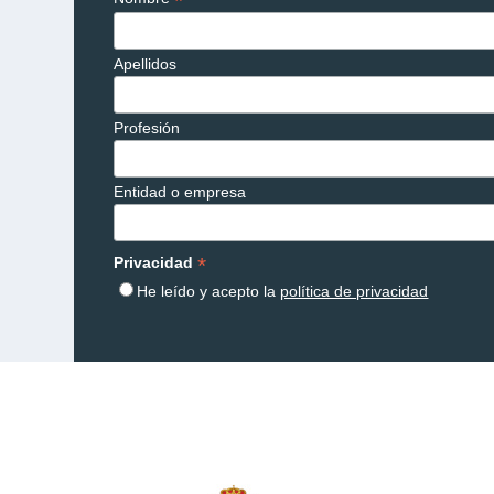
*
Apellidos
Profesión
Entidad o empresa
*
Privacidad
He leído y acepto la
política de privacidad