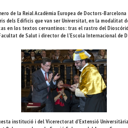
mero de la
Reial Acadèmia Europea de Doctors-Barcelona
is dels Edificis que van ser Universitat
, en la modalitat d
as en los textos cervantinos: tras el rastro del Dioscór
acultat de Salut i director de l’Escola Internacional de 
esta institució i del Vicerectorat d’Extensió Universitària