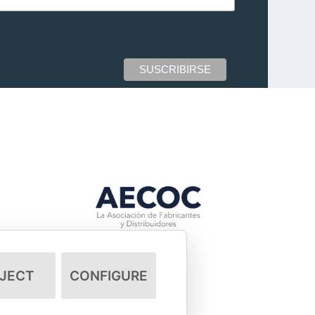
JECT
CONFIGURE