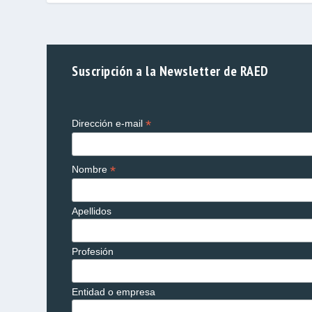
Suscripción a la Newsletter de RAED
*
Dirección e-mail
*
Nombre
Apellidos
Profesión
Entidad o empresa