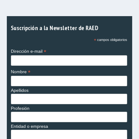
Suscripción a la Newsletter de RAED
*
campos obligatorios
*
Dirección e-mail
*
Nombre
Apellidos
Profesión
Entidad o empresa