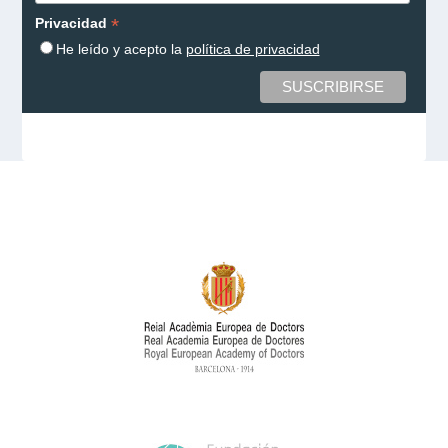
*
Privacidad
He leído y acepto la
política de privacidad