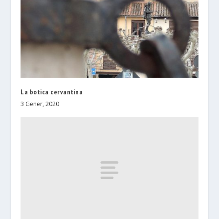
La botica cervantina
3 Gener, 2020