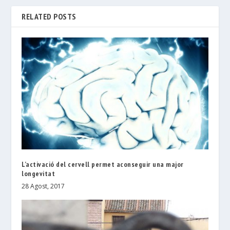
RELATED POSTS
L’activació del cervell permet aconseguir una major
longevitat
28 Agost, 2017