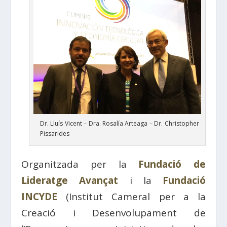
Dr. Lluís Vicent – Dra. Rosalía Arteaga – Dr. Christopher
Pissarides
Organitzada per la
Fundació de
Lideratge Avançat
i la
Fundació
INCYDE
(Institut Cameral per a la
Creació i Desenvolupament de