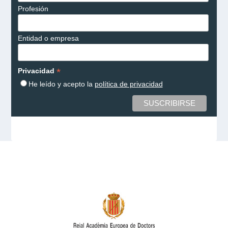
Profesión
Entidad o empresa
*
Privacidad
He leído y acepto la
política de privacidad