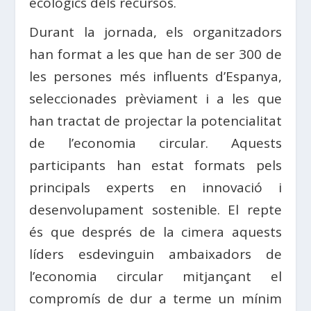
ecològics dels recursos.
Durant la jornada, els organitzadors
han format a les que han de ser 300 de
les persones més influents d’Espanya,
seleccionades prèviament i a les que
han tractat de projectar la potencialitat
de l’economia circular. Aquests
participants han estat formats pels
principals experts en innovació i
desenvolupament sostenible. El repte
és que després de la cimera aquests
líders esdevinguin ambaixadors de
l’economia circular mitjançant el
compromís de dur a terme un mínim