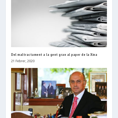
Del maltractament a la gent gran al paper de la Xina
21 Febrer, 2020