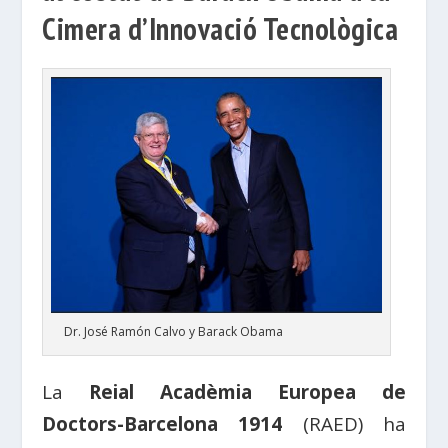
Cimera d’Innovació Tecnològica
Dr. José Ramón Calvo y Barack Obama
La
Reial Acadèmia Europea de
Doctors-Barcelona 1914
(RAED) ha