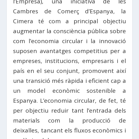
l’Empresa), una iniciativa de les
Cambres de Comerç d’Espanya, la
Cimera té com a principal objectiu
augmentar la consciència pública sobre
com l’economia circular i la innovació
suposen avantatges competitius per a
empreses, institucions, empresaris i el
país en el seu conjunt, promovent així
una transició més ràpida i eficient cap a
un model econòmic sostenible a
Espanya. L’economia circular, de fet, té
per objectiu reduir tant l’entrada dels
materials com la producció de
deixalles, tancant els fluxos econòmics i