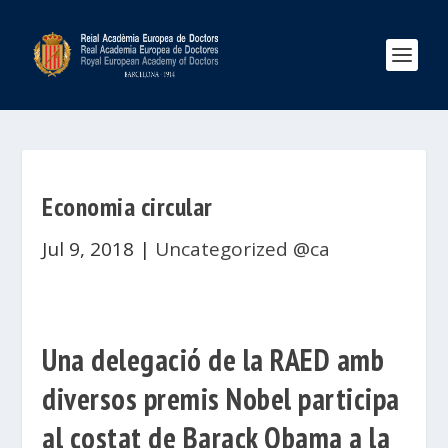
Economia circular
Jul 9, 2018
|
Uncategorized @ca
Una delegació de la RAED amb
diversos premis Nobel participa
al costat de Barack Obama a la