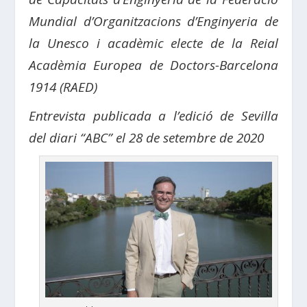
Mundial d’Organitzacions d’Enginyeria de
la Unesco i acadèmic electe de la Reial
Acadèmia Europea de Doctors-Barcelona
1914 (RAED)
Entrevista publicada a l’edició de Sevilla
del diari “ABC” el 28 de setembre de 2020