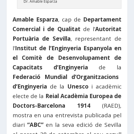
Dr. Amable Esparza
Amable Esparza
, cap de
Departament
Comercial i de Qualitat
de l’
Autoritat
Portuària de Sevilla
, representant de
l’
Institut de l’Enginyeria Espanyola en
el Comitè de Desenvolupament de
Capacitats d’Enginyeria
de la
Federació Mundial d’Organitzacions
d’Enginyeria
de la
Unesco
i acadèmic
electe de la
Reial Acadèmia Europea de
Doctors-Barcelona 1914
(RAED),
mostra en una entrevista publicada pel
diari
“ABC”
en la seva edició de Sevilla