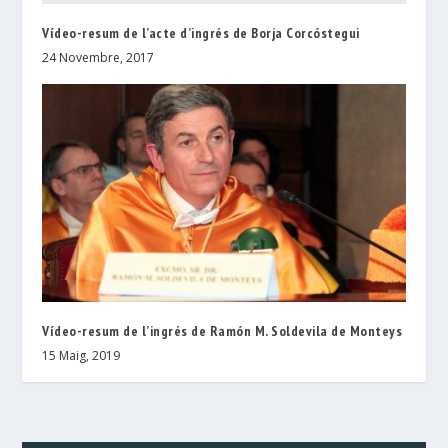
Vídeo-resum de l’acte d’ingrés de Borja Corcóstegui
24 Novembre, 2017
Vídeo-resum de l’ingrés de Ramón M. Soldevila de Monteys
15 Maig, 2019