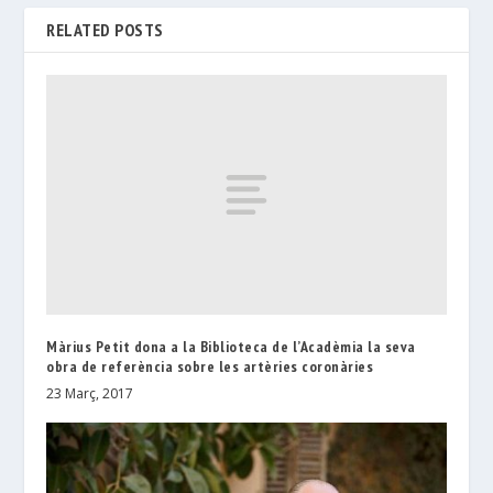
RELATED POSTS
Màrius Petit dona a la Biblioteca de l’Acadèmia la seva
obra de referència sobre les artèries coronàries
23 Març, 2017