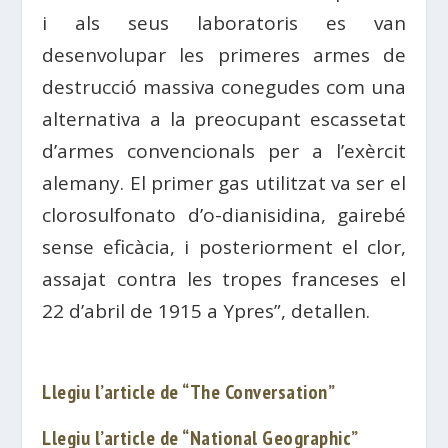
i als seus laboratoris es van
desenvolupar les primeres armes de
destrucció massiva conegudes com una
alternativa a la preocupant escassetat
d’armes convencionals per a l’exèrcit
alemany. El primer gas utilitzat va ser el
clorosulfonato d’o-dianisidina, gairebé
sense eficàcia, i posteriorment el clor,
assajat contra les tropes franceses el
22 d’abril de 1915 a Ypres”, detallen.
Llegiu l’article de “The Conversation”
Llegiu l’article de “National Geographic”