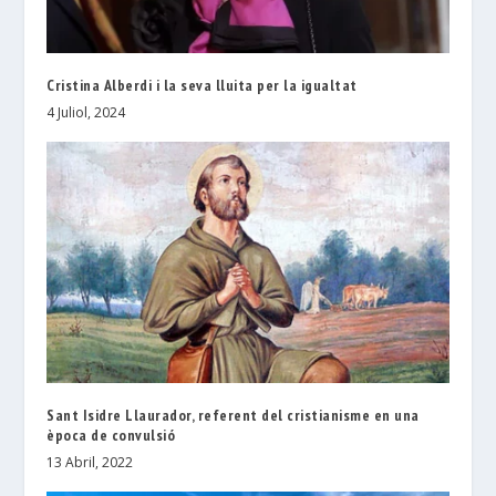
Cristina Alberdi i la seva lluita per la igualtat
4 Juliol, 2024
Sant Isidre Llaurador, referent del cristianisme en una
època de convulsió
13 Abril, 2022