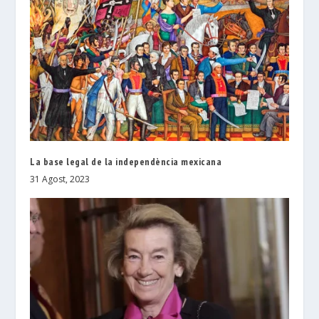
La base legal de la independència mexicana
31 Agost, 2023