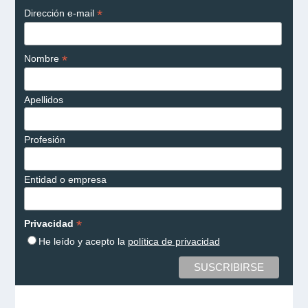
*
Dirección e-mail
*
Nombre
Apellidos
Profesión
Entidad o empresa
*
Privacidad
He leído y acepto la
política de privacidad