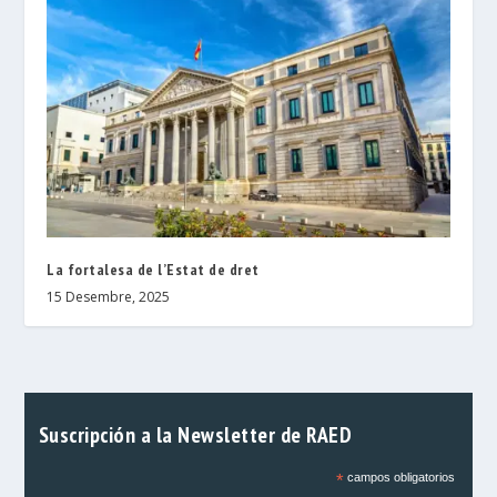
La fortalesa de l’Estat de dret
15 Desembre, 2025
Suscripción a la Newsletter de RAED
*
campos obligatorios