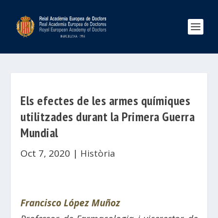
Els efectes de les armes químiques
utilitzades durant la Primera Guerra
Mundial
Oct 7, 2020
|
Història
Francisco López Muñoz